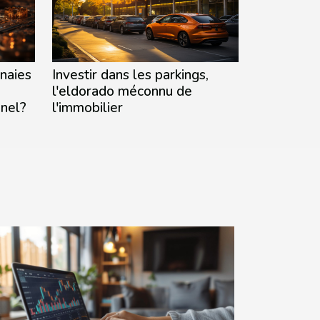
Investir dans les parkings,
naies
l'eldorado méconnu de
l'immobilier
nnel?