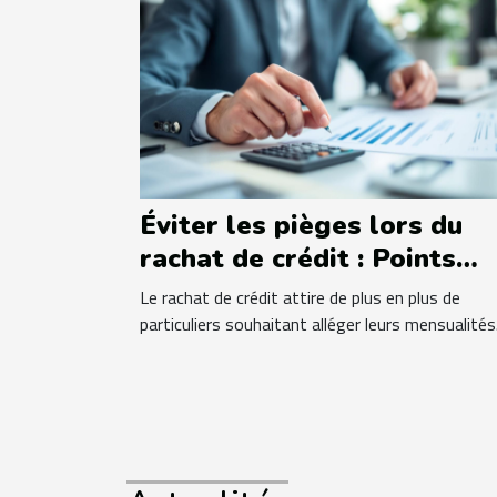
Éviter les pièges lors du
rachat de crédit : Points
essentiels
Le rachat de crédit attire de plus en plus de
particuliers souhaitant alléger leurs mensualités.