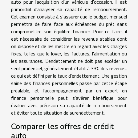
auto pour l'acquisition d'un véhicule d'occasion, il est
primordial d'analyser sa capacité de remboursement.
Cet examen consiste à s'assurer que le budget mensuel
permettra de faire face aux échéances du prêt sans
compromettre son équilibre financier. Pour ce faire, il
est nécessaire de considérer les revenus stables dont
on dispose et de les mettre en regard avec les charges
fixes, telles que le loyer, les factures, l'alimentation ou
les assurances. L'endettement ne doit pas excéder un
seuil prudentiel, généralement établi à 33% des revenus,
ce qui est défini par le taux d'endettement. Une gestion
saine des finances personnelles passe par cette étape
préalable, et l'accompagnement par un expert en
finance personnelle peut s'avérer bénéfique pour
évaluer avec précision sa capacité de remboursement
et éviter toute situation de surendettement.
Comparer les offres de crédit
auto