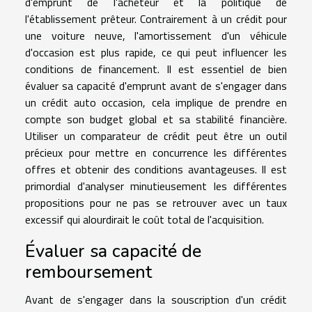
d'emprunt de l'acheteur et la politique de
l'établissement prêteur. Contrairement à un crédit pour
une voiture neuve, l'amortissement d'un véhicule
d'occasion est plus rapide, ce qui peut influencer les
conditions de financement. Il est essentiel de bien
évaluer sa capacité d'emprunt avant de s'engager dans
un crédit auto occasion, cela implique de prendre en
compte son budget global et sa stabilité financière.
Utiliser un comparateur de crédit peut être un outil
précieux pour mettre en concurrence les différentes
offres et obtenir des conditions avantageuses. Il est
primordial d'analyser minutieusement les différentes
propositions pour ne pas se retrouver avec un taux
excessif qui alourdirait le coût total de l'acquisition.
Évaluer sa capacité de
remboursement
Avant de s'engager dans la souscription d'un crédit