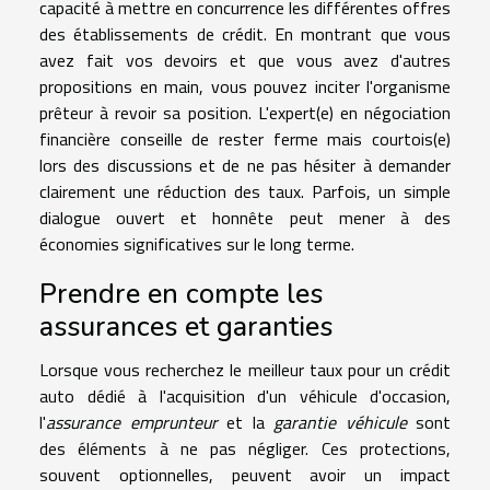
capacité à mettre en concurrence les différentes offres
des établissements de crédit. En montrant que vous
avez fait vos devoirs et que vous avez d'autres
propositions en main, vous pouvez inciter l'organisme
prêteur à revoir sa position. L'expert(e) en négociation
financière conseille de rester ferme mais courtois(e)
lors des discussions et de ne pas hésiter à demander
clairement une réduction des taux. Parfois, un simple
dialogue ouvert et honnête peut mener à des
économies significatives sur le long terme.
Prendre en compte les
assurances et garanties
Lorsque vous recherchez le meilleur taux pour un crédit
auto dédié à l'acquisition d'un véhicule d'occasion,
l'
assurance emprunteur
et la
garantie véhicule
sont
des éléments à ne pas négliger. Ces protections,
souvent optionnelles, peuvent avoir un impact