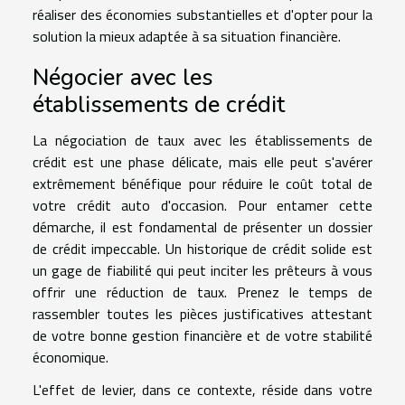
réaliser des économies substantielles et d'opter pour la
solution la mieux adaptée à sa situation financière.
Négocier avec les
établissements de crédit
La négociation de taux avec les établissements de
crédit est une phase délicate, mais elle peut s'avérer
extrêmement bénéfique pour réduire le coût total de
votre crédit auto d'occasion. Pour entamer cette
démarche, il est fondamental de présenter un dossier
de crédit impeccable. Un historique de crédit solide est
un gage de fiabilité qui peut inciter les prêteurs à vous
offrir une réduction de taux. Prenez le temps de
rassembler toutes les pièces justificatives attestant
de votre bonne gestion financière et de votre stabilité
économique.
L'effet de levier, dans ce contexte, réside dans votre