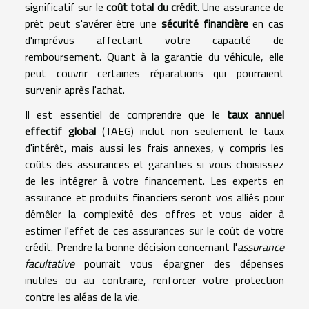
significatif sur le
coût total du crédit
. Une assurance de
prêt peut s'avérer être une
sécurité financière
en cas
d'imprévus affectant votre capacité de
remboursement. Quant à la garantie du véhicule, elle
peut couvrir certaines réparations qui pourraient
survenir après l'achat.
Il est essentiel de comprendre que le
taux annuel
effectif global
(TAEG) inclut non seulement le taux
d'intérêt, mais aussi les frais annexes, y compris les
coûts des assurances et garanties si vous choisissez
de les intégrer à votre financement. Les experts en
assurance et produits financiers seront vos alliés pour
démêler la complexité des offres et vous aider à
estimer l'effet de ces assurances sur le coût de votre
crédit. Prendre la bonne décision concernant l'
assurance
facultative
pourrait vous épargner des dépenses
inutiles ou au contraire, renforcer votre protection
contre les aléas de la vie.