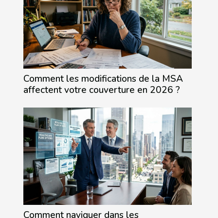
Comment les modifications de la MSA
affectent votre couverture en 2026 ?
Comment naviguer dans les