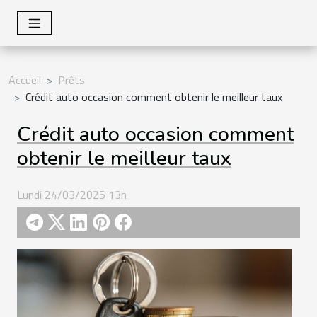
Accueil
Prêts
Crédit auto occasion comment obtenir le meilleur taux
Crédit auto occasion comment
obtenir le meilleur taux
Lundi 24/03/2025 13h