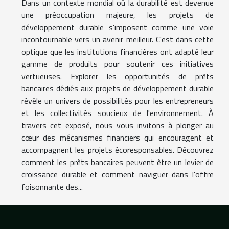
Dans un contexte mondial où la durabilité est devenue
une préoccupation majeure, les projets de
développement durable s'imposent comme une voie
incontournable vers un avenir meilleur. C'est dans cette
optique que les institutions financières ont adapté leur
gamme de produits pour soutenir ces initiatives
vertueuses. Explorer les opportunités de prêts
bancaires dédiés aux projets de développement durable
révèle un univers de possibilités pour les entrepreneurs
et les collectivités soucieux de l'environnement. À
travers cet exposé, nous vous invitons à plonger au
cœur des mécanismes financiers qui encouragent et
accompagnent les projets écoresponsables. Découvrez
comment les prêts bancaires peuvent être un levier de
croissance durable et comment naviguer dans l'offre
foisonnante des...