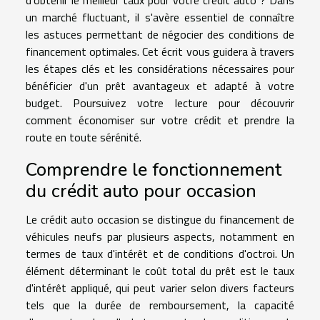
un marché fluctuant, il s'avère essentiel de connaître
les astuces permettant de négocier des conditions de
financement optimales. Cet écrit vous guidera à travers
les étapes clés et les considérations nécessaires pour
bénéficier d'un prêt avantageux et adapté à votre
budget. Poursuivez votre lecture pour découvrir
comment économiser sur votre crédit et prendre la
route en toute sérénité.
Comprendre le fonctionnement
du crédit auto pour occasion
Le crédit auto occasion se distingue du financement de
véhicules neufs par plusieurs aspects, notamment en
termes de taux d'intérêt et de conditions d'octroi. Un
élément déterminant le coût total du prêt est le taux
d'intérêt appliqué, qui peut varier selon divers facteurs
tels que la durée de remboursement, la capacité