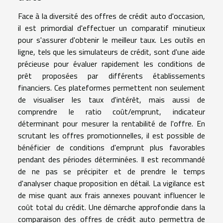
Face à la diversité des offres de crédit auto d'occasion,
il est primordial d'effectuer un comparatif minutieux
pour s'assurer d'obtenir le meilleur taux. Les outils en
ligne, tels que les simulateurs de crédit, sont d'une aide
précieuse pour évaluer rapidement les conditions de
prêt proposées par différents établissements
financiers. Ces plateformes permettent non seulement
de visualiser les taux d'intérêt, mais aussi de
comprendre le ratio coût/emprunt, indicateur
déterminant pour mesurer la rentabilité de l'offre. En
scrutant les offres promotionnelles, il est possible de
bénéficier de conditions d'emprunt plus favorables
pendant des périodes déterminées. Il est recommandé
de ne pas se précipiter et de prendre le temps
d'analyser chaque proposition en détail. La vigilance est
de mise quant aux frais annexes pouvant influencer le
coût total du crédit. Une démarche approfondie dans la
comparaison des offres de crédit auto permettra de