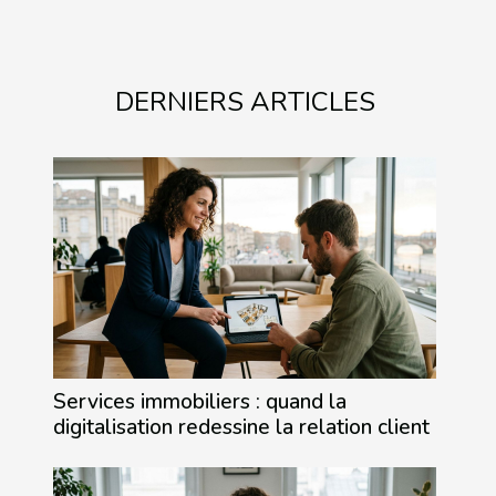
DERNIERS ARTICLES
Services immobiliers : quand la
digitalisation redessine la relation client