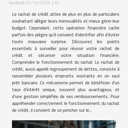
Vendredi 31/10/2025 21h
Le rachat de crédit attire de plus en plus de particuliers
souhaitant alléger leurs mensualités et mieux gérer leur
budget. Cependant, cette opération financière cache
parfois des pièges qu’il convient d’identifier afin d’éviter
toute mauvaise surprise. Découvrez les points
essentiels à surveiller pour réussir votre rachat de
crédit et sécuriser votre situation financière.
Comprendre le fonctionnement du rachat Le rachat de
crédit, aussi appelé regroupement de dettes, consiste à
rassembler plusieurs emprunts existants en un seul
prêt bancaire. Ce mécanisme permet de bénéficier d’un
taux d’intérêt unique, souvent plus avantageux, et
d’une gestion simplifiée de ses remboursements. Pour
appréhender correctement le fonctionnement du rachat
de crédit, il convient de se pencher sur le...