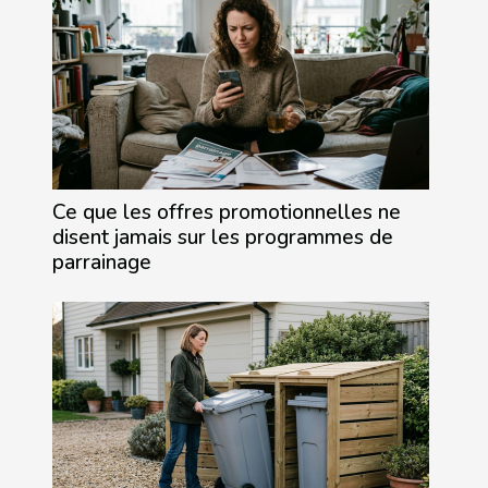
Ce que les offres promotionnelles ne
disent jamais sur les programmes de
parrainage