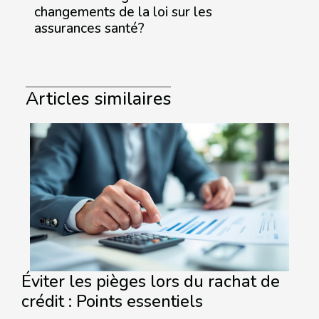
changements de la loi sur les
assurances santé?
Articles similaires
Éviter les pièges lors du rachat de
crédit : Points essentiels