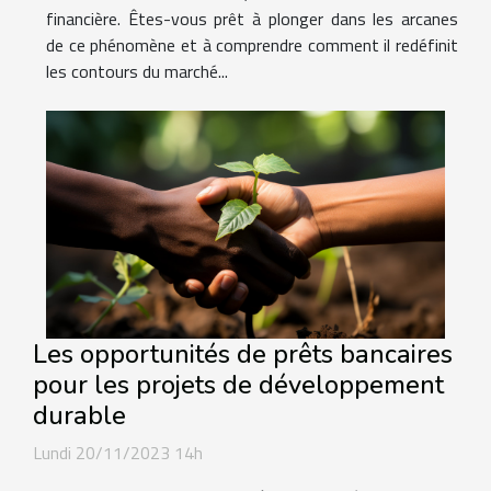
financière. Êtes-vous prêt à plonger dans les arcanes
de ce phénomène et à comprendre comment il redéfinit
les contours du marché...
Les opportunités de prêts bancaires
pour les projets de développement
durable
Lundi 20/11/2023 14h