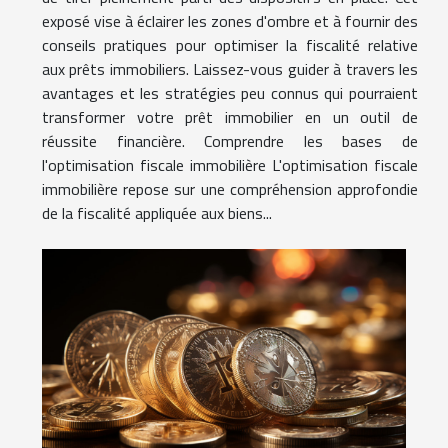
exposé vise à éclairer les zones d'ombre et à fournir des
conseils pratiques pour optimiser la fiscalité relative
aux prêts immobiliers. Laissez-vous guider à travers les
avantages et les stratégies peu connus qui pourraient
transformer votre prêt immobilier en un outil de
réussite financière. Comprendre les bases de
l'optimisation fiscale immobilière L'optimisation fiscale
immobilière repose sur une compréhension approfondie
de la fiscalité appliquée aux biens...