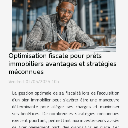
Optimisation fiscale pour prêts
immobiliers avantages et stratégies
méconnues
Vendredi 02/05/2025 10h
La gestion optimale de sa fiscalité lors de l'acquisition
d'un bien immobilier peut s'avérer être une manœuvre
déterminante pour alléger ses charges et maximiser
ses bénéfices. De nombreuses stratégies méconnues
existent pourtant, permettant aux investisseurs avisés
de tirer pleinement parti des dispositifs en place. Cet