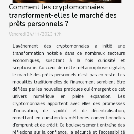
Comment les cryptomonnaies
transforment-elles le marché des
prêts personnels ?
Vendredi 24/11/2023 17h
L'avènement des cryptomonnaies a initié une
transformation notable dans de nombreux secteurs
économiques, suscitant à la fois curiosité et
scepticisme. Au cœur de cette métamorphose digitale,
le marché des prêts personnels n'est pas en reste. Les
modalités traditionnelles de financement semblent être
défiées par les nouvelles pratiques qui émergent de cet
univers numérique en pleine expansion. Les
cryptomonnaies apportent avec elles des promesses
d'innovation, de rapidité et de décentralisation,
remettant en question les méthodes conventionnelles
d'emprunt et de crédit. Ce bouleversement entraîne des
réflexions sur la confiance, la sécurité et l'accessibilité