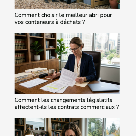
Comment choisir le meilleur abri pour
vos conteneurs à déchets ?
Comment les changements législatifs
affectent-ils les contrats commerciaux ?