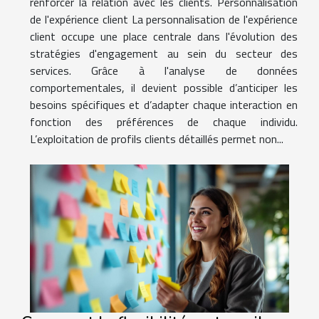
renforcer la relation avec les clients. Personnalisation
de l'expérience client La personnalisation de l'expérience
client occupe une place centrale dans l'évolution des
stratégies d'engagement au sein du secteur des
services. Grâce à l'analyse de données
comportementales, il devient possible d’anticiper les
besoins spécifiques et d’adapter chaque interaction en
fonction des préférences de chaque individu.
L’exploitation de profils clients détaillés permet non...