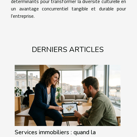
déterminants pour transformer la diversité culturelle en
un avantage concurrentiel tangible et durable pour
l'entreprise.
DERNIERS ARTICLES
Services immobiliers : quand la