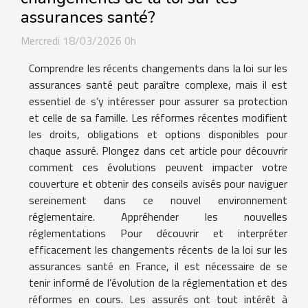
assurances santé?
Mercredi 18/03/2026 0h
Comprendre les récents changements dans la loi sur les
assurances santé peut paraître complexe, mais il est
essentiel de s’y intéresser pour assurer sa protection
et celle de sa famille. Les réformes récentes modifient
les droits, obligations et options disponibles pour
chaque assuré. Plongez dans cet article pour découvrir
comment ces évolutions peuvent impacter votre
couverture et obtenir des conseils avisés pour naviguer
sereinement dans ce nouvel environnement
réglementaire. Appréhender les nouvelles
réglementations Pour découvrir et interpréter
efficacement les changements récents de la loi sur les
assurances santé en France, il est nécessaire de se
tenir informé de l’évolution de la réglementation et des
réformes en cours. Les assurés ont tout intérêt à