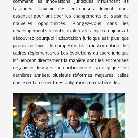
comment les innovations juridiques influencent et
façonnent l’avenir des entreprises devient donc
essentiel pour anticiper les changements et saisir de
nouvelles opportunités. Plongez-vous dans les
développements récents, explorez les enjeux majeurs et
découvrez pourquoi l’adaptation juridique est plus que
jamais un levier de compétitivité. Transformation des
cadres réglementaires Les évolutions du cadre juridique
influencent directement la manière dont les entreprises
organisent leur gestion quotidienne et stratégique. Ces
dernières années, plusieurs réformes majeures, telles
que le renforcement des obligations en matière de...