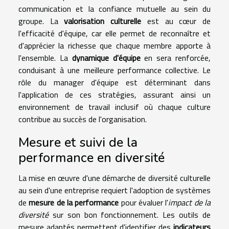
communication et la confiance mutuelle au sein du
groupe. La
valorisation culturelle
est au cœur de
l'efficacité d'équipe, car elle permet de reconnaître et
d'apprécier la richesse que chaque membre apporte à
l'ensemble. La
dynamique d'équipe
en sera renforcée,
conduisant à une meilleure performance collective. Le
rôle du manager d'équipe est déterminant dans
l'application de ces stratégies, assurant ainsi un
environnement de travail inclusif où chaque culture
contribue au succès de l'organisation.
Mesure et suivi de la
performance en diversité
La mise en œuvre d'une démarche de diversité culturelle
au sein d'une entreprise requiert l'adoption de systèmes
de
mesure de la performance
pour évaluer l'
impact de la
diversité
sur son bon fonctionnement. Les outils de
mesure adaptés permettent d'identifier des
indicateurs