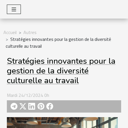
Accueil
Autres
Stratégies innovantes pour la gestion de la diversité
culturelle au travail
Stratégies innovantes pour la
gestion de la diversité
culturelle au travail
Mardi 24/12/2024 0h