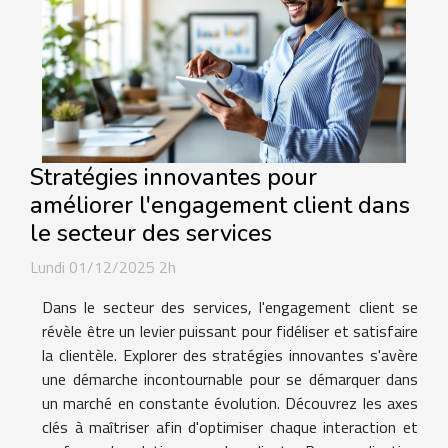
Stratégies innovantes pour
améliorer l'engagement client dans
le secteur des services
Lundi 01/12/2025 2h
Dans le secteur des services, l'engagement client se
révèle être un levier puissant pour fidéliser et satisfaire
la clientèle. Explorer des stratégies innovantes s'avère
une démarche incontournable pour se démarquer dans
un marché en constante évolution. Découvrez les axes
clés à maîtriser afin d'optimiser chaque interaction et