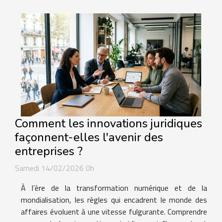
Comment les innovations juridiques
façonnent-elles l'avenir des
entreprises ?
Samedi 14/02/2026 0h
À l’ère de la transformation numérique et de la
mondialisation, les règles qui encadrent le monde des
affaires évoluent à une vitesse fulgurante. Comprendre