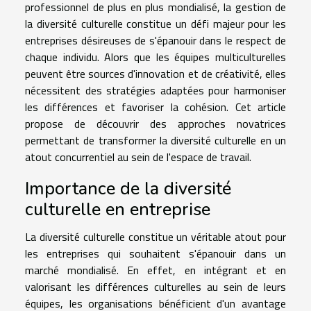
professionnel de plus en plus mondialisé, la gestion de
la diversité culturelle constitue un défi majeur pour les
entreprises désireuses de s'épanouir dans le respect de
chaque individu. Alors que les équipes multiculturelles
peuvent être sources d'innovation et de créativité, elles
nécessitent des stratégies adaptées pour harmoniser
les différences et favoriser la cohésion. Cet article
propose de découvrir des approches novatrices
permettant de transformer la diversité culturelle en un
atout concurrentiel au sein de l'espace de travail.
Importance de la diversité
culturelle en entreprise
La diversité culturelle constitue un véritable atout pour
les entreprises qui souhaitent s'épanouir dans un
marché mondialisé. En effet, en intégrant et en
valorisant les différences culturelles au sein de leurs
équipes, les organisations bénéficient d'un avantage