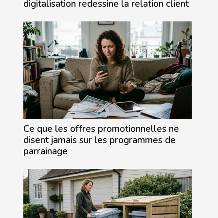
digitalisation redessine la relation client
Ce que les offres promotionnelles ne
disent jamais sur les programmes de
parrainage