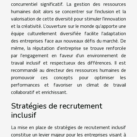
concurrentiel significatif. La gestion des ressources
humaines doit alors se concentrer sur l'inclusion et la
valorisation de cette diversité pour stimuler l'innovation
et la créativité. L'ouverture sur le monde qu'apporte une
équipe culturellement diversifiée facilite l'adaptation
des entreprises face aux nouveaux défis du marché. De
même, la réputation d'entreprise se trouve renforcée
par l'engagement en faveur d'un environnement de
travail inclusif et respectueux des différences. Il est
recommandé au directeur des ressources humaines de
promouvoir ces concepts pour optimiser les
performances et favoriser un climat de travail
collaboratif et enrichissant.
Stratégies de recrutement
inclusif
La mise en place de stratégies de recrutement inclusif
constitue un levier majeur pour les entreprises visant à