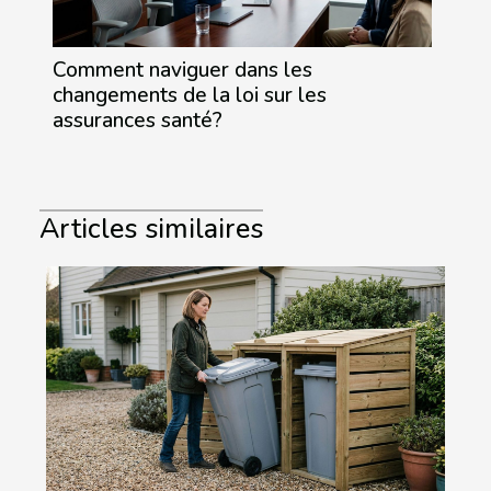
Comment naviguer dans les
changements de la loi sur les
assurances santé?
Articles similaires