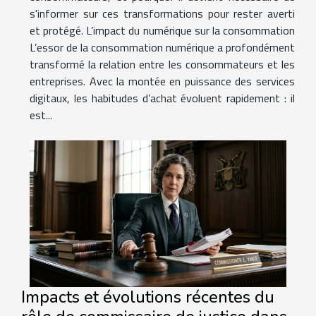
s'informer sur ces transformations pour rester averti
et protégé. L’impact du numérique sur la consommation
L’essor de la consommation numérique a profondément
transformé la relation entre les consommateurs et les
entreprises. Avec la montée en puissance des services
digitaux, les habitudes d’achat évoluent rapidement : il
est...
Impacts et évolutions récentes du