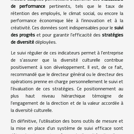
de performance
pertinents, tels que le taux de
rétention des employés, le climat social, ou encore la
performance économique liée à l'innovation et à la
créativité. Ces données sont indispensables pour le
suivi
des progrès
et pour garantir l'efficacité des
stratégies
de diversité
déployées.
Le suivi régulier de ces indicateurs permet à l'entreprise
de s'assurer que la diversité culturelle contribue
positivement à son développement. Il est, de ce fait,
recommandé que le directeur général ou le directeur des
opérations prenne en charge personnellement le suivi et
l'évaluation de ces stratégies. Ce positionnement au
plus haut niveau hiérarchique témoigne de
l'engagement de la direction et de la valeur accordée à
la diversité culturelle.
En définitive, l'utilisation des bons outils de mesure et
la mise en place d'un système de suivi efficace sont