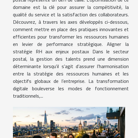
domaine est la clé pour assurer la compétitivité, la
qualité du service et la satisfaction des collaborateurs.
Découvrez, à travers les axes développés ci-dessous,
comment mettre en place des pratiques innovantes et
efficientes pour transformer les ressources humaines
en levier de performance stratégique. Aligner la
stratégie RH aux enjeux postaux Dans le secteur
postal, la gestion des talents prend une dimension
déterminante lorsqu'il s'agit d’assurer l’harmonisation
entre la stratégie des ressources humaines et les
objectifs globaux de l’entreprise. La transformation
digitale bouleverse les modes de fonctionnement
traditionnels,...