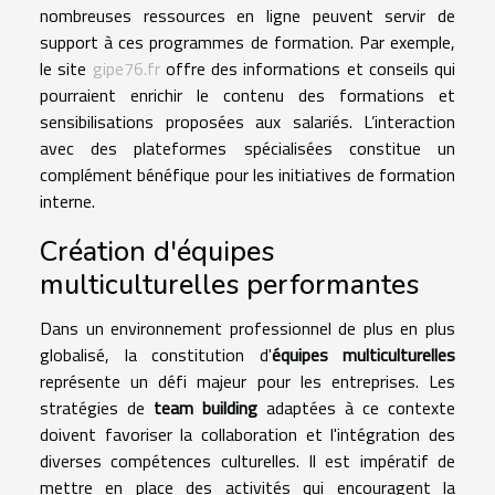
nombreuses ressources en ligne peuvent servir de
support à ces programmes de formation. Par exemple,
le site
gipe76.fr
offre des informations et conseils qui
pourraient enrichir le contenu des formations et
sensibilisations proposées aux salariés. L’interaction
avec des plateformes spécialisées constitue un
complément bénéfique pour les initiatives de formation
interne.
Création d'équipes
multiculturelles performantes
Dans un environnement professionnel de plus en plus
globalisé, la constitution d'
équipes multiculturelles
représente un défi majeur pour les entreprises. Les
stratégies de
team building
adaptées à ce contexte
doivent favoriser la collaboration et l'intégration des
diverses compétences culturelles. Il est impératif de
mettre en place des activités qui encouragent la