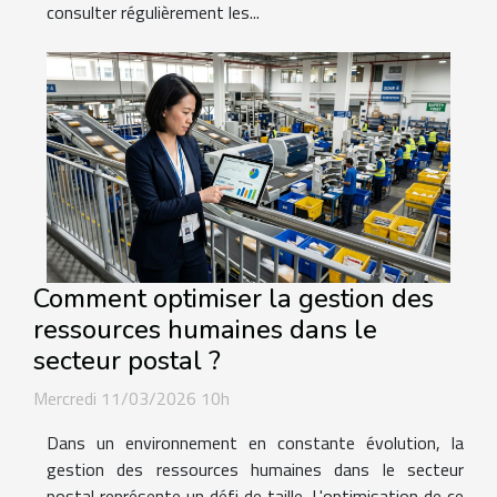
consulter régulièrement les...
Comment optimiser la gestion des
ressources humaines dans le
secteur postal ?
Mercredi 11/03/2026 10h
Dans un environnement en constante évolution, la
gestion des ressources humaines dans le secteur
postal représente un défi de taille. L'optimisation de ce