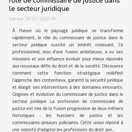
rôle de commissaire de justice dans
le secteur juridique
Samedi 28/02/2026 0h
À l’heure où le paysage juridique se transforme
rapidement, le rôle du commissaire de justice dans le
secteur juridique suscite un intérêt croissant. Ce
professionnel, issu d’une fusion ambitieuse, a vu ses
missions et son influence évoluer pour mieux répondre
aux nouveaux défis du droit et de la société. Découvrez
comment cette fonction stratégique redéfinit
l’approche des contentieux, garantit la sécurité juridique
et élargit ses interventions à des domaines innovants.
Origines et évolution du commissaire de justice dans le
secteur juridique La profession de commissaire de
justice est née de la fusion progressive de deux métiers
historiques : les huissiers de justice et les
commissaires-priseurs judiciaires. Cette union répond à
une volonté d’adapter les professions du droit aux...