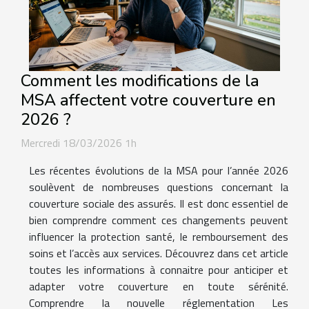
Comment les modifications de la
MSA affectent votre couverture en
2026 ?
Mercredi 18/03/2026 1h
Les récentes évolutions de la MSA pour l’année 2026
soulèvent de nombreuses questions concernant la
couverture sociale des assurés. Il est donc essentiel de
bien comprendre comment ces changements peuvent
influencer la protection santé, le remboursement des
soins et l’accès aux services. Découvrez dans cet article
toutes les informations à connaitre pour anticiper et
adapter votre couverture en toute sérénité.
Comprendre la nouvelle réglementation Les