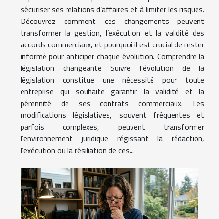
sécuriser ses relations d’affaires et à limiter les risques.
Découvrez comment ces changements peuvent
transformer la gestion, l’exécution et la validité des
accords commerciaux, et pourquoi il est crucial de rester
informé pour anticiper chaque évolution. Comprendre la
législation changeante Suivre l’évolution de la
législation constitue une nécessité pour toute
entreprise qui souhaite garantir la validité et la
pérennité de ses contrats commerciaux. Les
modifications législatives, souvent fréquentes et
parfois complexes, peuvent transformer
l’environnement juridique régissant la rédaction,
l’exécution ou la résiliation de ces...