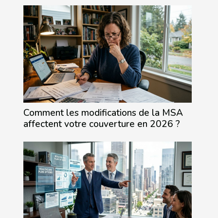
Comment les modifications de la MSA
affectent votre couverture en 2026 ?