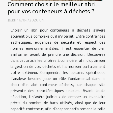
Comment choisir le meilleur abri
pour vos conteneurs à déchets ?
Jeudi 16/04/2026 0h
Choisir un abri pour conteneurs à déchets s’avère
souvent plus complexe qu’il n’y paraît. Entre contraintes
esthétiques, exigences de sécurité et respect des
normes environnementales, il est essentiel de bien
s’informer avant de prendre une décision. Découvrez
dans cet article les critères à considérer afin d’optimiser
la gestion de vos déchets et harmoniser parfaitement
votre extérieur. Comprendre les besoins spécifiques
L’analyse besoins joue un rôle fondamental dans le
choix d’un abri conteneur déchets, car chaque site
présente des caractéristiques uniques. Avant toute
sélection, il s’avère judicieux de dresser un inventaire
précis du nombre de bacs utilisés, ainsi que de leur
capacité conteneur, afin d’adapter parfaitement la taille