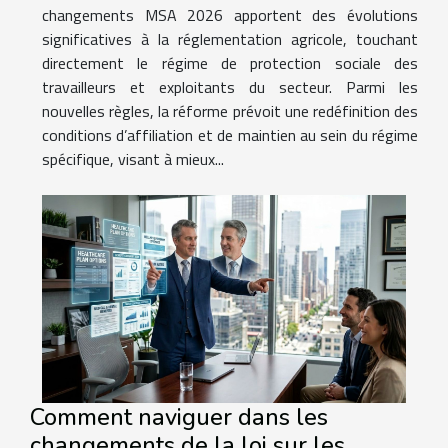
changements MSA 2026 apportent des évolutions
significatives à la réglementation agricole, touchant
directement le régime de protection sociale des
travailleurs et exploitants du secteur. Parmi les
nouvelles règles, la réforme prévoit une redéfinition des
conditions d’affiliation et de maintien au sein du régime
spécifique, visant à mieux...
Comment naviguer dans les
changements de la loi sur les