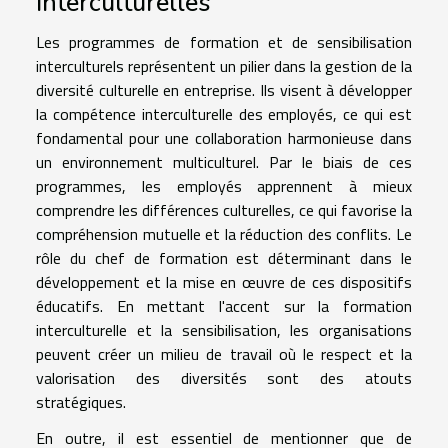
interculturelles
Les programmes de formation et de sensibilisation
interculturels représentent un pilier dans la gestion de la
diversité culturelle en entreprise. Ils visent à développer
la compétence interculturelle des employés, ce qui est
fondamental pour une collaboration harmonieuse dans
un environnement multiculturel. Par le biais de ces
programmes, les employés apprennent à mieux
comprendre les différences culturelles, ce qui favorise la
compréhension mutuelle et la réduction des conflits. Le
rôle du chef de formation est déterminant dans le
développement et la mise en œuvre de ces dispositifs
éducatifs. En mettant l'accent sur la formation
interculturelle et la sensibilisation, les organisations
peuvent créer un milieu de travail où le respect et la
valorisation des diversités sont des atouts
stratégiques.
En outre, il est essentiel de mentionner que de