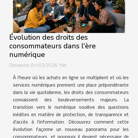
Évolution des droits des
consommateurs dans l'ère
numérique
Dimanche 01/03/2026 19h
À l'heure où les achats en ligne se multiplient et où les
services numériques prennent une place prépondérante
dans la vie quotidienne, les droits des consommateurs
connaissent des bouleversements majeurs. La
transition vers le numérique soulève des questions
inédites en matière de protection, de transparence et
d'accès à l'information. Découvrez comment cette
évolution façonne un nouveau panorama pour les
consommateurs, et pourquoi il devient nécessaire de