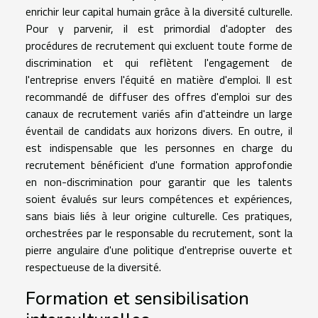
enrichir leur capital humain grâce à la diversité culturelle.
Pour y parvenir, il est primordial d'adopter des
procédures de recrutement qui excluent toute forme de
discrimination et qui reflètent l'engagement de
l'entreprise envers l'équité en matière d'emploi. Il est
recommandé de diffuser des offres d'emploi sur des
canaux de recrutement variés afin d'atteindre un large
éventail de candidats aux horizons divers. En outre, il
est indispensable que les personnes en charge du
recrutement bénéficient d'une formation approfondie
en non-discrimination pour garantir que les talents
soient évalués sur leurs compétences et expériences,
sans biais liés à leur origine culturelle. Ces pratiques,
orchestrées par le responsable du recrutement, sont la
pierre angulaire d'une politique d'entreprise ouverte et
respectueuse de la diversité.
Formation et sensibilisation