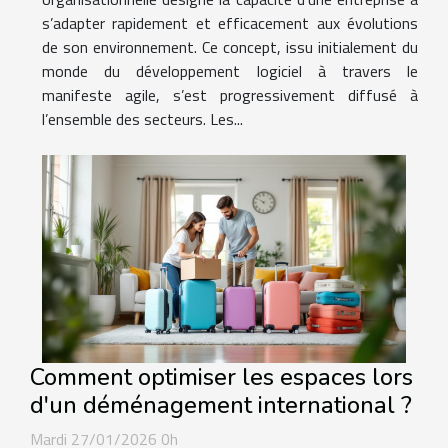
s’adapter rapidement et efficacement aux évolutions
de son environnement. Ce concept, issu initialement du
monde du développement logiciel à travers le
manifeste agile, s’est progressivement diffusé à
l’ensemble des secteurs. Les...
Comment optimiser les espaces lors
d'un déménagement international ?
Mardi 27/01/2026 0h