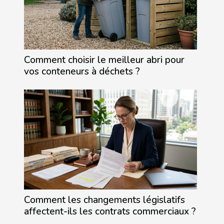
Comment choisir le meilleur abri pour
vos conteneurs à déchets ?
Comment les changements législatifs
affectent-ils les contrats commerciaux ?