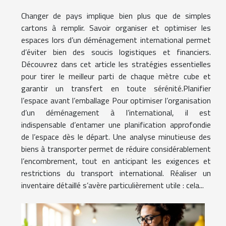
Changer de pays implique bien plus que de simples
cartons à remplir. Savoir organiser et optimiser les
espaces lors d’un déménagement international permet
d’éviter bien des soucis logistiques et financiers.
Découvrez dans cet article les stratégies essentielles
pour tirer le meilleur parti de chaque mètre cube et
garantir un transfert en toute sérénité.Planifier
l’espace avant l’emballage Pour optimiser l’organisation
d’un déménagement à l’international, il est
indispensable d’entamer une planification approfondie
de l’espace dès le départ. Une analyse minutieuse des
biens à transporter permet de réduire considérablement
l’encombrement, tout en anticipant les exigences et
restrictions du transport international. Réaliser un
inventaire détaillé s’avère particulièrement utile : cela...