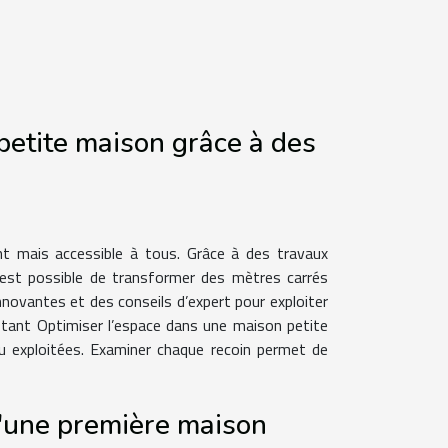
etite maison grâce à des
nt mais accessible à tous. Grâce à des travaux
l est possible de transformer des mètres carrés
nnovantes et des conseils d’expert pour exploiter
istant Optimiser l’espace dans une maison petite
 exploitées. Examiner chaque recoin permet de
d'une première maison