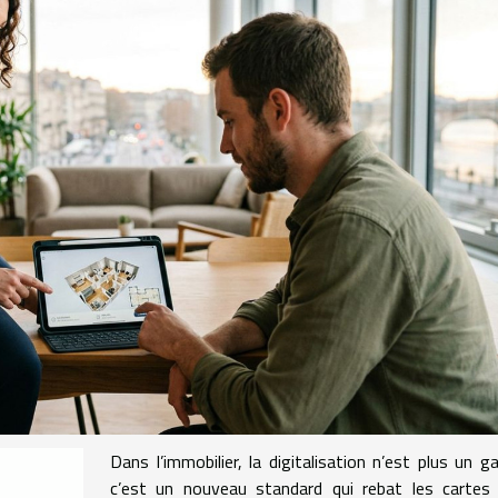
Dans l’immobilier, la digitalisation n’est plus un g
c’est un nouveau standard qui rebat les cartes 