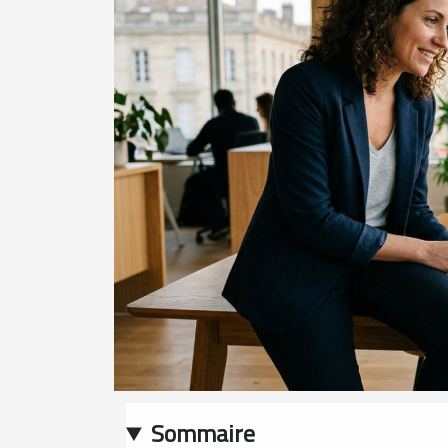
Sommaire