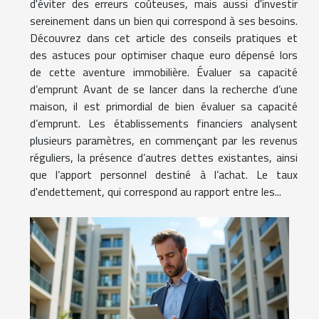
d'éviter des erreurs coûteuses, mais aussi d'investir
sereinement dans un bien qui correspond à ses besoins.
Découvrez dans cet article des conseils pratiques et
des astuces pour optimiser chaque euro dépensé lors
de cette aventure immobilière. Évaluer sa capacité
d’emprunt Avant de se lancer dans la recherche d’une
maison, il est primordial de bien évaluer sa capacité
d’emprunt. Les établissements financiers analysent
plusieurs paramètres, en commençant par les revenus
réguliers, la présence d’autres dettes existantes, ainsi
que l’apport personnel destiné à l’achat. Le taux
d'endettement, qui correspond au rapport entre les...