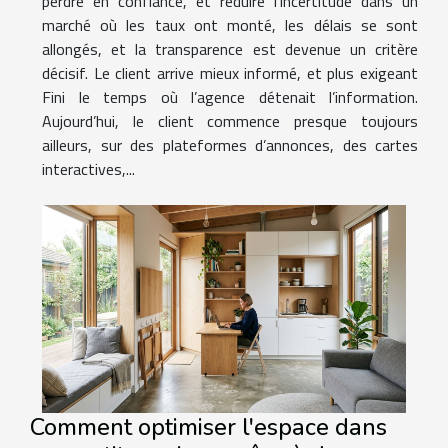
perdre en confiance, et réduire l’incertitude dans un
marché où les taux ont monté, les délais se sont
allongés, et la transparence est devenue un critère
décisif. Le client arrive mieux informé, et plus exigeant
Fini le temps où l’agence détenait l’information.
Aujourd’hui, le client commence presque toujours
ailleurs, sur des plateformes d’annonces, des cartes
interactives,...
Comment optimiser l'espace dans