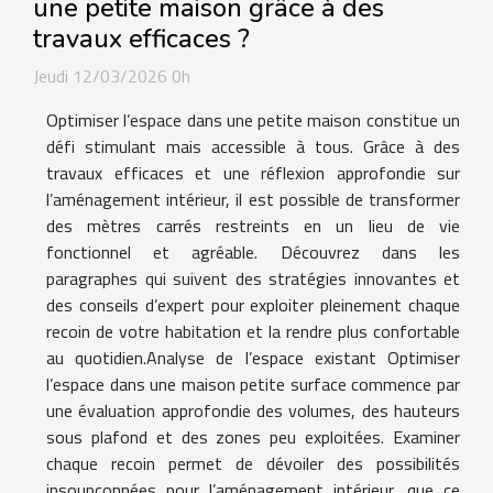
une petite maison grâce à des
travaux efficaces ?
Jeudi 12/03/2026 0h
Optimiser l’espace dans une petite maison constitue un
défi stimulant mais accessible à tous. Grâce à des
travaux efficaces et une réflexion approfondie sur
l’aménagement intérieur, il est possible de transformer
des mètres carrés restreints en un lieu de vie
fonctionnel et agréable. Découvrez dans les
paragraphes qui suivent des stratégies innovantes et
des conseils d’expert pour exploiter pleinement chaque
recoin de votre habitation et la rendre plus confortable
au quotidien.Analyse de l’espace existant Optimiser
l’espace dans une maison petite surface commence par
une évaluation approfondie des volumes, des hauteurs
sous plafond et des zones peu exploitées. Examiner
chaque recoin permet de dévoiler des possibilités
insoupçonnées pour l’aménagement intérieur, que ce