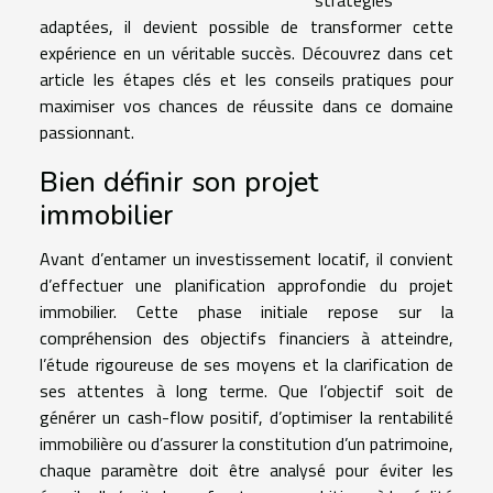
adaptées, il devient possible de transformer cette
expérience en un véritable succès. Découvrez dans cet
article les étapes clés et les conseils pratiques pour
maximiser vos chances de réussite dans ce domaine
passionnant.
Bien définir son projet
immobilier
Avant d’entamer un investissement locatif, il convient
d’effectuer une planification approfondie du projet
immobilier. Cette phase initiale repose sur la
compréhension des objectifs financiers à atteindre,
l’étude rigoureuse de ses moyens et la clarification de
ses attentes à long terme. Que l’objectif soit de
générer un cash-flow positif, d’optimiser la rentabilité
immobilière ou d’assurer la constitution d’un patrimoine,
chaque paramètre doit être analysé pour éviter les