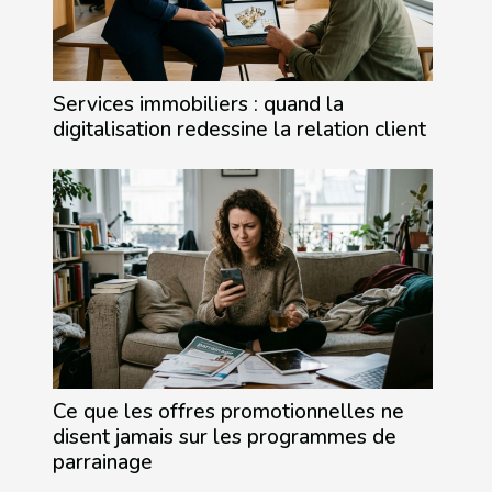
Services immobiliers : quand la
digitalisation redessine la relation client
Ce que les offres promotionnelles ne
disent jamais sur les programmes de
parrainage