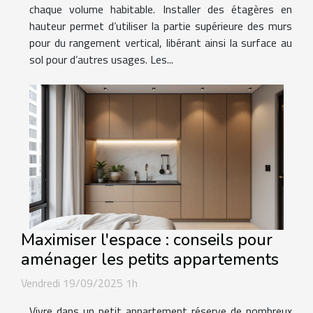
chaque volume habitable. Installer des étagères en
hauteur permet d’utiliser la partie supérieure des murs
pour du rangement vertical, libérant ainsi la surface au
sol pour d’autres usages. Les...
Maximiser l'espace : conseils pour
aménager les petits appartements
Vendredi 19/09/2025 1h
Vivre dans un petit appartement réserve de nombreux