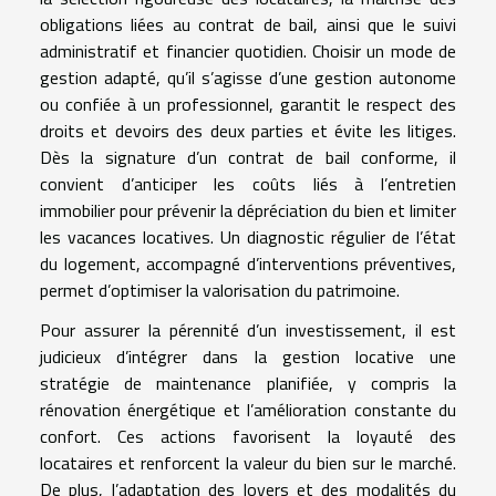
obligations liées au contrat de bail, ainsi que le suivi
administratif et financier quotidien. Choisir un mode de
gestion adapté, qu’il s’agisse d’une gestion autonome
ou confiée à un professionnel, garantit le respect des
droits et devoirs des deux parties et évite les litiges.
Dès la signature d’un contrat de bail conforme, il
convient d’anticiper les coûts liés à l’entretien
immobilier pour prévenir la dépréciation du bien et limiter
les vacances locatives. Un diagnostic régulier de l’état
du logement, accompagné d’interventions préventives,
permet d’optimiser la valorisation du patrimoine.
Pour assurer la pérennité d’un investissement, il est
judicieux d’intégrer dans la gestion locative une
stratégie de maintenance planifiée, y compris la
rénovation énergétique et l’amélioration constante du
confort. Ces actions favorisent la loyauté des
locataires et renforcent la valeur du bien sur le marché.
De plus, l’adaptation des loyers et des modalités du