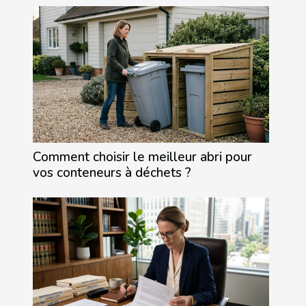
Comment choisir le meilleur abri pour
vos conteneurs à déchets ?