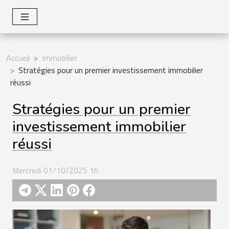
Accueil
Immobilier
Stratégies pour un premier investissement immobilier
réussi
Stratégies pour un premier
investissement immobilier
réussi
Mercredi 01/10/2025 1h