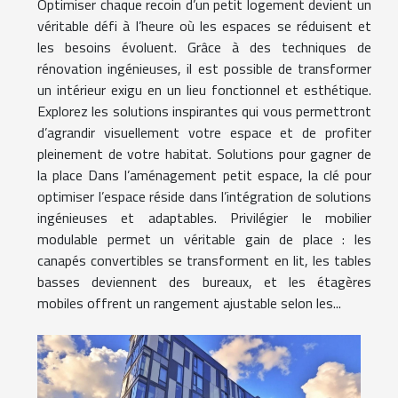
Optimiser chaque recoin d’un petit logement devient un
véritable défi à l’heure où les espaces se réduisent et
les besoins évoluent. Grâce à des techniques de
rénovation ingénieuses, il est possible de transformer
un intérieur exigu en un lieu fonctionnel et esthétique.
Explorez les solutions inspirantes qui vous permettront
d’agrandir visuellement votre espace et de profiter
pleinement de votre habitat. Solutions pour gagner de
la place Dans l’aménagement petit espace, la clé pour
optimiser l’espace réside dans l’intégration de solutions
ingénieuses et adaptables. Privilégier le mobilier
modulable permet un véritable gain de place : les
canapés convertibles se transforment en lit, les tables
basses deviennent des bureaux, et les étagères
mobiles offrent un rangement ajustable selon les...