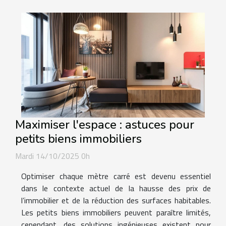
Maximiser l'espace : astuces pour
petits biens immobiliers
Mardi 14/10/2025 0h
Optimiser chaque mètre carré est devenu essentiel
dans le contexte actuel de la hausse des prix de
l’immobilier et de la réduction des surfaces habitables.
Les petits biens immobiliers peuvent paraître limités,
cependant, des solutions ingénieuses existent pour