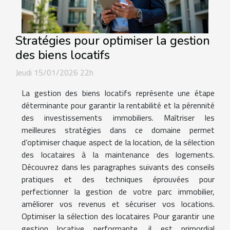
Stratégies pour optimiser la gestion
des biens locatifs
Jeudi 15/01/2026 22h
La gestion des biens locatifs représente une étape
déterminante pour garantir la rentabilité et la pérennité
des investissements immobiliers. Maîtriser les
meilleures stratégies dans ce domaine permet
d’optimiser chaque aspect de la location, de la sélection
des locataires à la maintenance des logements.
Découvrez dans les paragraphes suivants des conseils
pratiques et des techniques éprouvées pour
perfectionner la gestion de votre parc immobilier,
améliorer vos revenus et sécuriser vos locations.
Optimiser la sélection des locataires Pour garantir une
gestion locative performante, il est primordial