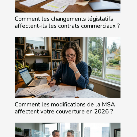
Comment les changements législatifs
affectent-ils les contrats commerciaux ?
Comment les modifications de la MSA
affectent votre couverture en 2026 ?