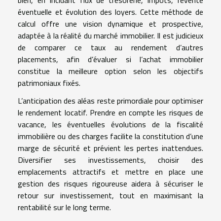
bien, en incluant flux de trésorerie, impôts, revente
éventuelle et évolution des loyers. Cette méthode de
calcul offre une vision dynamique et prospective,
adaptée à la réalité du marché immobilier. Il est judicieux
de comparer ce taux au rendement d’autres
placements, afin d’évaluer si l’achat immobilier
constitue la meilleure option selon les objectifs
patrimoniaux fixés.
L’anticipation des aléas reste primordiale pour optimiser
le rendement locatif. Prendre en compte les risques de
vacance, les éventuelles évolutions de la fiscalité
immobilière ou des charges facilite la constitution d’une
marge de sécurité et prévient les pertes inattendues.
Diversifier ses investissements, choisir des
emplacements attractifs et mettre en place une
gestion des risques rigoureuse aidera à sécuriser le
retour sur investissement, tout en maximisant la
rentabilité sur le long terme.