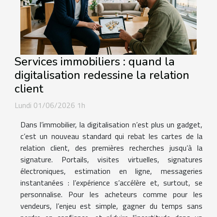
Services immobiliers : quand la
digitalisation redessine la relation
client
Lundi 01/06/2026 1h
Dans l’immobilier, la digitalisation n’est plus un gadget,
c’est un nouveau standard qui rebat les cartes de la
relation client, des premières recherches jusqu’à la
signature. Portails, visites virtuelles, signatures
électroniques, estimation en ligne, messageries
instantanées : l’expérience s’accélère et, surtout, se
personnalise. Pour les acheteurs comme pour les
vendeurs, l’enjeu est simple, gagner du temps sans