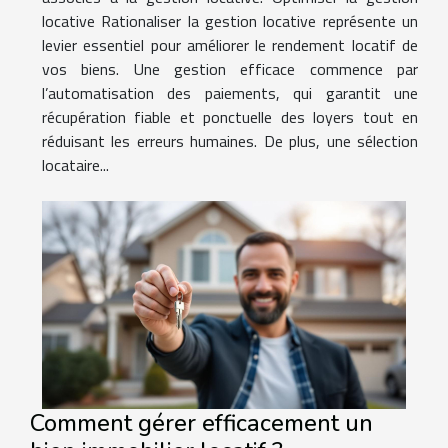
locative Rationaliser la gestion locative représente un
levier essentiel pour améliorer le rendement locatif de
vos biens. Une gestion efficace commence par
l’automatisation des paiements, qui garantit une
récupération fiable et ponctuelle des loyers tout en
réduisant les erreurs humaines. De plus, une sélection
locataire...
Comment gérer efficacement un