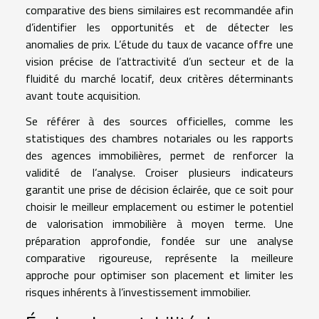
comparative des biens similaires est recommandée afin
d’identifier les opportunités et de détecter les
anomalies de prix. L’étude du taux de vacance offre une
vision précise de l’attractivité d’un secteur et de la
fluidité du marché locatif, deux critères déterminants
avant toute acquisition.
Se référer à des sources officielles, comme les
statistiques des chambres notariales ou les rapports
des agences immobilières, permet de renforcer la
validité de l’analyse. Croiser plusieurs indicateurs
garantit une prise de décision éclairée, que ce soit pour
choisir le meilleur emplacement ou estimer le potentiel
de valorisation immobilière à moyen terme. Une
préparation approfondie, fondée sur une analyse
comparative rigoureuse, représente la meilleure
approche pour optimiser son placement et limiter les
risques inhérents à l’investissement immobilier.