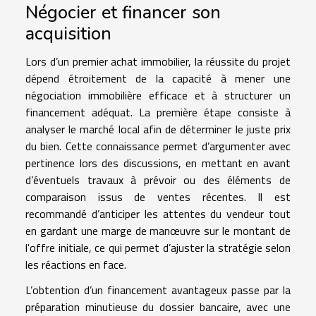
Négocier et financer son
acquisition
Lors d’un premier achat immobilier, la réussite du projet
dépend étroitement de la capacité à mener une
négociation immobilière efficace et à structurer un
financement adéquat. La première étape consiste à
analyser le marché local afin de déterminer le juste prix
du bien. Cette connaissance permet d’argumenter avec
pertinence lors des discussions, en mettant en avant
d’éventuels travaux à prévoir ou des éléments de
comparaison issus de ventes récentes. Il est
recommandé d’anticiper les attentes du vendeur tout
en gardant une marge de manœuvre sur le montant de
l'offre initiale, ce qui permet d’ajuster la stratégie selon
les réactions en face.
L’obtention d’un financement avantageux passe par la
préparation minutieuse du dossier bancaire, avec une