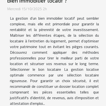
bien immobilier locatif ?
Mercredi 15/10/2025 2h
La gestion d’un bien immobilier locatif peut sembler
complexe, mais elle est primordiale pour garantir la
rentabilité et la pérennité de votre investissement.
Maîtriser les différentes étapes, de la sélection du
locataire à l’entretien du logement, permet d’optimiser
votre patrimoine tout en évitant les pièges courants.
Découvrez comment appliquer des méthodes
professionnelles pour tirer le meilleur parti de votre
location et sécuriser vos revenus sur le long terme.
Sélectionner le bon locataire La gestion locative
optimale commence par une sélection locataire
rigoureuse. Pour garantir un choix sécurisé, il est
recommandé de constituer un dossier location complet
comprenant les pièces essentielles telles que
justificatifs d’identité, de revenus, avis d’imposition et
attestation d’emploi...