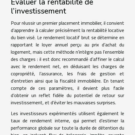
Évaluer la rentabilité de
l’investissement
Pour réussir un premier placement immobilier, il convient
d’apprendre à calculer précisément la rentabilité locative
du bien visé. Le rendement locatif brut se détermine en
rapportant le loyer annuel perçu au prix d’achat du
logement, mais cette méthode n’intègre pas l’ensemble
des charges : il est donc recommandé d’affiner le calcul
avec le rendement net, en déduisant les charges de
copropriété, l’assurance, les frais de gestion et
d’entretien ainsi que la fiscalité immobilière. En tenant
compte de ces paramètres, il devient plus facile
d’obtenir un reflet fidèle du potentiel de retour sur
investissement, et d’éviter les mauvaises surprises.
Les investisseurs expérimentés utilisent également le
taux de rendement interne, qui permet d’estimer la
performance globale sur toute la durée de détention du