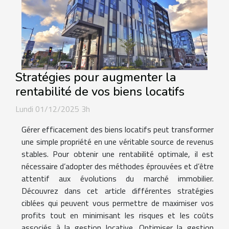
Stratégies pour augmenter la
rentabilité de vos biens locatifs
Lundi 01/12/2025 3h
Gérer efficacement des biens locatifs peut transformer
une simple propriété en une véritable source de revenus
stables. Pour obtenir une rentabilité optimale, il est
nécessaire d’adopter des méthodes éprouvées et d’être
attentif aux évolutions du marché immobilier.
Découvrez dans cet article différentes stratégies
ciblées qui peuvent vous permettre de maximiser vos
profits tout en minimisant les risques et les coûts
associés à la gestion locative. Optimiser la gestion