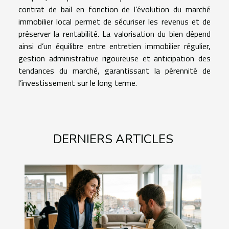
contrat de bail en fonction de l’évolution du marché
immobilier local permet de sécuriser les revenus et de
préserver la rentabilité. La valorisation du bien dépend
ainsi d’un équilibre entre entretien immobilier régulier,
gestion administrative rigoureuse et anticipation des
tendances du marché, garantissant la pérennité de
l’investissement sur le long terme.
DERNIERS ARTICLES