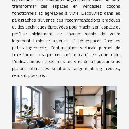
transformer ces espaces en véritables cocons
fonctionnels et agréables à vivre. Découvrez dans les
paragraphes suivants des recommandations pratiques
et des techniques éprouvées pour maximiser l'espace et
profiter pleinement de chaque recoin de votre
logement. Exploiter la verticalité des espaces Dans les
petits logements, l’optimisation verticale permet de
transformer chaque centimètre carré en zone utile.
L’utilisation astucieuse des murs et de la hauteur sous
plafond offre des solutions rangement ingénieuses,
rendant possible...