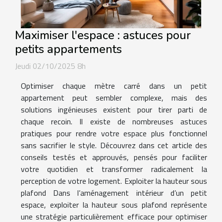
Maximiser l'espace : astuces pour
petits appartements
Jeudi 02/10/2025 8h
Optimiser chaque mètre carré dans un petit
appartement peut sembler complexe, mais des
solutions ingénieuses existent pour tirer parti de
chaque recoin. Il existe de nombreuses astuces
pratiques pour rendre votre espace plus fonctionnel
sans sacrifier le style. Découvrez dans cet article des
conseils testés et approuvés, pensés pour faciliter
votre quotidien et transformer radicalement la
perception de votre logement. Exploiter la hauteur sous
plafond Dans l’aménagement intérieur d’un petit
espace, exploiter la hauteur sous plafond représente
une stratégie particulièrement efficace pour optimiser