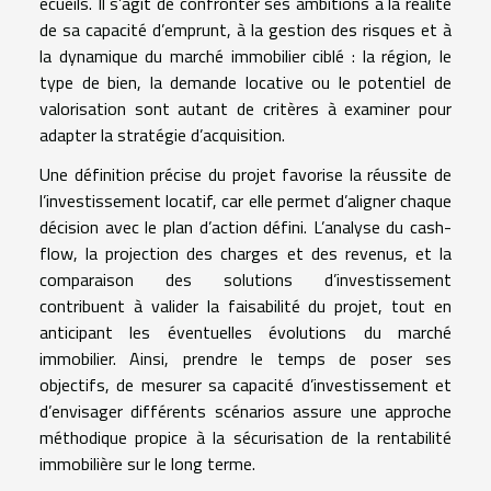
écueils. Il s’agit de confronter ses ambitions à la réalité
de sa capacité d’emprunt, à la gestion des risques et à
la dynamique du marché immobilier ciblé : la région, le
type de bien, la demande locative ou le potentiel de
valorisation sont autant de critères à examiner pour
adapter la stratégie d’acquisition.
Une définition précise du projet favorise la réussite de
l’investissement locatif, car elle permet d’aligner chaque
décision avec le plan d’action défini. L’analyse du cash-
flow, la projection des charges et des revenus, et la
comparaison des solutions d’investissement
contribuent à valider la faisabilité du projet, tout en
anticipant les éventuelles évolutions du marché
immobilier. Ainsi, prendre le temps de poser ses
objectifs, de mesurer sa capacité d’investissement et
d’envisager différents scénarios assure une approche
méthodique propice à la sécurisation de la rentabilité
immobilière sur le long terme.