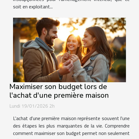
soit en exploitant...
Maximiser son budget lors de
l'achat d'une première maison
Lundi 19/01/2026 2h
L'achat d'une première maison représente souvent l'une
des étapes les plus marquantes de la vie. Comprendre
comment maximiser son budget permet non seulement