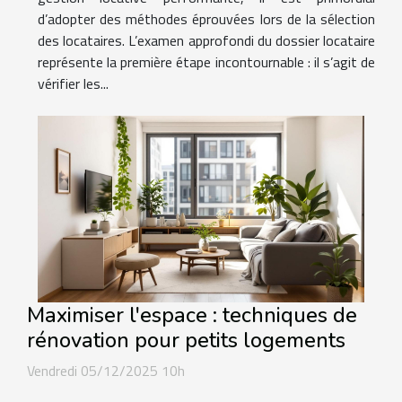
d’adopter des méthodes éprouvées lors de la sélection
des locataires. L’examen approfondi du dossier locataire
représente la première étape incontournable : il s’agit de
vérifier les...
Maximiser l'espace : techniques de
rénovation pour petits logements
Vendredi 05/12/2025 10h