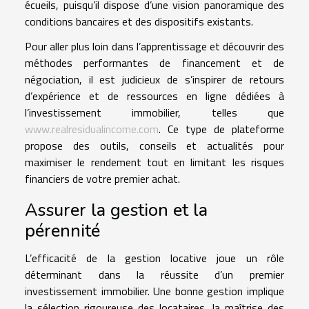
écueils, puisqu’il dispose d’une vision panoramique des
conditions bancaires et des dispositifs existants.
Pour aller plus loin dans l’apprentissage et découvrir des
méthodes performantes de financement et de
négociation, il est judicieux de s’inspirer de retours
d’expérience et de ressources en ligne dédiées à
l’investissement immobilier, telles que
www.realresidualincome.com
. Ce type de plateforme
propose des outils, conseils et actualités pour
maximiser le rendement tout en limitant les risques
financiers de votre premier achat.
Assurer la gestion et la
pérennité
L’efficacité de la gestion locative joue un rôle
déterminant dans la réussite d’un premier
investissement immobilier. Une bonne gestion implique
la sélection rigoureuse des locataires, la maîtrise des