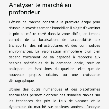
Analyser le marché en
profondeur
L’étude de marché constitue la première étape pour
réussir un investissement immobilier. Il s’agit d’examiner
le prix au mètre carré dans la zone ciblée, en tenant
compte de la localisation, de l’accessibilité aux
transports, des infrastructures et des commodités
environnantes. La valorisation immobilière d’un bien
dépend fortement de sa capacité à répondre aux
besoins spécifiques de la demande locale, tout en
anticipant les évolutions du quartier telles que de
nouveaux projets urbains ou une croissance
démographique.
Utiliser des outils numériques et des plateformes
spécialisées permet d’obtenir des données fiables sur
les tendances des prix, le taux de vacance et la
dynamique du marché sur plusieurs années. L’analyse