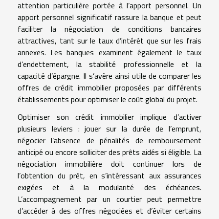
attention particulière portée à l’apport personnel. Un
apport personnel significatif rassure la banque et peut
faciliter la négociation de conditions bancaires
attractives, tant sur le taux d’intérêt que sur les frais
annexes. Les banques examinent également le taux
d’endettement, la stabilité professionnelle et la
capacité d’épargne. Il s’avère ainsi utile de comparer les
offres de crédit immobilier proposées par différents
établissements pour optimiser le coût global du projet.
Optimiser son crédit immobilier implique d’activer
plusieurs leviers : jouer sur la durée de l’emprunt,
négocier l’absence de pénalités de remboursement
anticipé ou encore solliciter des prêts aidés si éligible. La
négociation immobilière doit continuer lors de
l’obtention du prêt, en s’intéressant aux assurances
exigées et à la modularité des échéances.
L’accompagnement par un courtier peut permettre
d’accéder à des offres négociées et d’éviter certains