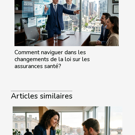
Comment naviguer dans les
changements de la loi sur les
assurances santé?
Articles similaires