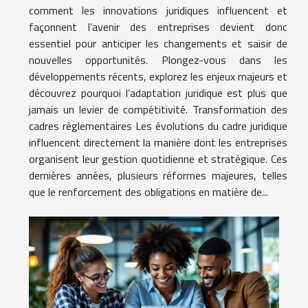
comment les innovations juridiques influencent et
façonnent l’avenir des entreprises devient donc
essentiel pour anticiper les changements et saisir de
nouvelles opportunités. Plongez-vous dans les
développements récents, explorez les enjeux majeurs et
découvrez pourquoi l’adaptation juridique est plus que
jamais un levier de compétitivité. Transformation des
cadres réglementaires Les évolutions du cadre juridique
influencent directement la manière dont les entreprises
organisent leur gestion quotidienne et stratégique. Ces
dernières années, plusieurs réformes majeures, telles
que le renforcement des obligations en matière de...