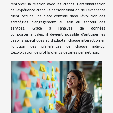
renforcer la relation avec les clients. Personnalisation
de l'expérience client La personnalisation de l'expérience
client occupe une place centrale dans l'évolution des
stratégies d'engagement au sein du secteur des
services. Grâce à l'analyse de données
comportementales, il devient possible d’anticiper les
besoins spécifiques et d’adapter chaque interaction en
fonction des préférences de chaque individu.
L’exploitation de profils clients détaillés permet non...