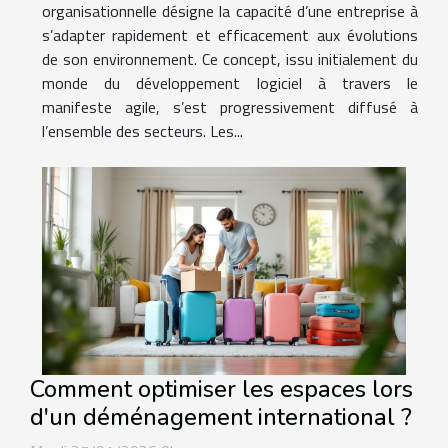
organisationnelle désigne la capacité d’une entreprise à
s’adapter rapidement et efficacement aux évolutions
de son environnement. Ce concept, issu initialement du
monde du développement logiciel à travers le
manifeste agile, s’est progressivement diffusé à
l’ensemble des secteurs. Les...
Comment optimiser les espaces lors
d'un déménagement international ?