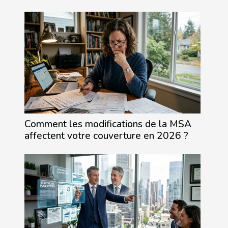
Comment les modifications de la MSA
affectent votre couverture en 2026 ?