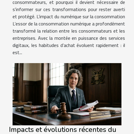
consommateurs, et pourquoi il devient nécessaire de
s'informer sur ces transformations pour rester averti
et protégé. L’impact du numérique sur la consommation
L’essor de la consommation numérique a profondément
transformé la relation entre les consommateurs et les
entreprises. Avec la montée en puissance des services
digitaux, les habitudes d’achat évoluent rapidement : il
est...
Impacts et évolutions récentes du