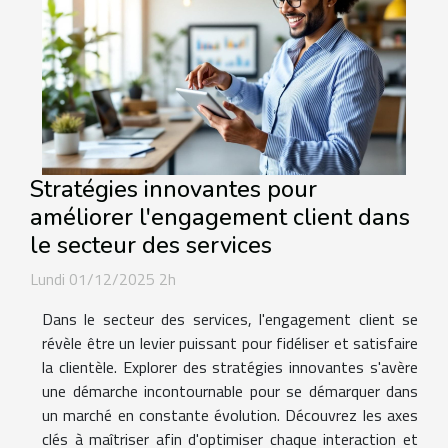
Stratégies innovantes pour
améliorer l'engagement client dans
le secteur des services
Lundi 01/12/2025 2h
Dans le secteur des services, l'engagement client se
révèle être un levier puissant pour fidéliser et satisfaire
la clientèle. Explorer des stratégies innovantes s'avère
une démarche incontournable pour se démarquer dans
un marché en constante évolution. Découvrez les axes
clés à maîtriser afin d'optimiser chaque interaction et