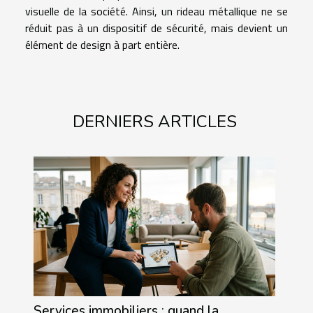
visuelle de la société. Ainsi, un rideau métallique ne se
réduit pas à un dispositif de sécurité, mais devient un
élément de design à part entière.
DERNIERS ARTICLES
Services immobiliers : quand la