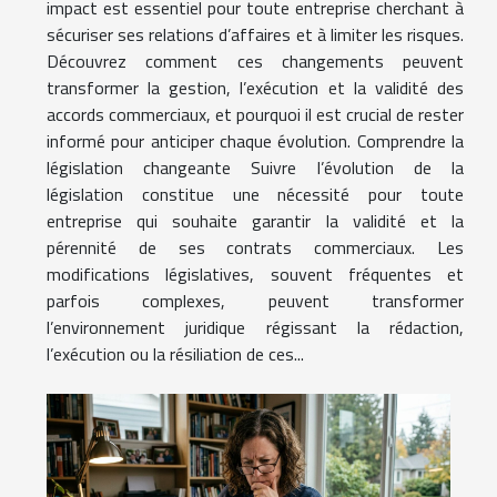
impact est essentiel pour toute entreprise cherchant à
sécuriser ses relations d’affaires et à limiter les risques.
Découvrez comment ces changements peuvent
transformer la gestion, l’exécution et la validité des
accords commerciaux, et pourquoi il est crucial de rester
informé pour anticiper chaque évolution. Comprendre la
législation changeante Suivre l’évolution de la
législation constitue une nécessité pour toute
entreprise qui souhaite garantir la validité et la
pérennité de ses contrats commerciaux. Les
modifications législatives, souvent fréquentes et
parfois complexes, peuvent transformer
l’environnement juridique régissant la rédaction,
l’exécution ou la résiliation de ces...