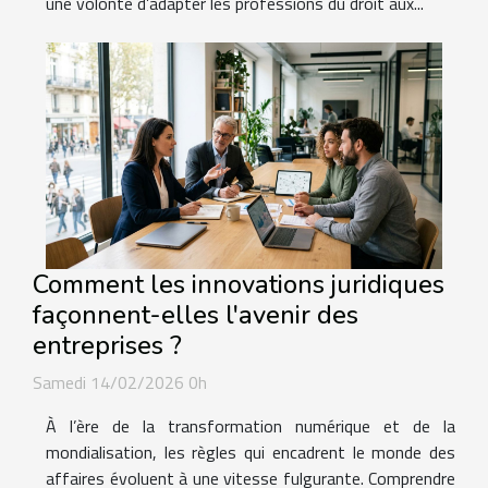
une volonté d’adapter les professions du droit aux...
Comment les innovations juridiques
façonnent-elles l'avenir des
entreprises ?
Samedi 14/02/2026 0h
À l’ère de la transformation numérique et de la
mondialisation, les règles qui encadrent le monde des
affaires évoluent à une vitesse fulgurante. Comprendre