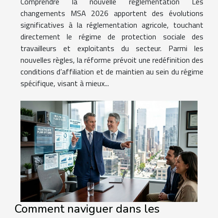
Comprendre la nouvelle réglementation Les
changements MSA 2026 apportent des évolutions
significatives à la réglementation agricole, touchant
directement le régime de protection sociale des
travailleurs et exploitants du secteur. Parmi les
nouvelles règles, la réforme prévoit une redéfinition des
conditions d’affiliation et de maintien au sein du régime
spécifique, visant à mieux...
Comment naviguer dans les