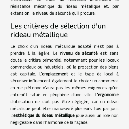
résistance mécanique du rideau métallique et, par
extension, le niveau de sécurité qu'il procure.
Les critères de sélection d'un
rideau métallique
Le choix d'un rideau métallique adapté n'est pas à
prendre à la légère. Le
niveau de sécurité
est sans
doute le critère primordial, notamment pour les locaux
commerciaux ou industriels, où la protection des biens
est capitale. L'
emplacement
et le type de local à
sécuriser influencent également le choix : un commerce
en rue piétonne n'aura pas les mêmes exigences qu'un
entrepôt situé en périphérie d'une ville. L'
ergonomie
d'utilisation ne doit pas être négligée, car un rideau
métallique peut être manœuvré plusieurs fois par jour.
L'
esthétique du rideau métallique
joue aussi un rôle non
négligeable dans l'harmonie de la façade.