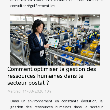
consulter régulièrement les...
Comment optimiser la gestion des
ressources humaines dans le
secteur postal ?
Mercredi 11/03/2026 10h
Dans un environnement en constante évolution, la
gestion des ressources humaines dans le secteur