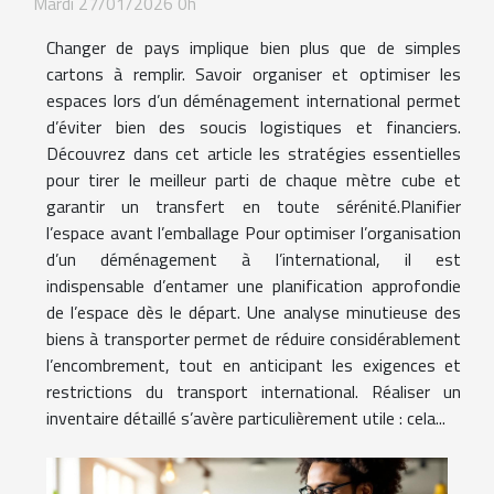
Mardi 27/01/2026 0h
Changer de pays implique bien plus que de simples
cartons à remplir. Savoir organiser et optimiser les
espaces lors d’un déménagement international permet
d’éviter bien des soucis logistiques et financiers.
Découvrez dans cet article les stratégies essentielles
pour tirer le meilleur parti de chaque mètre cube et
garantir un transfert en toute sérénité.Planifier
l’espace avant l’emballage Pour optimiser l’organisation
d’un déménagement à l’international, il est
indispensable d’entamer une planification approfondie
de l’espace dès le départ. Une analyse minutieuse des
biens à transporter permet de réduire considérablement
l’encombrement, tout en anticipant les exigences et
restrictions du transport international. Réaliser un
inventaire détaillé s’avère particulièrement utile : cela...