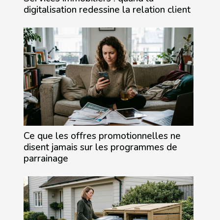
digitalisation redessine la relation client
Ce que les offres promotionnelles ne
disent jamais sur les programmes de
parrainage