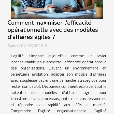
Comment maximiser l'efficacité
opérationnelle avec des modèles
d'affaires agiles ?
Samedi 07/02/2026 3h
L’agilité s’impose aujourd’hui comme un levier
incontournable pour accroître l’efficacité opérationnelle
des organisations. Devant un environnement en
perpétuelle évolution, adapter son modèle d’affaires
avec souplesse devient une démarche stratégique pour
rester compétitif. Découvrez comment exploiter tout le
potentiel des modèles d’affaires agiles pour
transformer vos processus, optimiser vos ressources
et répondre avec rapidité aux défis du marché.
Comprendre l’agilité organisationnelle L’agilité