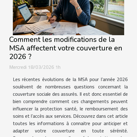
Comment les modifications de la
MSA affectent votre couverture en
2026 ?
Mercredi 18/03/2026 1h
Les récentes évolutions de la MSA pour l’année 2026
soulèvent de nombreuses questions concernant la
couverture sociale des assurés. Il est donc essentiel de
bien comprendre comment ces changements peuvent
influencer la protection santé, le remboursement des
soins et l’accès aux services. Découvrez dans cet article
toutes les informations à connaitre pour anticiper et
adapter votre couverture en toute sérénité.