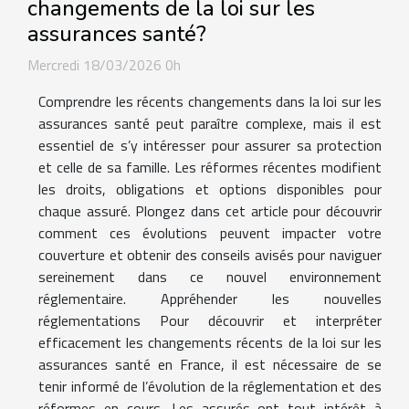
changements de la loi sur les
assurances santé?
Mercredi 18/03/2026 0h
Comprendre les récents changements dans la loi sur les
assurances santé peut paraître complexe, mais il est
essentiel de s’y intéresser pour assurer sa protection
et celle de sa famille. Les réformes récentes modifient
les droits, obligations et options disponibles pour
chaque assuré. Plongez dans cet article pour découvrir
comment ces évolutions peuvent impacter votre
couverture et obtenir des conseils avisés pour naviguer
sereinement dans ce nouvel environnement
réglementaire. Appréhender les nouvelles
réglementations Pour découvrir et interpréter
efficacement les changements récents de la loi sur les
assurances santé en France, il est nécessaire de se
tenir informé de l’évolution de la réglementation et des
réformes en cours. Les assurés ont tout intérêt à