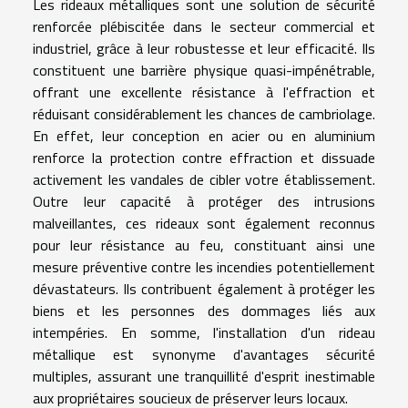
Les rideaux métalliques sont une solution de sécurité
renforcée plébiscitée dans le secteur commercial et
industriel, grâce à leur robustesse et leur efficacité. Ils
constituent une barrière physique quasi-impénétrable,
offrant une excellente résistance à l'effraction et
réduisant considérablement les chances de cambriolage.
En effet, leur conception en acier ou en aluminium
renforce la protection contre effraction et dissuade
activement les vandales de cibler votre établissement.
Outre leur capacité à protéger des intrusions
malveillantes, ces rideaux sont également reconnus
pour leur résistance au feu, constituant ainsi une
mesure préventive contre les incendies potentiellement
dévastateurs. Ils contribuent également à protéger les
biens et les personnes des dommages liés aux
intempéries. En somme, l'installation d'un rideau
métallique est synonyme d'avantages sécurité
multiples, assurant une tranquillité d'esprit inestimable
aux propriétaires soucieux de préserver leurs locaux.