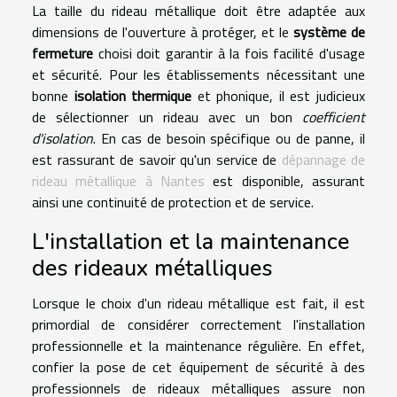
La taille du rideau métallique doit être adaptée aux
dimensions de l'ouverture à protéger, et le
système de
fermeture
choisi doit garantir à la fois facilité d'usage
et sécurité. Pour les établissements nécessitant une
bonne
isolation thermique
et phonique, il est judicieux
de sélectionner un rideau avec un bon
coefficient
d'isolation
. En cas de besoin spécifique ou de panne, il
est rassurant de savoir qu'un service de
dépannage de
rideau métallique à Nantes
est disponible, assurant
ainsi une continuité de protection et de service.
L'installation et la maintenance
des rideaux métalliques
Lorsque le choix d'un rideau métallique est fait, il est
primordial de considérer correctement l'installation
professionnelle et la maintenance régulière. En effet,
confier la pose de cet équipement de sécurité à des
professionnels de rideaux métalliques assure non