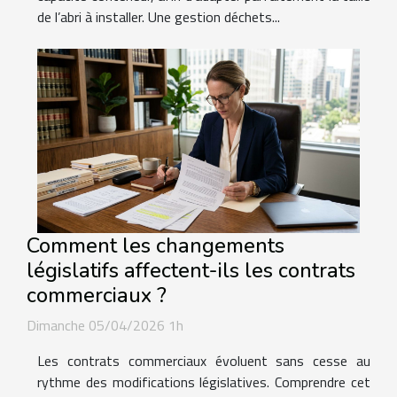
de l’abri à installer. Une gestion déchets...
Comment les changements
législatifs affectent-ils les contrats
commerciaux ?
Dimanche 05/04/2026 1h
Les contrats commerciaux évoluent sans cesse au
rythme des modifications législatives. Comprendre cet