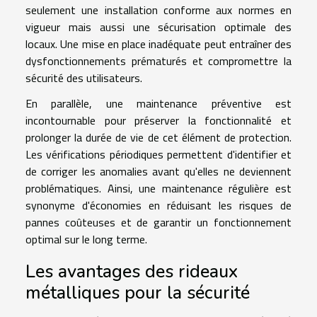
seulement une installation conforme aux normes en
vigueur mais aussi une sécurisation optimale des
locaux. Une mise en place inadéquate peut entraîner des
dysfonctionnements prématurés et compromettre la
sécurité des utilisateurs.
En parallèle, une maintenance préventive est
incontournable pour préserver la fonctionnalité et
prolonger la durée de vie de cet élément de protection.
Les vérifications périodiques permettent d'identifier et
de corriger les anomalies avant qu'elles ne deviennent
problématiques. Ainsi, une maintenance régulière est
synonyme d'économies en réduisant les risques de
pannes coûteuses et de garantir un fonctionnement
optimal sur le long terme.
Les avantages des rideaux
métalliques pour la sécurité