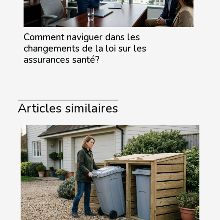
Comment naviguer dans les
changements de la loi sur les
assurances santé?
Articles similaires