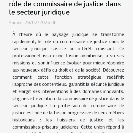
rôle de commissaire de justice dans
le secteur juridique
Samedi 28/02/2026 0h
À l’heure où le paysage juridique se transforme
rapidement, le rôle du commissaire de justice dans le
secteur juridique suscite un intérêt croissant. Ce
professionnel, issu d’une fusion ambitieuse, a vu ses
missions et son influence évoluer pour mieux répondre
aux nouveaux défis du droit et de la société. Découvrez
comment cette fonction stratégique redéfinit
l’approche des contentieux, garantit la sécurité juridique
et élargit ses interventions à des domaines innovants.
Origines et évolution du commissaire de justice dans le
secteur juridique La profession de commissaire de
justice est née de la fusion progressive de deux métiers
historiques : les huissiers de justice et les
commissaires-priseurs judiciaires. Cette union répond à