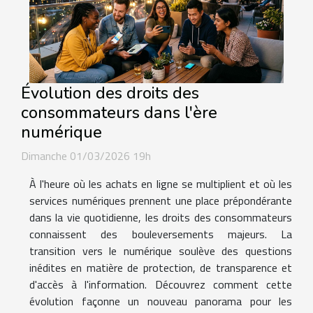
Évolution des droits des
consommateurs dans l'ère
numérique
Dimanche 01/03/2026 19h
À l'heure où les achats en ligne se multiplient et où les
services numériques prennent une place prépondérante
dans la vie quotidienne, les droits des consommateurs
connaissent des bouleversements majeurs. La
transition vers le numérique soulève des questions
inédites en matière de protection, de transparence et
d'accès à l'information. Découvrez comment cette
évolution façonne un nouveau panorama pour les