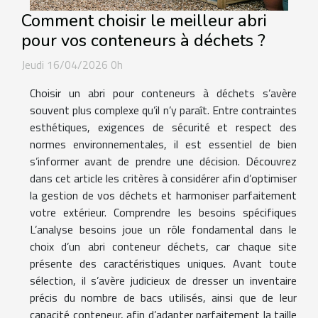
Comment choisir le meilleur abri
pour vos conteneurs à déchets ?
Jeudi 16/04/2026 0h
Choisir un abri pour conteneurs à déchets s’avère
souvent plus complexe qu’il n’y paraît. Entre contraintes
esthétiques, exigences de sécurité et respect des
normes environnementales, il est essentiel de bien
s’informer avant de prendre une décision. Découvrez
dans cet article les critères à considérer afin d’optimiser
la gestion de vos déchets et harmoniser parfaitement
votre extérieur. Comprendre les besoins spécifiques
L’analyse besoins joue un rôle fondamental dans le
choix d’un abri conteneur déchets, car chaque site
présente des caractéristiques uniques. Avant toute
sélection, il s’avère judicieux de dresser un inventaire
précis du nombre de bacs utilisés, ainsi que de leur
capacité conteneur, afin d’adapter parfaitement la taille