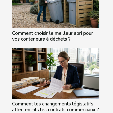
Comment choisir le meilleur abri pour
vos conteneurs à déchets ?
Comment les changements législatifs
affectent-ils les contrats commerciaux ?