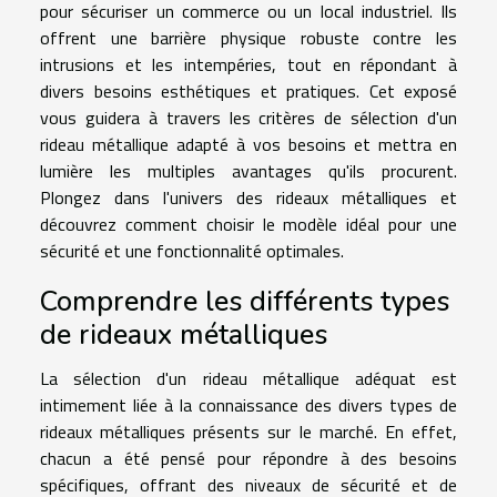
pour sécuriser un commerce ou un local industriel. Ils
offrent une barrière physique robuste contre les
intrusions et les intempéries, tout en répondant à
divers besoins esthétiques et pratiques. Cet exposé
vous guidera à travers les critères de sélection d'un
rideau métallique adapté à vos besoins et mettra en
lumière les multiples avantages qu'ils procurent.
Plongez dans l'univers des rideaux métalliques et
découvrez comment choisir le modèle idéal pour une
sécurité et une fonctionnalité optimales.
Comprendre les différents types
de rideaux métalliques
La sélection d'un rideau métallique adéquat est
intimement liée à la connaissance des divers types de
rideaux métalliques présents sur le marché. En effet,
chacun a été pensé pour répondre à des besoins
spécifiques, offrant des niveaux de sécurité et de