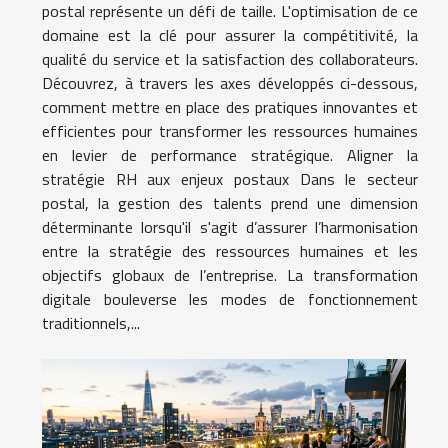
postal représente un défi de taille. L'optimisation de ce
domaine est la clé pour assurer la compétitivité, la
qualité du service et la satisfaction des collaborateurs.
Découvrez, à travers les axes développés ci-dessous,
comment mettre en place des pratiques innovantes et
efficientes pour transformer les ressources humaines
en levier de performance stratégique. Aligner la
stratégie RH aux enjeux postaux Dans le secteur
postal, la gestion des talents prend une dimension
déterminante lorsqu'il s'agit d’assurer l’harmonisation
entre la stratégie des ressources humaines et les
objectifs globaux de l’entreprise. La transformation
digitale bouleverse les modes de fonctionnement
traditionnels,...