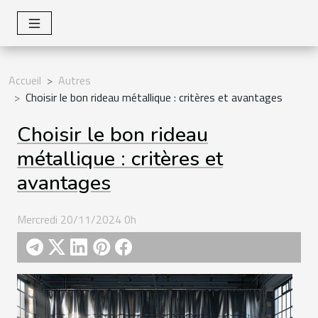
Accueil
Autres
Choisir le bon rideau métallique : critères et avantages
Choisir le bon rideau
métallique : critères et
avantages
Mercredi 20/11/2024 0h