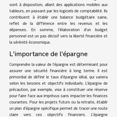
sont à disposition, allant des applications mobiles aux
tableurs, en passant par les logiciels de comptabilité. Ils
contribuent à établir une balance budgétaire saine,
reflet de la différence entre les revenus et les
dépenses. En somme, l'élaboration d'un budget
personnel est un pas décisif vers la liberté financière et
la sérénité économique.
L'importance de l'épargne
Comprendre la valeur de l'épargne est déterminant pour
assurer une sécurité financière à long terme. Il est
primordial de définir le taux d'épargne idéal, qui variera
selon les besoins et objectifs individuels. L'épargne de
précaution, par exemple, vise à constituer une réserve
pour faire face aux imprévus sans impacter les finances
courantes. Pour les projets futurs ou la retraite, établir
un plan d'épargne spécifique permet de tracer une route
claire vers ces objectifs financiers. L'épargne