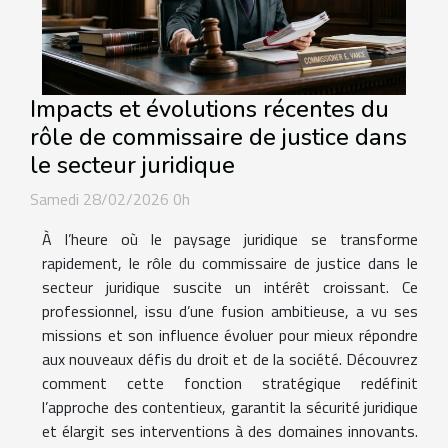
Impacts et évolutions récentes du
rôle de commissaire de justice dans
le secteur juridique
Samedi 28/02/2026 0h
À l’heure où le paysage juridique se transforme
rapidement, le rôle du commissaire de justice dans le
secteur juridique suscite un intérêt croissant. Ce
professionnel, issu d’une fusion ambitieuse, a vu ses
missions et son influence évoluer pour mieux répondre
aux nouveaux défis du droit et de la société. Découvrez
comment cette fonction stratégique redéfinit
l’approche des contentieux, garantit la sécurité juridique
et élargit ses interventions à des domaines innovants.