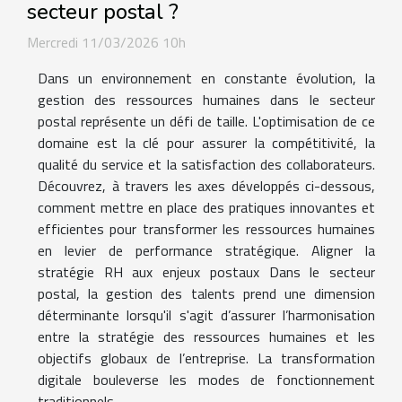
secteur postal ?
Mercredi 11/03/2026 10h
Dans un environnement en constante évolution, la
gestion des ressources humaines dans le secteur
postal représente un défi de taille. L'optimisation de ce
domaine est la clé pour assurer la compétitivité, la
qualité du service et la satisfaction des collaborateurs.
Découvrez, à travers les axes développés ci-dessous,
comment mettre en place des pratiques innovantes et
efficientes pour transformer les ressources humaines
en levier de performance stratégique. Aligner la
stratégie RH aux enjeux postaux Dans le secteur
postal, la gestion des talents prend une dimension
déterminante lorsqu'il s'agit d’assurer l’harmonisation
entre la stratégie des ressources humaines et les
objectifs globaux de l’entreprise. La transformation
digitale bouleverse les modes de fonctionnement
traditionnels,...