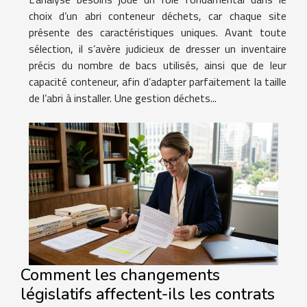
choix d’un abri conteneur déchets, car chaque site
présente des caractéristiques uniques. Avant toute
sélection, il s’avère judicieux de dresser un inventaire
précis du nombre de bacs utilisés, ainsi que de leur
capacité conteneur, afin d’adapter parfaitement la taille
de l’abri à installer. Une gestion déchets...
Comment les changements
législatifs affectent-ils les contrats