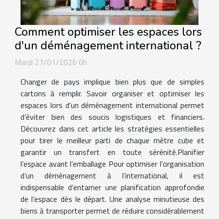
Comment optimiser les espaces lors
d'un déménagement international ?
Mardi 27/01/2026 0h
Changer de pays implique bien plus que de simples
cartons à remplir. Savoir organiser et optimiser les
espaces lors d’un déménagement international permet
d’éviter bien des soucis logistiques et financiers.
Découvrez dans cet article les stratégies essentielles
pour tirer le meilleur parti de chaque mètre cube et
garantir un transfert en toute sérénité.Planifier
l’espace avant l’emballage Pour optimiser l’organisation
d’un déménagement à l’international, il est
indispensable d’entamer une planification approfondie
de l’espace dès le départ. Une analyse minutieuse des
biens à transporter permet de réduire considérablement