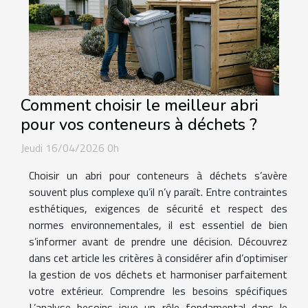
Comment choisir le meilleur abri
pour vos conteneurs à déchets ?
Jeudi 16/04/2026 0h
Choisir un abri pour conteneurs à déchets s’avère
souvent plus complexe qu’il n’y paraît. Entre contraintes
esthétiques, exigences de sécurité et respect des
normes environnementales, il est essentiel de bien
s’informer avant de prendre une décision. Découvrez
dans cet article les critères à considérer afin d’optimiser
la gestion de vos déchets et harmoniser parfaitement
votre extérieur. Comprendre les besoins spécifiques
L’analyse besoins joue un rôle fondamental dans le