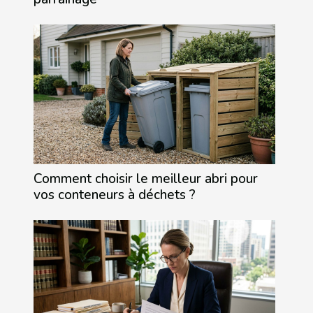
Comment choisir le meilleur abri pour
vos conteneurs à déchets ?