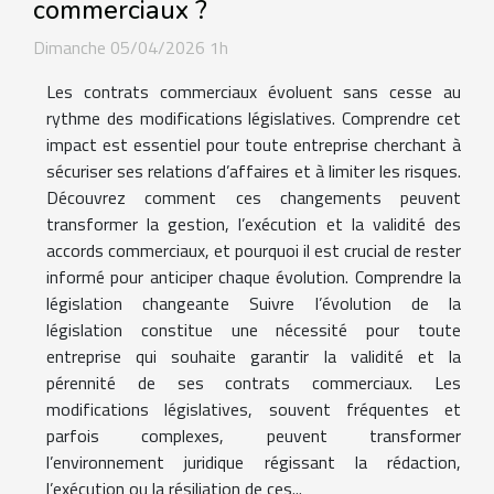
commerciaux ?
Dimanche 05/04/2026 1h
Les contrats commerciaux évoluent sans cesse au
rythme des modifications législatives. Comprendre cet
impact est essentiel pour toute entreprise cherchant à
sécuriser ses relations d’affaires et à limiter les risques.
Découvrez comment ces changements peuvent
transformer la gestion, l’exécution et la validité des
accords commerciaux, et pourquoi il est crucial de rester
informé pour anticiper chaque évolution. Comprendre la
législation changeante Suivre l’évolution de la
législation constitue une nécessité pour toute
entreprise qui souhaite garantir la validité et la
pérennité de ses contrats commerciaux. Les
modifications législatives, souvent fréquentes et
parfois complexes, peuvent transformer
l’environnement juridique régissant la rédaction,
l’exécution ou la résiliation de ces...