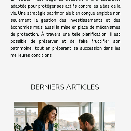
adaptée pour protéger ses actifs contre les aléas de la
vie. Une stratégie patrimoniale bien conçue englobe non
seulement la gestion des investissements et des
économies mais aussi la mise en place de mécanismes
de protection. À travers une telle planification, il est
possible de préserver et de faire fructifier son
patrimoine, tout en préparant sa succession dans les
meilleures conditions.
DERNIERS ARTICLES