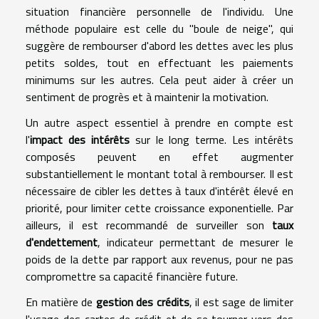
situation financière personnelle de l'individu. Une
méthode populaire est celle du "boule de neige", qui
suggère de rembourser d'abord les dettes avec les plus
petits soldes, tout en effectuant les paiements
minimums sur les autres. Cela peut aider à créer un
sentiment de progrès et à maintenir la motivation.
Un autre aspect essentiel à prendre en compte est
l'
impact des intérêts
sur le long terme. Les intérêts
composés peuvent en effet augmenter
substantiellement le montant total à rembourser. Il est
nécessaire de cibler les dettes à taux d'intérêt élevé en
priorité, pour limiter cette croissance exponentielle. Par
ailleurs, il est recommandé de surveiller son
taux
d'endettement
, indicateur permettant de mesurer le
poids de la dette par rapport aux revenus, pour ne pas
compromettre sa capacité financière future.
En matière de
gestion des crédits
, il est sage de limiter