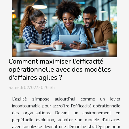
Comment maximiser l'efficacité
opérationnelle avec des modèles
d'affaires agiles ?
Samedi 07/02/2026 3h
L’agilité s’impose aujourd’hui comme un levier
incontournable pour accroître l’efficacité opérationnelle
des organisations. Devant un environnement en
perpétuelle évolution, adapter son modèle d’affaires
avec souplesse devient une démarche stratégique pour