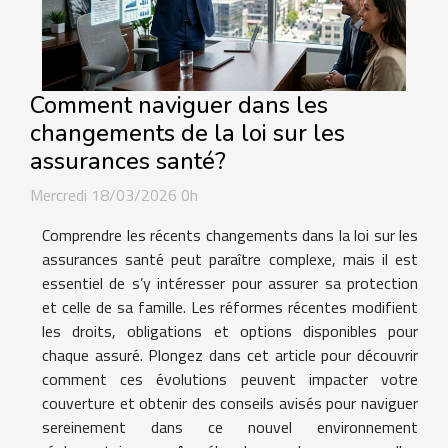
Comment naviguer dans les
changements de la loi sur les
assurances santé?
Mercredi 18/03/2026 0h
Comprendre les récents changements dans la loi sur les
assurances santé peut paraître complexe, mais il est
essentiel de s’y intéresser pour assurer sa protection
et celle de sa famille. Les réformes récentes modifient
les droits, obligations et options disponibles pour
chaque assuré. Plongez dans cet article pour découvrir
comment ces évolutions peuvent impacter votre
couverture et obtenir des conseils avisés pour naviguer
sereinement dans ce nouvel environnement