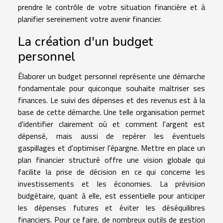
prendre le contrôle de votre situation financière et à
planifier sereinement votre avenir financier.
La création d'un budget
personnel
Élaborer un budget personnel représente une démarche
fondamentale pour quiconque souhaite maîtriser ses
finances. Le suivi des dépenses et des revenus est à la
base de cette démarche. Une telle organisation permet
d'identifier clairement où et comment l'argent est
dépensé, mais aussi de repérer les éventuels
gaspillages et d'optimiser l'épargne. Mettre en place un
plan financier structuré offre une vision globale qui
facilite la prise de décision en ce qui concerne les
investissements et les économies. La prévision
budgétaire, quant à elle, est essentielle pour anticiper
les dépenses futures et éviter les déséquilibres
financiers. Pour ce faire, de nombreux outils de gestion