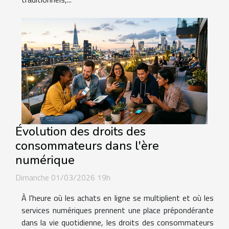
Évolution des droits des
consommateurs dans l'ère
numérique
Dimanche 01/03/2026 19h
À l'heure où les achats en ligne se multiplient et où les
services numériques prennent une place prépondérante
dans la vie quotidienne, les droits des consommateurs