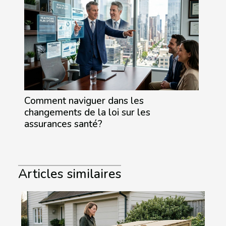
Comment naviguer dans les
changements de la loi sur les
assurances santé?
Articles similaires