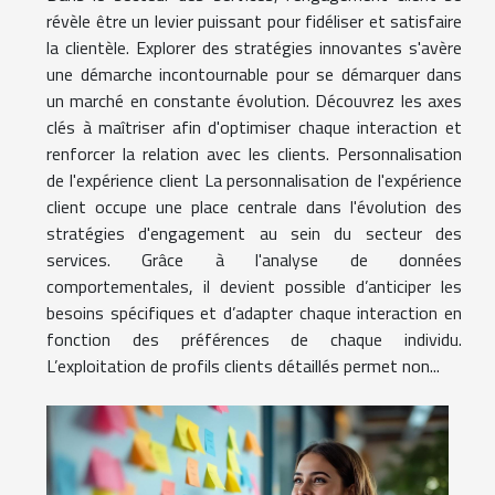
révèle être un levier puissant pour fidéliser et satisfaire
la clientèle. Explorer des stratégies innovantes s'avère
une démarche incontournable pour se démarquer dans
un marché en constante évolution. Découvrez les axes
clés à maîtriser afin d'optimiser chaque interaction et
renforcer la relation avec les clients. Personnalisation
de l'expérience client La personnalisation de l'expérience
client occupe une place centrale dans l'évolution des
stratégies d'engagement au sein du secteur des
services. Grâce à l'analyse de données
comportementales, il devient possible d’anticiper les
besoins spécifiques et d’adapter chaque interaction en
fonction des préférences de chaque individu.
L’exploitation de profils clients détaillés permet non...