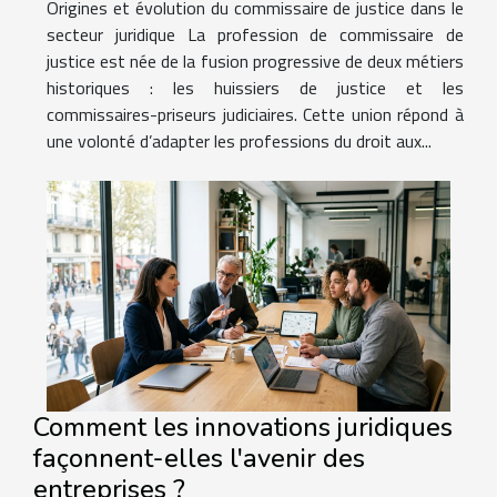
Origines et évolution du commissaire de justice dans le
secteur juridique La profession de commissaire de
justice est née de la fusion progressive de deux métiers
historiques : les huissiers de justice et les
commissaires-priseurs judiciaires. Cette union répond à
une volonté d’adapter les professions du droit aux...
Comment les innovations juridiques
façonnent-elles l'avenir des
entreprises ?