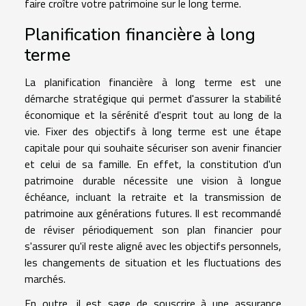
faire croître votre patrimoine sur le long terme.
Planification financière à long
terme
La planification financière à long terme est une
démarche stratégique qui permet d'assurer la stabilité
économique et la sérénité d'esprit tout au long de la
vie. Fixer des objectifs à long terme est une étape
capitale pour qui souhaite sécuriser son avenir financier
et celui de sa famille. En effet, la constitution d'un
patrimoine durable nécessite une vision à longue
échéance, incluant la retraite et la transmission de
patrimoine aux générations futures. Il est recommandé
de réviser périodiquement son plan financier pour
s'assurer qu'il reste aligné avec les objectifs personnels,
les changements de situation et les fluctuations des
marchés.
En outre, il est sage de souscrire à une assurance