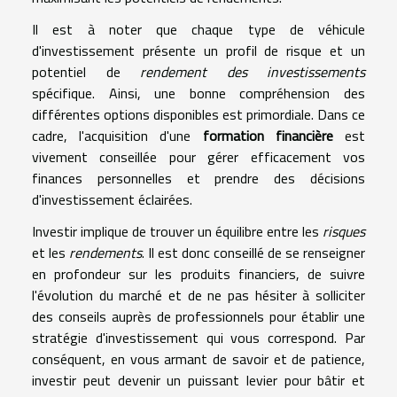
Il est à noter que chaque type de véhicule
d'investissement présente un profil de risque et un
potentiel de
rendement des investissements
spécifique. Ainsi, une bonne compréhension des
différentes options disponibles est primordiale. Dans ce
cadre, l'acquisition d'une
formation financière
est
vivement conseillée pour gérer efficacement vos
finances personnelles et prendre des décisions
d'investissement éclairées.
Investir implique de trouver un équilibre entre les
risques
et les
rendements
. Il est donc conseillé de se renseigner
en profondeur sur les produits financiers, de suivre
l'évolution du marché et de ne pas hésiter à solliciter
des conseils auprès de professionnels pour établir une
stratégie d'investissement qui vous correspond. Par
conséquent, en vous armant de savoir et de patience,
investir peut devenir un puissant levier pour bâtir et