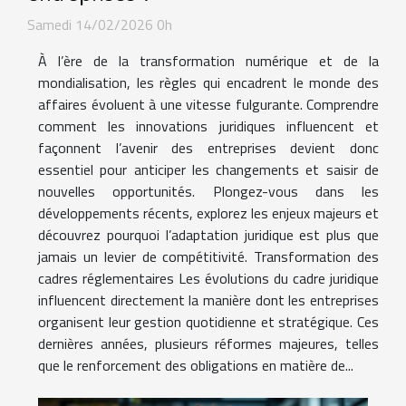
Samedi 14/02/2026 0h
À l’ère de la transformation numérique et de la
mondialisation, les règles qui encadrent le monde des
affaires évoluent à une vitesse fulgurante. Comprendre
comment les innovations juridiques influencent et
façonnent l’avenir des entreprises devient donc
essentiel pour anticiper les changements et saisir de
nouvelles opportunités. Plongez-vous dans les
développements récents, explorez les enjeux majeurs et
découvrez pourquoi l’adaptation juridique est plus que
jamais un levier de compétitivité. Transformation des
cadres réglementaires Les évolutions du cadre juridique
influencent directement la manière dont les entreprises
organisent leur gestion quotidienne et stratégique. Ces
dernières années, plusieurs réformes majeures, telles
que le renforcement des obligations en matière de...