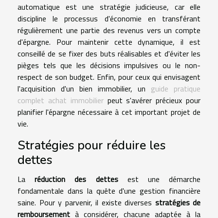
automatique est une stratégie judicieuse, car elle
discipline le processus d'économie en transférant
régulièrement une partie des revenus vers un compte
d'épargne. Pour maintenir cette dynamique, il est
conseillé de se fixer des buts réalisables et d'éviter les
pièges tels que les décisions impulsives ou le non-
respect de son budget. Enfin, pour ceux qui envisagent
l'acquisition d'un bien immobilier, un
guide pratique
complet achat immobilier
peut s'avérer précieux pour
planifier l'épargne nécessaire à cet important projet de
vie.
Stratégies pour réduire les
dettes
La
réduction des dettes
est une démarche
fondamentale dans la quête d'une gestion financière
saine. Pour y parvenir, il existe diverses
stratégies de
remboursement
à considérer, chacune adaptée à la