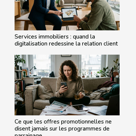
Services immobiliers : quand la
digitalisation redessine la relation client
Ce que les offres promotionnelles ne
disent jamais sur les programmes de
parrainage