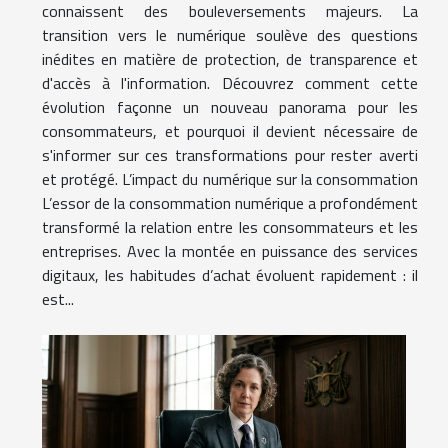
connaissent des bouleversements majeurs. La
transition vers le numérique soulève des questions
inédites en matière de protection, de transparence et
d'accès à l'information. Découvrez comment cette
évolution façonne un nouveau panorama pour les
consommateurs, et pourquoi il devient nécessaire de
s'informer sur ces transformations pour rester averti
et protégé. L’impact du numérique sur la consommation
L’essor de la consommation numérique a profondément
transformé la relation entre les consommateurs et les
entreprises. Avec la montée en puissance des services
digitaux, les habitudes d’achat évoluent rapidement : il
est...