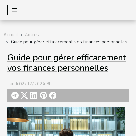
Accueil
Autres
Guide pour gérer efficacement vos finances personnelles
Guide pour gérer efficacement
vos finances personnelles
Lundi 02/12/2024 3h