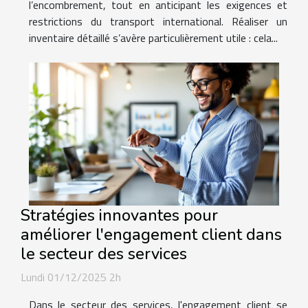
l’encombrement, tout en anticipant les exigences et
restrictions du transport international. Réaliser un
inventaire détaillé s’avère particulièrement utile : cela...
Stratégies innovantes pour
améliorer l'engagement client dans
le secteur des services
Lundi 01/12/2025 2h
Dans le secteur des services, l'engagement client se