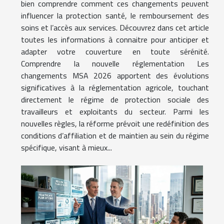
bien comprendre comment ces changements peuvent
influencer la protection santé, le remboursement des
soins et l’accès aux services. Découvrez dans cet article
toutes les informations à connaitre pour anticiper et
adapter votre couverture en toute sérénité.
Comprendre la nouvelle réglementation Les
changements MSA 2026 apportent des évolutions
significatives à la réglementation agricole, touchant
directement le régime de protection sociale des
travailleurs et exploitants du secteur. Parmi les
nouvelles règles, la réforme prévoit une redéfinition des
conditions d’affiliation et de maintien au sein du régime
spécifique, visant à mieux...