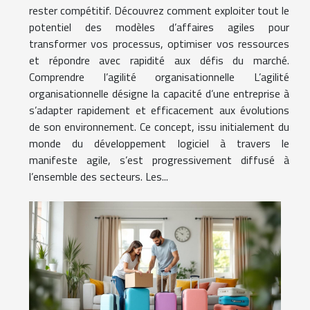
rester compétitif. Découvrez comment exploiter tout le
potentiel des modèles d’affaires agiles pour
transformer vos processus, optimiser vos ressources
et répondre avec rapidité aux défis du marché.
Comprendre l’agilité organisationnelle L’agilité
organisationnelle désigne la capacité d’une entreprise à
s’adapter rapidement et efficacement aux évolutions
de son environnement. Ce concept, issu initialement du
monde du développement logiciel à travers le
manifeste agile, s’est progressivement diffusé à
l’ensemble des secteurs. Les...