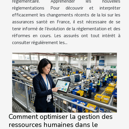
réglementaire. Appréhender les nouvelles
réglementations Pour découvrir et interpréter
efficacement les changements récents de la loi sur les
assurances santé en France, il est nécessaire de se
tenir informé de l’évolution de la réglementation et des
réformes en cours. Les assurés ont tout intérêt à
consulter régulièrement les...
Comment optimiser la gestion des
ressources humaines dans le