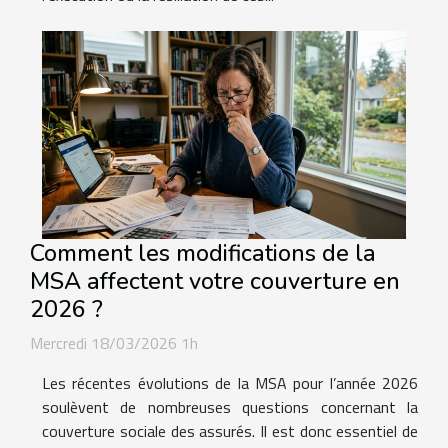
Comment les modifications de la
MSA affectent votre couverture en
2026 ?
Mercredi 18/03/2026 1h
Les récentes évolutions de la MSA pour l’année 2026
soulèvent de nombreuses questions concernant la
couverture sociale des assurés. Il est donc essentiel de