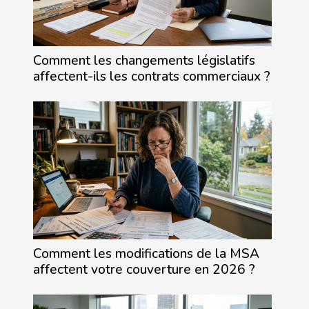
Comment les changements législatifs
affectent-ils les contrats commerciaux ?
Comment les modifications de la MSA
affectent votre couverture en 2026 ?