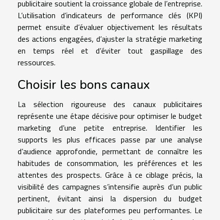
publicitaire soutient la croissance globale de l’entreprise.
L’utilisation d’indicateurs de performance clés (KPI)
permet ensuite d’évaluer objectivement les résultats
des actions engagées, d’ajuster la stratégie marketing
en temps réel et d’éviter tout gaspillage des
ressources.
Choisir les bons canaux
La sélection rigoureuse des canaux publicitaires
représente une étape décisive pour optimiser le budget
marketing d’une petite entreprise. Identifier les
supports les plus efficaces passe par une analyse
d’audience approfondie, permettant de connaître les
habitudes de consommation, les préférences et les
attentes des prospects. Grâce à ce ciblage précis, la
visibilité des campagnes s’intensifie auprès d’un public
pertinent, évitant ainsi la dispersion du budget
publicitaire sur des plateformes peu performantes. Le