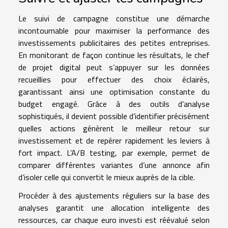
Le suivi de campagne constitue une démarche
incontournable pour maximiser la performance des
investissements publicitaires des petites entreprises.
En monitorant de façon continue les résultats, le chef
de projet digital peut s’appuyer sur les données
recueillies pour effectuer des choix éclairés,
garantissant ainsi une optimisation constante du
budget engagé. Grâce à des outils d’analyse
sophistiqués, il devient possible d’identifier précisément
quelles actions génèrent le meilleur retour sur
investissement et de repérer rapidement les leviers à
fort impact. L’A/B testing, par exemple, permet de
comparer différentes variantes d’une annonce afin
d’isoler celle qui convertit le mieux auprès de la cible.
Procéder à des ajustements réguliers sur la base des
analyses garantit une allocation intelligente des
ressources, car chaque euro investi est réévalué selon