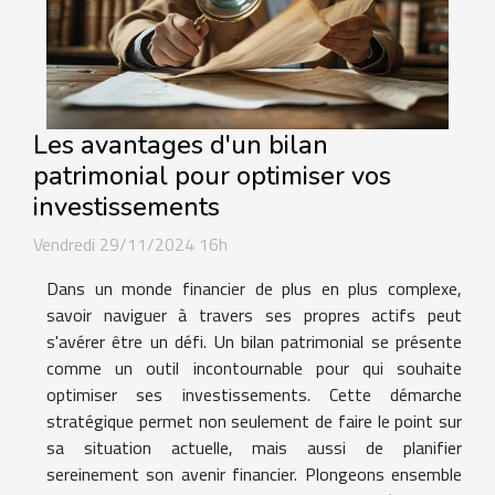
Les avantages d'un bilan
patrimonial pour optimiser vos
investissements
Vendredi 29/11/2024 16h
Dans un monde financier de plus en plus complexe,
savoir naviguer à travers ses propres actifs peut
s'avérer être un défi. Un bilan patrimonial se présente
comme un outil incontournable pour qui souhaite
optimiser ses investissements. Cette démarche
stratégique permet non seulement de faire le point sur
sa situation actuelle, mais aussi de planifier
sereinement son avenir financier. Plongeons ensemble