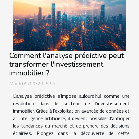
Comment l'analyse prédictive peut
transformer l'investissement
immobilier ?
Mardi 09/09/2025 9h
L’analyse prédictive s’impose aujourd’hui comme une
révolution dans le secteur de l’investissement
immobilier. Grâce à l’exploitation avancée de données et
à l’intelligence artificielle, il devient possible d’anticiper
les tendances du marché et de prendre des décisions
éclairées. Plongez dans la découverte de cette