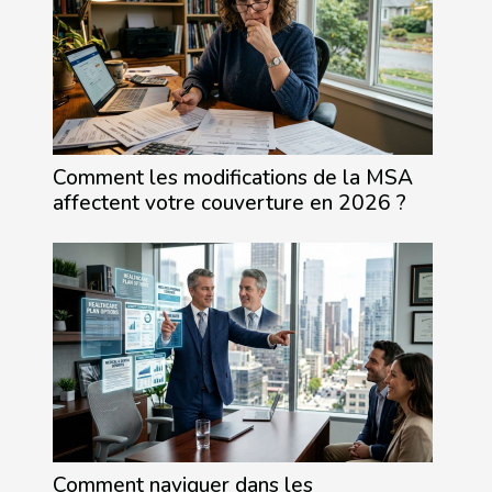
Comment les modifications de la MSA
affectent votre couverture en 2026 ?
Comment naviguer dans les