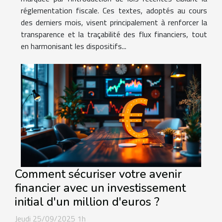
réglementation fiscale. Ces textes, adoptés au cours
des derniers mois, visent principalement à renforcer la
transparence et la traçabilité des flux financiers, tout
en harmonisant les dispositifs...
Comment sécuriser votre avenir
financier avec un investissement
initial d'un million d'euros ?
Jeudi 25/09/2025 1h