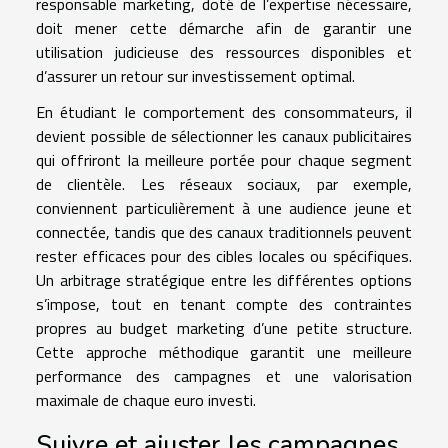
responsable marketing, doté de l’expertise nécessaire,
doit mener cette démarche afin de garantir une
utilisation judicieuse des ressources disponibles et
d’assurer un retour sur investissement optimal.
En étudiant le comportement des consommateurs, il
devient possible de sélectionner les canaux publicitaires
qui offriront la meilleure portée pour chaque segment
de clientèle. Les réseaux sociaux, par exemple,
conviennent particulièrement à une audience jeune et
connectée, tandis que des canaux traditionnels peuvent
rester efficaces pour des cibles locales ou spécifiques.
Un arbitrage stratégique entre les différentes options
s’impose, tout en tenant compte des contraintes
propres au budget marketing d’une petite structure.
Cette approche méthodique garantit une meilleure
performance des campagnes et une valorisation
maximale de chaque euro investi.
Suivre et ajuster les campagnes