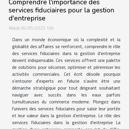
Comprendre l'importance des
services fiduciaires pour la gestion
d'entreprise
Mardi 06/05/2025 10h
Dans un monde économique où la complexité et la
globalité des affaires se renforcent, comprendre le rôle
des services fiduciaires dans la gestion d'entreprise
devient indispensable. Ces services offrent une palette
de solutions pour sécuriser, optimiser et pérenniser les
activités commerciales. Cet écrit dévoile pourquoi
s'entourer d'experts en fiducie s'avère être une
démarche stratégique pour tout dirigeant souhaitant
naviguer avec succès dans les eaux parfois
tumultueuses du commerce moderne. Plongez dans
l'univers des services fiduciaires pour saisir leur portée
et leur valeur dans la gestion d'entreprise. Le rôle des
services fiduciaires dans la gestion d'entreprise La