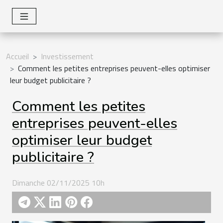
Accueil
Investissement
Comment les petites entreprises peuvent-elles optimiser
leur budget publicitaire ?
Comment les petites
entreprises peuvent-elles
optimiser leur budget
publicitaire ?
Dimanche 02/11/2025 10h