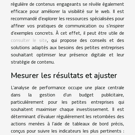
régulière de contenus engageants se révèle également
efficace pour améliorer la visibilité sur le web. Il est
recommandé d’explorer les ressources spécialisées pour
affiner vos pratiques de communication ou s’inspirer
d’exemples concrets. À cet effet, il peut être utile de
consulter le site
, qui propose des conseils et des
solutions adaptés aux besoins des petites entreprises
souhaitant optimiser leur présence digitale et leur
stratégie de contenu.
Mesurer les résultats et ajuster
L’analyse de performance occupe une place centrale
dans la gestion d’un budget publicitaire,
particulièrement pour les petites entreprises qui
souhaitent maximiser chaque investissement. Il est
déterminant d’évaluer régulièrement les retombées des
actions menées à l’aide de tableaux de bord précis,
conçus pour suivre les indicateurs les plus pertinents :