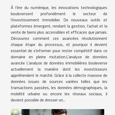
À l’ère du numérique, les innovations technologiques
bouleversent profondément le secteur de
l’investissement immobilier. De nouveaux outils et
plateformes émergent, rendant la gestion, l’achat et la
vente de biens plus accessibles et efficaces que jamais.
Découvrez comment ces avancées révolutionnent
chaque étape du processus, et pourquoi il devient
essentiel de s’informer pour rester compétitif dans ce
domaine en pleine mutation.L’analyse de données
avancée L’analyse de données immobilières bouleverse
actuellement la manière dont les investisseurs
appréhendent le marché. Grâce à la collecte massive de
données issues de sources variées telles que les
transactions passées, les données démographiques, la
mobilité urbaine ou encore les réseaux sociaux, il
devient possible de dresser un...