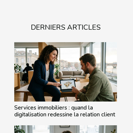
DERNIERS ARTICLES
Services immobiliers : quand la
digitalisation redessine la relation client