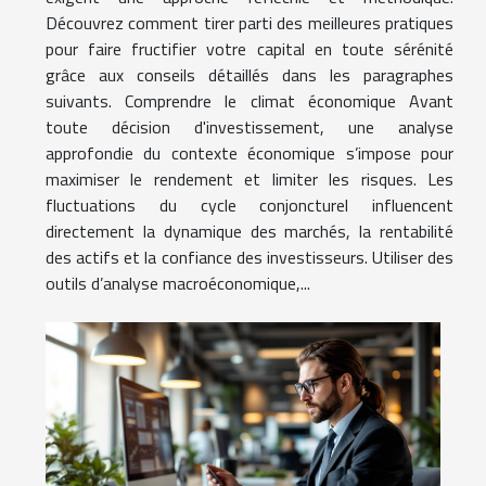
Découvrez comment tirer parti des meilleures pratiques
pour faire fructifier votre capital en toute sérénité
grâce aux conseils détaillés dans les paragraphes
suivants. Comprendre le climat économique Avant
toute décision d'investissement, une analyse
approfondie du contexte économique s’impose pour
maximiser le rendement et limiter les risques. Les
fluctuations du cycle conjoncturel influencent
directement la dynamique des marchés, la rentabilité
des actifs et la confiance des investisseurs. Utiliser des
outils d’analyse macroéconomique,...