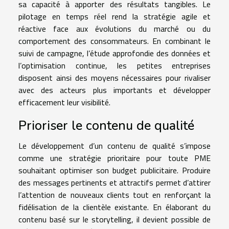
sa capacité à apporter des résultats tangibles. Le
pilotage en temps réel rend la stratégie agile et
réactive face aux évolutions du marché ou du
comportement des consommateurs. En combinant le
suivi de campagne, l’étude approfondie des données et
l’optimisation continue, les petites entreprises
disposent ainsi des moyens nécessaires pour rivaliser
avec des acteurs plus importants et développer
efficacement leur visibilité.
Prioriser le contenu de qualité
Le développement d’un contenu de qualité s’impose
comme une stratégie prioritaire pour toute PME
souhaitant optimiser son budget publicitaire. Produire
des messages pertinents et attractifs permet d’attirer
l’attention de nouveaux clients tout en renforçant la
fidélisation de la clientèle existante. En élaborant du
contenu basé sur le storytelling, il devient possible de