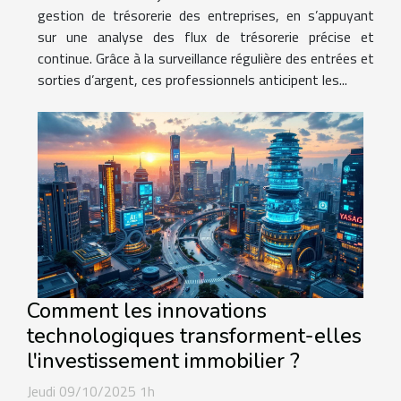
gestion de trésorerie des entreprises, en s’appuyant
sur une analyse des flux de trésorerie précise et
continue. Grâce à la surveillance régulière des entrées et
sorties d’argent, ces professionnels anticipent les...
Comment les innovations
technologiques transforment-elles
l'investissement immobilier ?
Jeudi 09/10/2025 1h