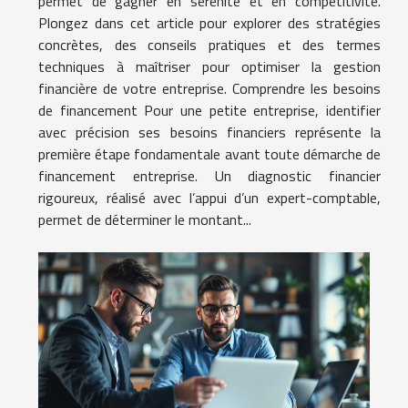
permet de gagner en sérénité et en compétitivité.
Plongez dans cet article pour explorer des stratégies
concrètes, des conseils pratiques et des termes
techniques à maîtriser pour optimiser la gestion
financière de votre entreprise. Comprendre les besoins
de financement Pour une petite entreprise, identifier
avec précision ses besoins financiers représente la
première étape fondamentale avant toute démarche de
financement entreprise. Un diagnostic financier
rigoureux, réalisé avec l’appui d’un expert-comptable,
permet de déterminer le montant...