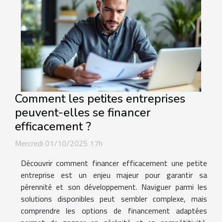
Comment les petites entreprises
peuvent-elles se financer
efficacement ?
Mercredi 01/10/2025 17h
Découvrir comment financer efficacement une petite
entreprise est un enjeu majeur pour garantir sa
pérennité et son développement. Naviguer parmi les
solutions disponibles peut sembler complexe, mais
comprendre les options de financement adaptées