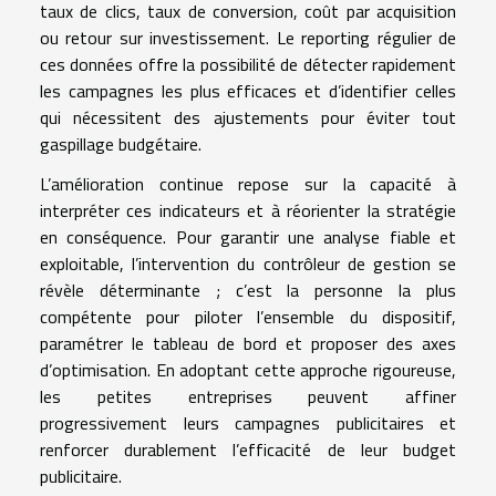
taux de clics, taux de conversion, coût par acquisition
ou retour sur investissement. Le reporting régulier de
ces données offre la possibilité de détecter rapidement
les campagnes les plus efficaces et d’identifier celles
qui nécessitent des ajustements pour éviter tout
gaspillage budgétaire.
L’amélioration continue repose sur la capacité à
interpréter ces indicateurs et à réorienter la stratégie
en conséquence. Pour garantir une analyse fiable et
exploitable, l’intervention du contrôleur de gestion se
révèle déterminante ; c’est la personne la plus
compétente pour piloter l’ensemble du dispositif,
paramétrer le tableau de bord et proposer des axes
d’optimisation. En adoptant cette approche rigoureuse,
les petites entreprises peuvent affiner
progressivement leurs campagnes publicitaires et
renforcer durablement l’efficacité de leur budget
publicitaire.