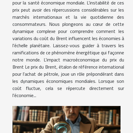
pour la santé économique mondiale. L'instabilité de ces
prix peut avoir des répercussions considérables sur les
marchés internationaux et la vie quotidienne des
consommateurs. Nous plongeons au cœur de cette
dynamique complexe pour comprendre comment les
variations du coût du Brent influencent les économies à
l'échelle planétaire. Laissez-vous guider à travers les
ramifications de ce phénomène énergétique qui façonne
notre monde. L'impact macroéconomique du prix du
Brent Le prix du Brent, étalon de référence international
pour l'achat de pétrole, joue un rôle prépondérant dans
les dynamiques économiques mondiales. Lorsque son
coût fluctue, cela se répercute directement sur
l'économie...