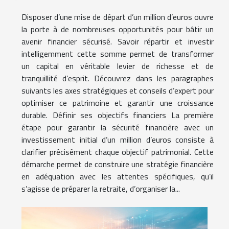
Disposer d’une mise de départ d’un million d’euros ouvre
la porte à de nombreuses opportunités pour bâtir un
avenir financier sécurisé. Savoir répartir et investir
intelligemment cette somme permet de transformer
un capital en véritable levier de richesse et de
tranquillité d’esprit. Découvrez dans les paragraphes
suivants les axes stratégiques et conseils d’expert pour
optimiser ce patrimoine et garantir une croissance
durable. Définir ses objectifs financiers La première
étape pour garantir la sécurité financière avec un
investissement initial d’un million d’euros consiste à
clarifier précisément chaque objectif patrimonial. Cette
démarche permet de construire une stratégie financière
en adéquation avec les attentes spécifiques, qu’il
s’agisse de préparer la retraite, d’organiser la...