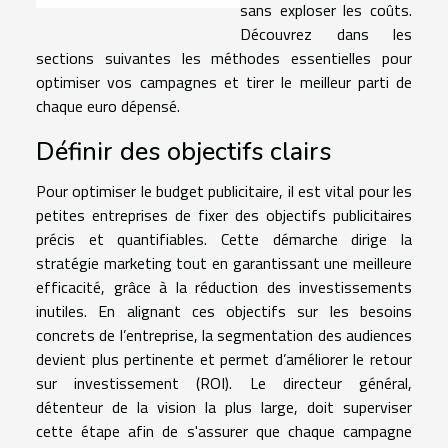
sans exploser les coûts.
Découvrez dans les
sections suivantes les méthodes essentielles pour
optimiser vos campagnes et tirer le meilleur parti de
chaque euro dépensé.
Définir des objectifs clairs
Pour optimiser le budget publicitaire, il est vital pour les
petites entreprises de fixer des objectifs publicitaires
précis et quantifiables. Cette démarche dirige la
stratégie marketing tout en garantissant une meilleure
efficacité, grâce à la réduction des investissements
inutiles. En alignant ces objectifs sur les besoins
concrets de l’entreprise, la segmentation des audiences
devient plus pertinente et permet d’améliorer le retour
sur investissement (ROI). Le directeur général,
détenteur de la vision la plus large, doit superviser
cette étape afin de s'assurer que chaque campagne