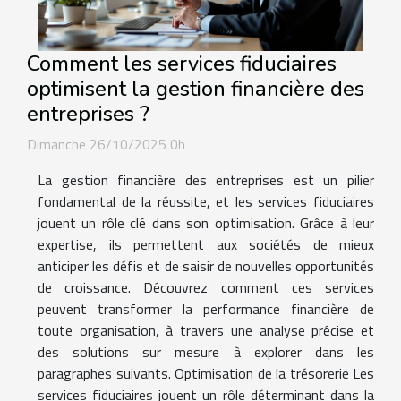
Comment les services fiduciaires
optimisent la gestion financière des
entreprises ?
Dimanche 26/10/2025 0h
La gestion financière des entreprises est un pilier
fondamental de la réussite, et les services fiduciaires
jouent un rôle clé dans son optimisation. Grâce à leur
expertise, ils permettent aux sociétés de mieux
anticiper les défis et de saisir de nouvelles opportunités
de croissance. Découvrez comment ces services
peuvent transformer la performance financière de
toute organisation, à travers une analyse précise et
des solutions sur mesure à explorer dans les
paragraphes suivants. Optimisation de la trésorerie Les
services fiduciaires jouent un rôle déterminant dans la