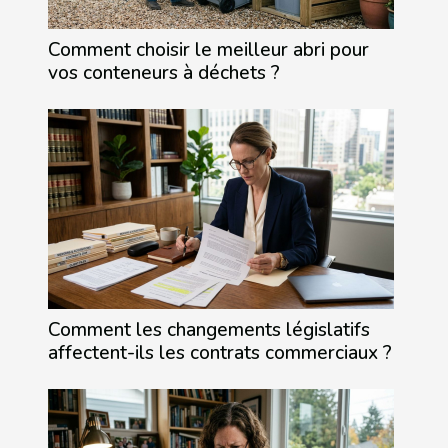
Comment choisir le meilleur abri pour
vos conteneurs à déchets ?
Comment les changements législatifs
affectent-ils les contrats commerciaux ?