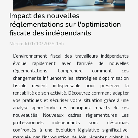
Impact des nouvelles
réglementations sur l'optimisation
fiscale des indépendants
Mercredi 01/10/2025 15h
L’environnement fiscal des travailleurs indépendants
évolue rapidement avec l’arrivée de nouvelles
réglementations. Comprendre comment ces
changements influencent les stratégies d’optimisation
fiscale devient indispensable pour préserver la
rentabilité de son activité. Découvrez comment adapter
vos pratiques et sécuriser votre situation grâce à une
analyse approfondie des principaux impacts de ces
nouveautés. Nouveaux cadres réglementaires Les
professionnels indépendants sont désormais
confrontés à une évolution législative significative,
marquée par l’introduction de lois récentes ciblant la