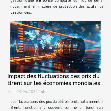
gestion d'une entreprise comporte son lot de défis,
notamment en matière de protection des actifs, de
gestion des...
Impact des fluctuations des prix du
Brent sur les économies mondiales
Jeudi 03/04/2025 14h
Les fluctuations des prix du pétrole brut, notamment le
Brent, fonctionnent souvent comme un baromètre