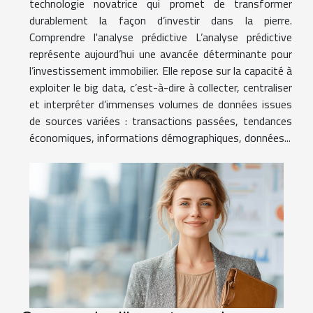
technologie novatrice qui promet de transformer
durablement la façon d’investir dans la pierre.
Comprendre l'analyse prédictive L’analyse prédictive
représente aujourd’hui une avancée déterminante pour
l’investissement immobilier. Elle repose sur la capacité à
exploiter le big data, c’est-à-dire à collecter, centraliser
et interpréter d’immenses volumes de données issues
de sources variées : transactions passées, tendances
économiques, informations démographiques, données...