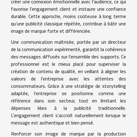
créer une connexion émotionnelle avec l’audience, ce qui
favorise l’engagement client et instaure une confiance
durable. Cette approche, moins coûteuse à long terme
qu’une publicité classique répétée, contribue à bâtir une
image de marque forte et différenciée.
Une communication maîtrisée, portée par un directeur
de la communication expérimenté, garantit la cohérence
des messages diffusés sur l’ensemble des supports. Ce
professionnel est le mieux placé pour superviser la
création de contenu de qualité, en veillant à aligner les
valeurs de l’entreprise avec les attentes des
consommateurs. Grâce à une stratégie de storytelling
adaptée, l’entreprise se positionne comme une
référence dans son secteur, tout en limitant les
dépenses liées à la publicité traditionnelle.
L’engagement client s’accroît naturellement lorsque le
message est authentique et bien pensé.
Renforcer son image de marque par la production