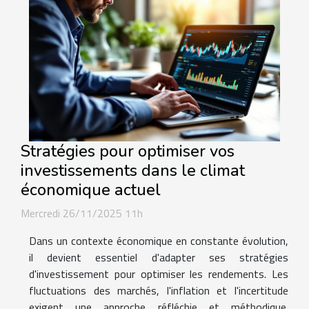
Stratégies pour optimiser vos
investissements dans le climat
économique actuel
Mercredi 26/11/2025 11h
Dans un contexte économique en constante évolution,
il devient essentiel d'adapter ses stratégies
d'investissement pour optimiser les rendements. Les
fluctuations des marchés, l'inflation et l'incertitude
exigent une approche réfléchie et méthodique.