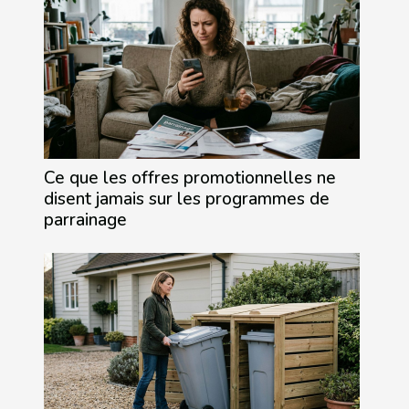
Ce que les offres promotionnelles ne
disent jamais sur les programmes de
parrainage