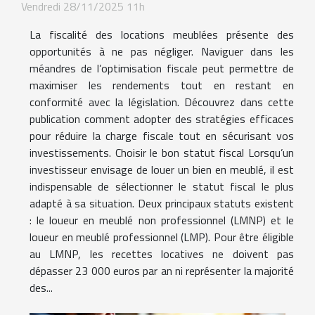
Vendredi 28/11/2025 11h
La fiscalité des locations meublées présente des
opportunités à ne pas négliger. Naviguer dans les
méandres de l’optimisation fiscale peut permettre de
maximiser les rendements tout en restant en
conformité avec la législation. Découvrez dans cette
publication comment adopter des stratégies efficaces
pour réduire la charge fiscale tout en sécurisant vos
investissements. Choisir le bon statut fiscal Lorsqu’un
investisseur envisage de louer un bien en meublé, il est
indispensable de sélectionner le statut fiscal le plus
adapté à sa situation. Deux principaux statuts existent
: le loueur en meublé non professionnel (LMNP) et le
loueur en meublé professionnel (LMP). Pour être éligible
au LMNP, les recettes locatives ne doivent pas
dépasser 23 000 euros par an ni représenter la majorité
des...