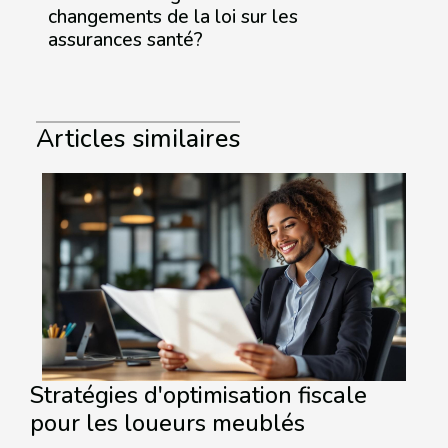
changements de la loi sur les
assurances santé?
Articles similaires
Stratégies d'optimisation fiscale
pour les loueurs meublés