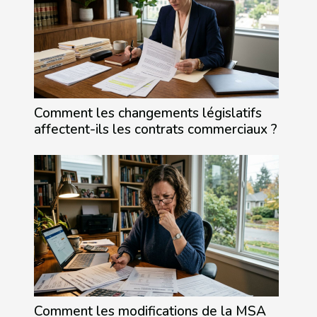
Comment les changements législatifs
affectent-ils les contrats commerciaux ?
Comment les modifications de la MSA