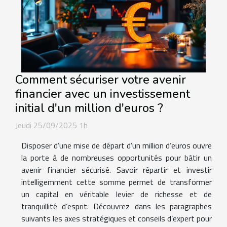
Comment sécuriser votre avenir
financier avec un investissement
initial d'un million d'euros ?
Jeudi 25/09/2025 1h
Disposer d’une mise de départ d’un million d’euros ouvre
la porte à de nombreuses opportunités pour bâtir un
avenir financier sécurisé. Savoir répartir et investir
intelligemment cette somme permet de transformer
un capital en véritable levier de richesse et de
tranquillité d’esprit. Découvrez dans les paragraphes
suivants les axes stratégiques et conseils d’expert pour