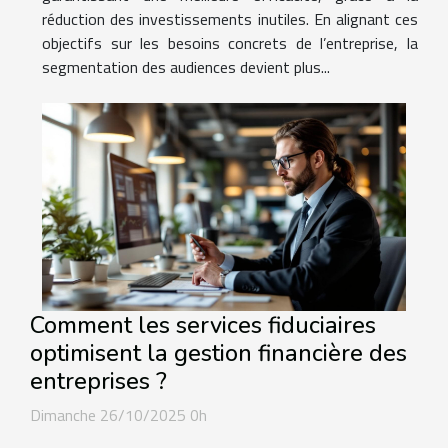
réduction des investissements inutiles. En alignant ces
objectifs sur les besoins concrets de l’entreprise, la
segmentation des audiences devient plus...
Comment les services fiduciaires
optimisent la gestion financière des
entreprises ?
Dimanche 26/10/2025 0h