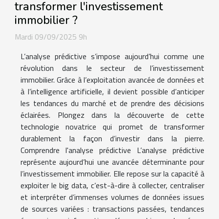
transformer l'investissement
immobilier ?
Mardi 09/09/2025 9h
L’analyse prédictive s’impose aujourd’hui comme une
révolution dans le secteur de l’investissement
immobilier. Grâce à l’exploitation avancée de données et
à l’intelligence artificielle, il devient possible d’anticiper
les tendances du marché et de prendre des décisions
éclairées. Plongez dans la découverte de cette
technologie novatrice qui promet de transformer
durablement la façon d’investir dans la pierre.
Comprendre l'analyse prédictive L’analyse prédictive
représente aujourd’hui une avancée déterminante pour
l’investissement immobilier. Elle repose sur la capacité à
exploiter le big data, c’est-à-dire à collecter, centraliser
et interpréter d’immenses volumes de données issues
de sources variées : transactions passées, tendances