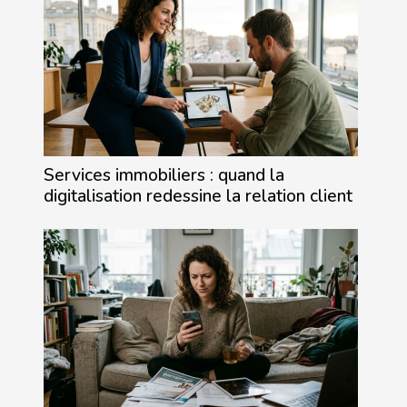
Services immobiliers : quand la
digitalisation redessine la relation client