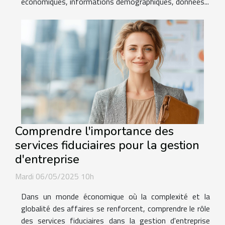
économiques, informations démographiques, données...
Comprendre l'importance des
services fiduciaires pour la gestion
d'entreprise
Mardi 06/05/2025 10h
Dans un monde économique où la complexité et la
globalité des affaires se renforcent, comprendre le rôle
des services fiduciaires dans la gestion d'entreprise