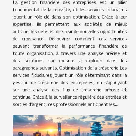
La gestion financière des entreprises est un pilier
fondamental de la réussite, et les services fiduciaires
jouent un rôle clé dans son optimisation. Grâce à leur
expertise, ils permettent aux sociétés de mieux
anticiper les défis et de saisir de nouvelles opportunités
de croissance. Découvrez comment ces services
peuvent transformer la performance financière de
toute organisation, à travers une analyse précise et
des solutions sur mesure à explorer dans les
paragraphes suivants. Optimisation de la trésorerie Les
services fiduciaires jouent un rôle déterminant dans la
gestion de trésorerie des entreprises, en s’appuyant
sur une analyse des flux de trésorerie précise et
continue. Grâce à la surveillance régulière des entrées et
sorties d’argent, ces professionnels anticipent les...