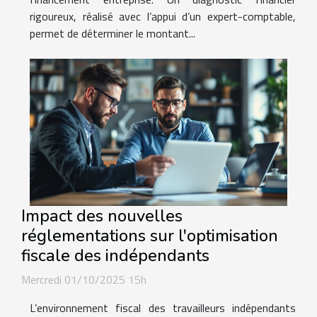
rigoureux, réalisé avec l’appui d’un expert-comptable,
permet de déterminer le montant...
Impact des nouvelles
réglementations sur l'optimisation
fiscale des indépendants
Mercredi 01/10/2025 15h
L’environnement fiscal des travailleurs indépendants