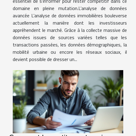
essentiel de s’informer pour rester compétitif dans ce
domaine en pleine mutation.L’analyse de données
avancée L’analyse de données immobilières bouleverse
actuellement la manière dont les investisseurs
appréhendent le marché. Grâce à la collecte massive de
données issues de sources variées telles que les
transactions passées, les données démographiques, la
mobilité urbaine ou encore les réseaux sociaux, il
devient possible de dresser un...