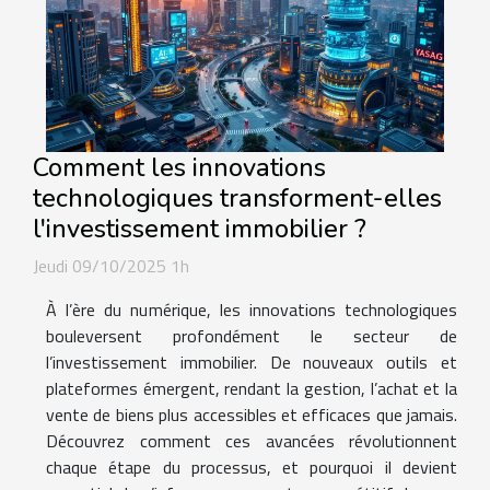
Comment les innovations
technologiques transforment-elles
l'investissement immobilier ?
Jeudi 09/10/2025 1h
À l’ère du numérique, les innovations technologiques
bouleversent profondément le secteur de
l’investissement immobilier. De nouveaux outils et
plateformes émergent, rendant la gestion, l’achat et la
vente de biens plus accessibles et efficaces que jamais.
Découvrez comment ces avancées révolutionnent
chaque étape du processus, et pourquoi il devient