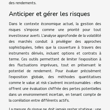
des rendements.
Anticiper et gérer les risques
Dans le contexte économique actuel, la gestion des
risques s’impose comme une priorité pour tout
investisseur averti. L’analyse approfondie de la volatilité
des marchés conduit à privilégier des approches
sophistiquées, telles que la couverture à travers des
instruments dérivés, incluant options et contrats à
terme. Ces outils permettent de limiter l’exposition à
des fluctuations imprévues, tout en préservant le
potentiel de rendement. Pour évaluer précisément
l’exposition globale, des méthodes quantitatives
comme le value at risk s’avèrent incontournables : elles
offrent une évaluation chiffrée des pertes potentielles
dans un environnement incertain, en tenant compte de
la corrélation entre différents actifs.
La mesure du risque ne doit jamais rester statique : une