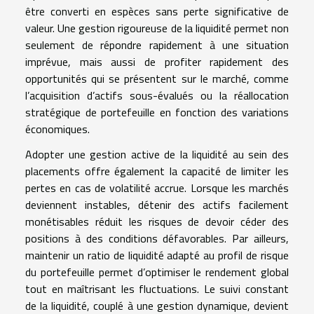
être converti en espèces sans perte significative de
valeur. Une gestion rigoureuse de la liquidité permet non
seulement de répondre rapidement à une situation
imprévue, mais aussi de profiter rapidement des
opportunités qui se présentent sur le marché, comme
l’acquisition d’actifs sous-évalués ou la réallocation
stratégique de portefeuille en fonction des variations
économiques.
Adopter une gestion active de la liquidité au sein des
placements offre également la capacité de limiter les
pertes en cas de volatilité accrue. Lorsque les marchés
deviennent instables, détenir des actifs facilement
monétisables réduit les risques de devoir céder des
positions à des conditions défavorables. Par ailleurs,
maintenir un ratio de liquidité adapté au profil de risque
du portefeuille permet d’optimiser le rendement global
tout en maîtrisant les fluctuations. Le suivi constant
de la liquidité, couplé à une gestion dynamique, devient