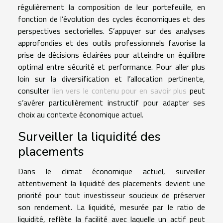
régulièrement la composition de leur portefeuille, en
fonction de l’évolution des cycles économiques et des
perspectives sectorielles. S’appuyer sur des analyses
approfondies et des outils professionnels favorise la
prise de décisions éclairées pour atteindre un équilibre
optimal entre sécurité et performance. Pour aller plus
loin sur la diversification et l’allocation pertinente,
consulter
lien vers le contenu pour en savoir plus
peut
s’avérer particulièrement instructif pour adapter ses
choix au contexte économique actuel.
Surveiller la liquidité des
placements
Dans le climat économique actuel, surveiller
attentivement la liquidité des placements devient une
priorité pour tout investisseur soucieux de préserver
son rendement. La liquidité, mesurée par le ratio de
liquidité, reflète la facilité avec laquelle un actif peut