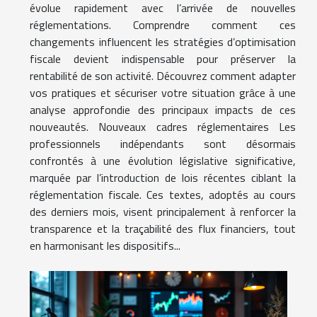
évolue rapidement avec l’arrivée de nouvelles
réglementations. Comprendre comment ces
changements influencent les stratégies d’optimisation
fiscale devient indispensable pour préserver la
rentabilité de son activité. Découvrez comment adapter
vos pratiques et sécuriser votre situation grâce à une
analyse approfondie des principaux impacts de ces
nouveautés. Nouveaux cadres réglementaires Les
professionnels indépendants sont désormais
confrontés à une évolution législative significative,
marquée par l’introduction de lois récentes ciblant la
réglementation fiscale. Ces textes, adoptés au cours
des derniers mois, visent principalement à renforcer la
transparence et la traçabilité des flux financiers, tout
en harmonisant les dispositifs...