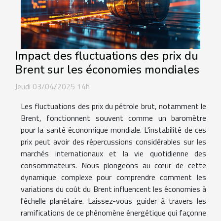
Impact des fluctuations des prix du
Brent sur les économies mondiales
Jeudi 03/04/2025 14h
Les fluctuations des prix du pétrole brut, notamment le
Brent, fonctionnent souvent comme un baromètre
pour la santé économique mondiale. L'instabilité de ces
prix peut avoir des répercussions considérables sur les
marchés internationaux et la vie quotidienne des
consommateurs. Nous plongeons au cœur de cette
dynamique complexe pour comprendre comment les
variations du coût du Brent influencent les économies à
l'échelle planétaire. Laissez-vous guider à travers les
ramifications de ce phénomène énergétique qui façonne