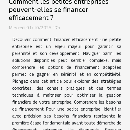
Comment les petites entreprises
peuvent-elles se financer
efficacement ?
Mercredi 01/10/2025 17h
Découvrir comment financer efficacement une petite
entreprise est un enjeu majeur pour garantir sa
pérennité et son développement. Naviguer parmi les
solutions disponibles peut sembler complexe, mais
comprendre les options de financement adaptées
permet de gagner en sérénité et en compétitivité.
Plongez dans cet article pour explorer des stratégies
concrètes, des conseils pratiques et des termes
techniques à maîtriser pour optimiser la gestion
financière de votre entreprise. Comprendre les besoins
de financement Pour une petite entreprise, identifier
avec précision ses besoins financiers représente la
première étape fondamentale avant toute démarche de
financement entreprise. Un diagnostic financier