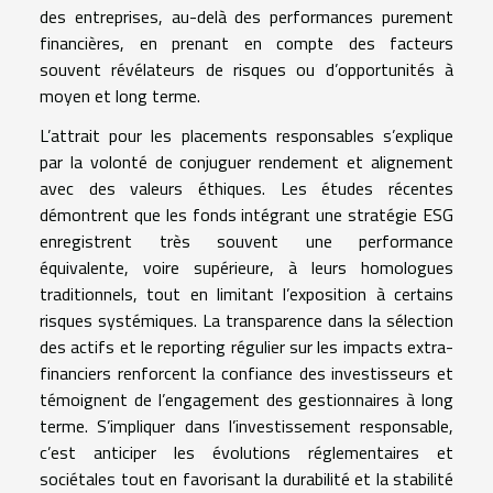
des entreprises, au-delà des performances purement
financières, en prenant en compte des facteurs
souvent révélateurs de risques ou d’opportunités à
moyen et long terme.
L’attrait pour les placements responsables s’explique
par la volonté de conjuguer rendement et alignement
avec des valeurs éthiques. Les études récentes
démontrent que les fonds intégrant une stratégie ESG
enregistrent très souvent une performance
équivalente, voire supérieure, à leurs homologues
traditionnels, tout en limitant l’exposition à certains
risques systémiques. La transparence dans la sélection
des actifs et le reporting régulier sur les impacts extra-
financiers renforcent la confiance des investisseurs et
témoignent de l’engagement des gestionnaires à long
terme. S’impliquer dans l’investissement responsable,
c’est anticiper les évolutions réglementaires et
sociétales tout en favorisant la durabilité et la stabilité