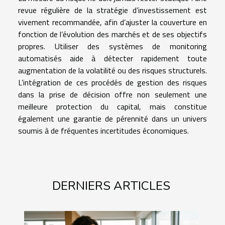
revue régulière de la stratégie d’investissement est
vivement recommandée, afin d’ajuster la couverture en
fonction de l’évolution des marchés et de ses objectifs
propres. Utiliser des systèmes de monitoring
automatisés aide à détecter rapidement toute
augmentation de la volatilité ou des risques structurels.
L’intégration de ces procédés de gestion des risques
dans la prise de décision offre non seulement une
meilleure protection du capital, mais constitue
également une garantie de pérennité dans un univers
soumis à de fréquentes incertitudes économiques.
DERNIERS ARTICLES