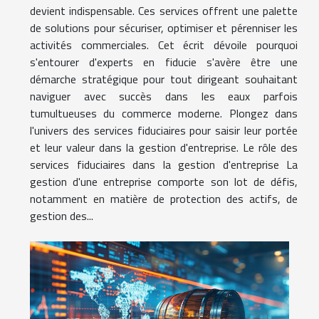
devient indispensable. Ces services offrent une palette
de solutions pour sécuriser, optimiser et pérenniser les
activités commerciales. Cet écrit dévoile pourquoi
s'entourer d'experts en fiducie s'avère être une
démarche stratégique pour tout dirigeant souhaitant
naviguer avec succès dans les eaux parfois
tumultueuses du commerce moderne. Plongez dans
l'univers des services fiduciaires pour saisir leur portée
et leur valeur dans la gestion d'entreprise. Le rôle des
services fiduciaires dans la gestion d'entreprise La
gestion d'une entreprise comporte son lot de défis,
notamment en matière de protection des actifs, de
gestion des...