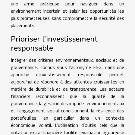
une arme précieuse pour naviguer dans un
environnement incertain et saisir les opportunités les
plus prometteuses sans compromettre la sécurité des
placements.
Prioriser l’investissement
responsable
Intégrer des critères environnementaux, sociaux et de
gouvernance, connus sous l’acronyme ESG, dans une
approche d’investissement responsable permet
aujourd’hui de répondre à des attentes croissantes en
matière de durabilité et de transparence. Les acteurs
financiers reconnaissent que la qualité de la
gouvernance, la gestion des impacts environnementaux
et l’engagement social conditionnent la résilience des
portefeuilles, en particulier dans un contexte
économique volatil. L’utilisation d’outils tels que la
notation extra-financière facilite l’évaluation rigoureuse