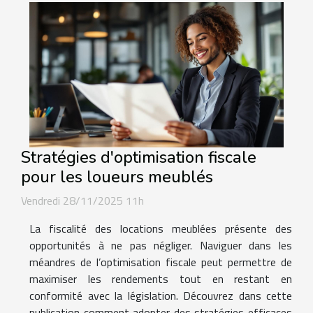
Stratégies d'optimisation fiscale
pour les loueurs meublés
Vendredi 28/11/2025 11h
La fiscalité des locations meublées présente des
opportunités à ne pas négliger. Naviguer dans les
méandres de l’optimisation fiscale peut permettre de
maximiser les rendements tout en restant en
conformité avec la législation. Découvrez dans cette
publication comment adopter des stratégies efficaces