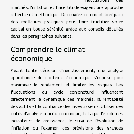
marchés, l'inflation et l'incertitude exigent une approche
réfléchie et méthodique. Découvrez comment tirer parti
des meilleures pratiques pour faire fructifier votre
capital en toute sérénité grâce aux conseils détaillés
dans les paragraphes suivants.
Comprendre le climat
économique
Avant toute décision d'investissement, une analyse
approfondie du contexte économique s’impose pour
maximiser le rendement et limiter les risques. Les
fluctuations du cycle conjoncturel influencent
directement la dynamique des marchés, la rentabilité
des actifs et la confiance des investisseurs. Utiliser des
outils d’analyse macroéconomique, tels que l’étude des
indicateurs de croissance, le suivi de l’évolution de
l’inflation ou l’examen des prévisions des grandes