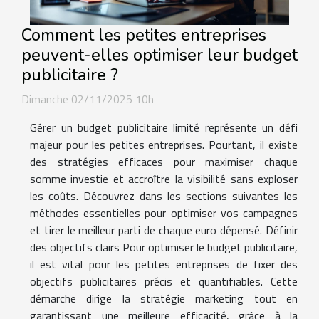
Comment les petites entreprises
peuvent-elles optimiser leur budget
publicitaire ?
Dimanche 02/11/2025 10h
Gérer un budget publicitaire limité représente un défi
majeur pour les petites entreprises. Pourtant, il existe
des stratégies efficaces pour maximiser chaque
somme investie et accroître la visibilité sans exploser
les coûts. Découvrez dans les sections suivantes les
méthodes essentielles pour optimiser vos campagnes
et tirer le meilleur parti de chaque euro dépensé. Définir
des objectifs clairs Pour optimiser le budget publicitaire,
il est vital pour les petites entreprises de fixer des
objectifs publicitaires précis et quantifiables. Cette
démarche dirige la stratégie marketing tout en
garantissant une meilleure efficacité, grâce à la