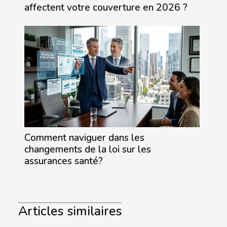
affectent votre couverture en 2026 ?
Comment naviguer dans les
changements de la loi sur les
assurances santé?
Articles similaires