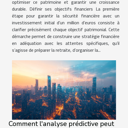
optimiser ce patrimoine et garantir une croissance
durable. Définir ses objectifs financiers La première
étape pour garantir la sécurité financière avec un
investissement initial d’un million d’euros consiste à
clarifier précisément chaque objectif patrimonial. Cette
démarche permet de construire une stratégie financière
en adéquation avec les attentes spécifiques, qu’il
s’agisse de préparer la retraite, d’organiser la...
Comment l'analyse prédictive peut