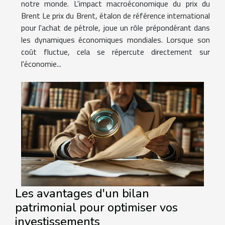
notre monde. L'impact macroéconomique du prix du
Brent Le prix du Brent, étalon de référence international
pour l'achat de pétrole, joue un rôle prépondérant dans
les dynamiques économiques mondiales. Lorsque son
coût fluctue, cela se répercute directement sur
l'économie...
Les avantages d'un bilan
patrimonial pour optimiser vos
investissements