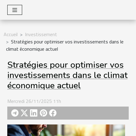
Accueil
Investissement
Stratégies pour optimiser vos investissements dans le
climat économique actuel
Stratégies pour optimiser vos
investissements dans le climat
économique actuel
Mercredi 26/11/2025 11h