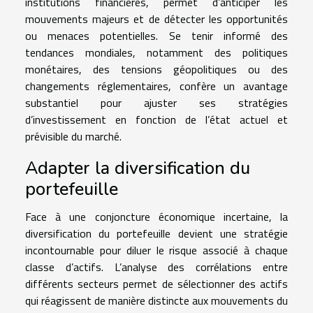
institutions financières, permet d’anticiper les
mouvements majeurs et de détecter les opportunités
ou menaces potentielles. Se tenir informé des
tendances mondiales, notamment des politiques
monétaires, des tensions géopolitiques ou des
changements réglementaires, confère un avantage
substantiel pour ajuster ses stratégies
d’investissement en fonction de l’état actuel et
prévisible du marché.
Adapter la diversification du
portefeuille
Face à une conjoncture économique incertaine, la
diversification du portefeuille devient une stratégie
incontournable pour diluer le risque associé à chaque
classe d’actifs. L’analyse des corrélations entre
différents secteurs permet de sélectionner des actifs
qui réagissent de manière distincte aux mouvements du