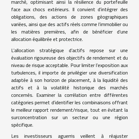
marché, optimisant ainsi la résilience du portefeuille
face aux chocs extérieurs. Il convient d’intégrer des
obligations, des actions de zones géographiques
variées, ainsi que des actifs réels comme l’immobilier ou
les matières premières, afin de bénéficier d’une
allocation équilibrée et protectrice.
L’allocation stratégique d’actifs repose sur une
évaluation rigoureuse des objectifs de rendement et du
niveau de risque acceptable. Pour limiter l’exposition aux
turbulences, il importe de privilégier une diversification
adaptée à son horizon de placement, à la liquidité des
actifs et à la volatilité historique des marchés
concernés. Examiner la corrélation entre différentes
catégories permet d’identifier les combinaisons offrant
le meilleur rapport rendement/risque, tout en évitant la
surconcentration sur un secteur ou une région
spécifique.
Les investisseurs aguerris veillent à réajuster