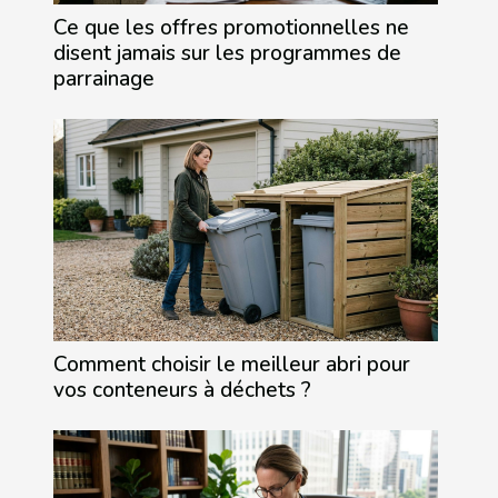
Ce que les offres promotionnelles ne
disent jamais sur les programmes de
parrainage
Comment choisir le meilleur abri pour
vos conteneurs à déchets ?