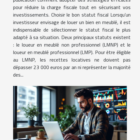
pour réduire la charge fiscale tout en sécurisant vos
investissements. Choisir le bon statut fiscal Lorsqu’un
investisseur envisage de louer un bien en meublé, il est
indispensable de sélectionner le statut fiscal le plus
adapté à sa situation. Deux principaux statuts existent
: le loueur en meublé non professionnel (LMNP) et le
loueur en meublé professionnel (LMP). Pour être éligible
au LMNP, les recettes locatives ne doivent pas
dépasser 23 000 euros par an ni représenter la majorité
des...