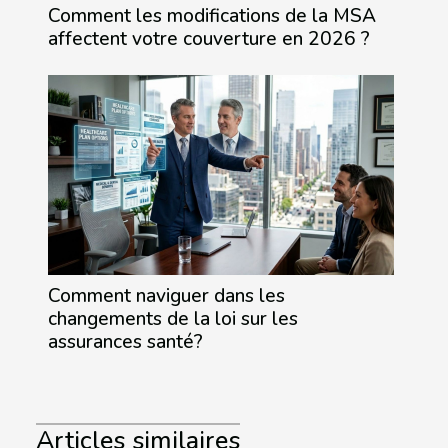
Comment les modifications de la MSA
affectent votre couverture en 2026 ?
Comment naviguer dans les
changements de la loi sur les
assurances santé?
Articles similaires