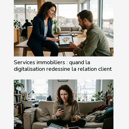
Services immobiliers : quand la
digitalisation redessine la relation client