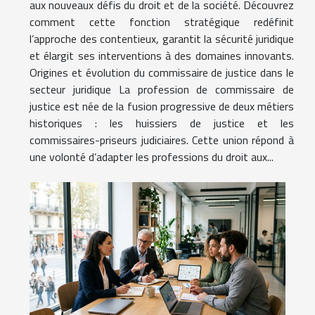
aux nouveaux défis du droit et de la société. Découvrez
comment cette fonction stratégique redéfinit
l’approche des contentieux, garantit la sécurité juridique
et élargit ses interventions à des domaines innovants.
Origines et évolution du commissaire de justice dans le
secteur juridique La profession de commissaire de
justice est née de la fusion progressive de deux métiers
historiques : les huissiers de justice et les
commissaires-priseurs judiciaires. Cette union répond à
une volonté d’adapter les professions du droit aux...