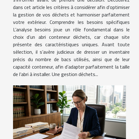
dans cet article les critères à considérer afin d’optimiser
la gestion de vos déchets et harmoniser parfaitement
votre extérieur. Comprendre les besoins spécifiques
L’analyse besoins joue un rôle fondamental dans le
choix d’un abri conteneur déchets, car chaque site
présente des caractéristiques uniques. Avant toute
sélection, il s’avère judicieux de dresser un inventaire
précis du nombre de bacs utilisés, ainsi que de leur
capacité conteneur, afin d’adapter parfaitement la taille
de l’abri à installer. Une gestion déchets...