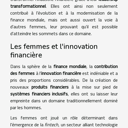
transformationnel
. Elles ont ainsi non seulement
contribué à l'évolution et à la modernisation de la
finance mondiale, mais ont aussi ouvert la voie à
d'autres femmes, leur prouvant qu'il est possible
d'atteindre les sommets dans ce domaine.
Les femmes et l'innovation
financière
Dans la sphère de la
finance mondiale
, la
contribution
des femmes
à l'
innovation financière
est indéniable et a
pris des proportions considérables. De la création de
nouveaux
produits financiers
à la mise sur pied de
systèmes financiers inclusifs
, elles ont su laisser leur
empreinte dans un domaine traditionnellement dominé
par les hommes.
Les femmes ont joué un rôle déterminant dans
l'émergence de la
fintech
, un secteur alliant technologie