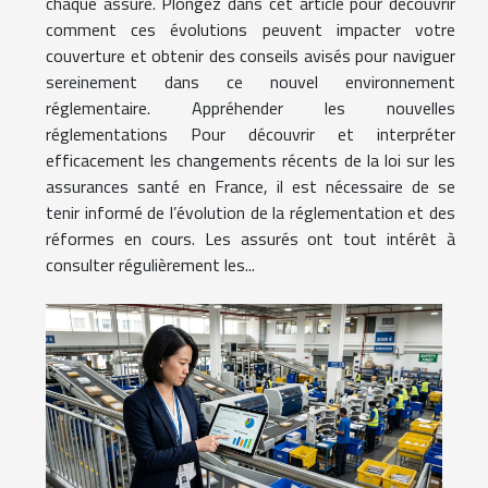
chaque assuré. Plongez dans cet article pour découvrir
comment ces évolutions peuvent impacter votre
couverture et obtenir des conseils avisés pour naviguer
sereinement dans ce nouvel environnement
réglementaire. Appréhender les nouvelles
réglementations Pour découvrir et interpréter
efficacement les changements récents de la loi sur les
assurances santé en France, il est nécessaire de se
tenir informé de l’évolution de la réglementation et des
réformes en cours. Les assurés ont tout intérêt à
consulter régulièrement les...