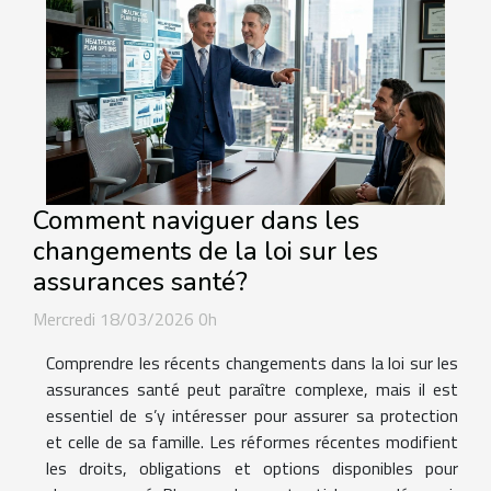
Comment naviguer dans les
changements de la loi sur les
assurances santé?
Mercredi 18/03/2026 0h
Comprendre les récents changements dans la loi sur les
assurances santé peut paraître complexe, mais il est
essentiel de s’y intéresser pour assurer sa protection
et celle de sa famille. Les réformes récentes modifient
les droits, obligations et options disponibles pour