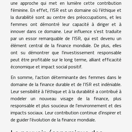
une approche qui met en lumière cette contribution
féminine. En effet, l'ISR est un domaine où l'éthique et
la durabilité sont au centre des préoccupations, et les
femmes ont démontré leur capacité à diriger et à
innover dans ce domaine. Leur influence s'est traduite
par un essor remarquable de l'ISR, qui est devenu un
élément central de la finance mondiale. De plus, elles
ont su démontrer que l'investissement responsable
peut être profitable sur le long terme, alliant efficacité
économique et impact social positif.
En somme, l'action déterminante des femmes dans le
domaine de la finance durable et de l'ISR est indéniable.
Leur sensibilité à l'éthique et à la durabilité a contribué à
modeler un nouveau visage de la finance, plus
responsable et plus soucieux de l'environnement et des
impacts sociaux. Leur contribution continue d'inspirer et
de guider l'évolution de la finance mondiale.