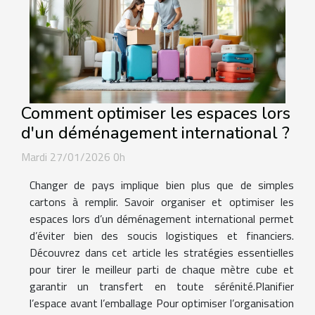
Comment optimiser les espaces lors
d'un déménagement international ?
Mardi 27/01/2026 0h
Changer de pays implique bien plus que de simples
cartons à remplir. Savoir organiser et optimiser les
espaces lors d’un déménagement international permet
d’éviter bien des soucis logistiques et financiers.
Découvrez dans cet article les stratégies essentielles
pour tirer le meilleur parti de chaque mètre cube et
garantir un transfert en toute sérénité.Planifier
l’espace avant l’emballage Pour optimiser l’organisation