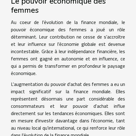
Le pouvoir économique des
femmes
Au coeur de l'évolution de la finance mondiale, le
pouvoir économique des femmes a joué un rôle
déterminant. Leur contribution ne cesse de s'accroître
et leur influence sur l'économie globale est devenue
incontestable. Grâce à leur indépendance financière, les
femmes ont gagné en autonomie et en influence, ce
qui a permis de transformer en profondeur le paysage
économique.
L'augmentation du pouvoir d'achat des femmes a eu un
impact significatif sur la finance mondiale. Elles
représentent désormais une part considérable des
consommateurs et leur pouvoir d'achat influe
directement sur les tendances économiques. Elles sont
en mesure d'investir davantage dans l'économie, tant
au niveau local qu'international, ce qui renforce leur rôle
dans l'évolution de la finance mondiale.