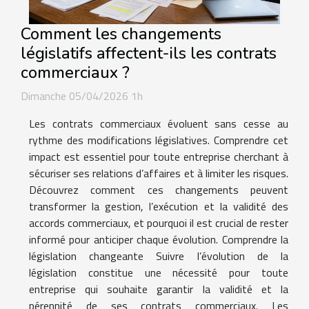
Comment les changements
législatifs affectent-ils les contrats
commerciaux ?
Dimanche 05/04/2026 1h
Les contrats commerciaux évoluent sans cesse au
rythme des modifications législatives. Comprendre cet
impact est essentiel pour toute entreprise cherchant à
sécuriser ses relations d’affaires et à limiter les risques.
Découvrez comment ces changements peuvent
transformer la gestion, l’exécution et la validité des
accords commerciaux, et pourquoi il est crucial de rester
informé pour anticiper chaque évolution. Comprendre la
législation changeante Suivre l’évolution de la
législation constitue une nécessité pour toute
entreprise qui souhaite garantir la validité et la
pérennité de ses contrats commerciaux. Les