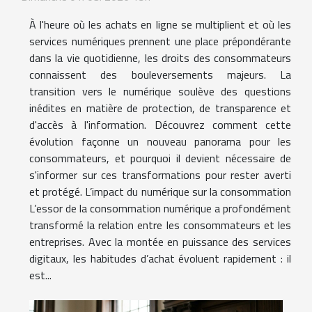
À l'heure où les achats en ligne se multiplient et où les
services numériques prennent une place prépondérante
dans la vie quotidienne, les droits des consommateurs
connaissent des bouleversements majeurs. La
transition vers le numérique soulève des questions
inédites en matière de protection, de transparence et
d'accès à l'information. Découvrez comment cette
évolution façonne un nouveau panorama pour les
consommateurs, et pourquoi il devient nécessaire de
s'informer sur ces transformations pour rester averti
et protégé. L’impact du numérique sur la consommation
L’essor de la consommation numérique a profondément
transformé la relation entre les consommateurs et les
entreprises. Avec la montée en puissance des services
digitaux, les habitudes d’achat évoluent rapidement : il
est...