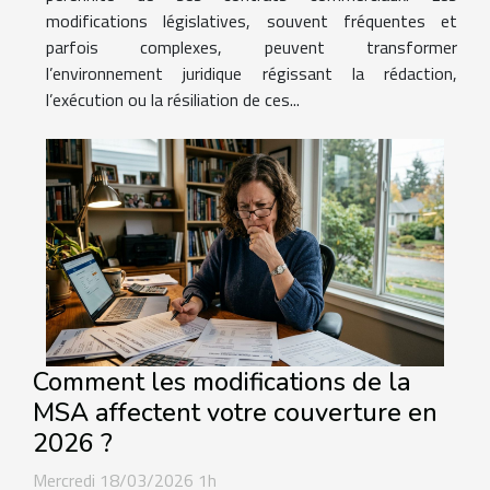
modifications législatives, souvent fréquentes et
parfois complexes, peuvent transformer
l’environnement juridique régissant la rédaction,
l’exécution ou la résiliation de ces...
Comment les modifications de la
MSA affectent votre couverture en
2026 ?
Mercredi 18/03/2026 1h