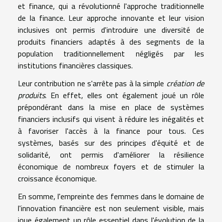
et finance, qui a révolutionné l'approche traditionnelle
de la finance. Leur approche innovante et leur vision
inclusives ont permis d'introduire une diversité de
produits financiers adaptés à des segments de la
population traditionnellement négligés par les
institutions financières classiques.
Leur contribution ne s'arrête pas à la simple
création de
produits
. En effet, elles ont également joué un rôle
prépondérant dans la mise en place de systèmes
financiers inclusifs qui visent à réduire les inégalités et
à favoriser l'accès à la finance pour tous. Ces
systèmes, basés sur des principes d'équité et de
solidarité, ont permis d'améliorer la résilience
économique de nombreux foyers et de stimuler la
croissance économique.
En somme, l'empreinte des femmes dans le domaine de
l'innovation financière est non seulement visible, mais
joue également un rôle essentiel dans l'évolution de la