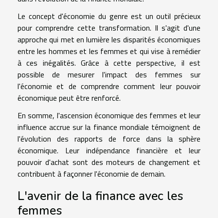
Le concept d'économie du genre est un outil précieux
pour comprendre cette transformation. Il s'agit d'une
approche qui met en lumière les disparités économiques
entre les hommes et les femmes et qui vise à remédier
à ces inégalités. Grâce à cette perspective, il est
possible de mesurer l'impact des femmes sur
l'économie et de comprendre comment leur pouvoir
économique peut être renforcé.
En somme, l'ascension économique des femmes et leur
influence accrue sur la finance mondiale témoignent de
l'évolution des rapports de force dans la sphère
économique. Leur indépendance financière et leur
pouvoir d'achat sont des moteurs de changement et
contribuent à façonner l'économie de demain.
L'avenir de la finance avec les
femmes