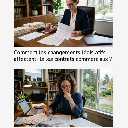
Comment les changements législatifs
affectent-ils les contrats commerciaux ?