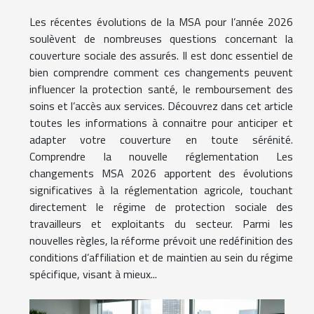
Les récentes évolutions de la MSA pour l’année 2026
soulèvent de nombreuses questions concernant la
couverture sociale des assurés. Il est donc essentiel de
bien comprendre comment ces changements peuvent
influencer la protection santé, le remboursement des
soins et l’accès aux services. Découvrez dans cet article
toutes les informations à connaitre pour anticiper et
adapter votre couverture en toute sérénité.
Comprendre la nouvelle réglementation Les
changements MSA 2026 apportent des évolutions
significatives à la réglementation agricole, touchant
directement le régime de protection sociale des
travailleurs et exploitants du secteur. Parmi les
nouvelles règles, la réforme prévoit une redéfinition des
conditions d’affiliation et de maintien au sein du régime
spécifique, visant à mieux...