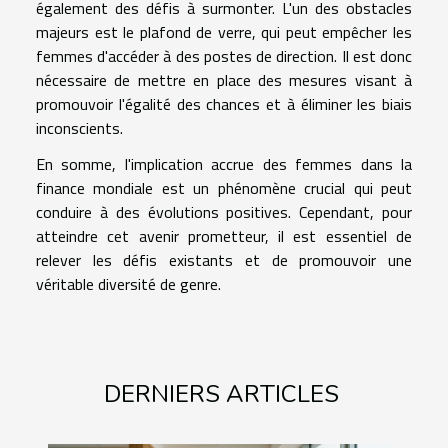
également des défis à surmonter. L'un des obstacles
majeurs est le plafond de verre, qui peut empêcher les
femmes d'accéder à des postes de direction. Il est donc
nécessaire de mettre en place des mesures visant à
promouvoir l'égalité des chances et à éliminer les biais
inconscients.
En somme, l'implication accrue des femmes dans la
finance mondiale est un phénomène crucial qui peut
conduire à des évolutions positives. Cependant, pour
atteindre cet avenir prometteur, il est essentiel de
relever les défis existants et de promouvoir une
véritable diversité de genre.
DERNIERS ARTICLES