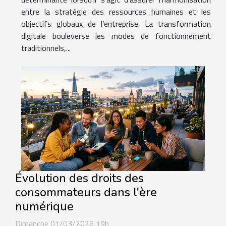
entre la stratégie des ressources humaines et les
objectifs globaux de l’entreprise. La transformation
digitale bouleverse les modes de fonctionnement
traditionnels,...
Évolution des droits des
consommateurs dans l'ère
numérique
Dimanche 01/03/2026 19h