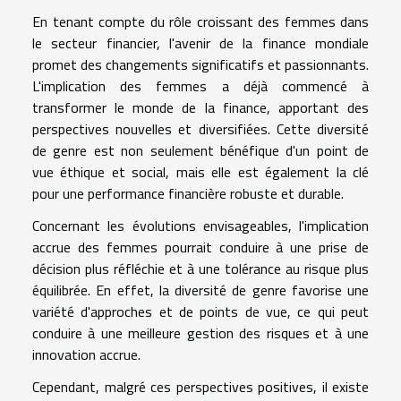
En tenant compte du rôle croissant des femmes dans
le secteur financier, l'avenir de la finance mondiale
promet des changements significatifs et passionnants.
L'implication des femmes a déjà commencé à
transformer le monde de la finance, apportant des
perspectives nouvelles et diversifiées. Cette diversité
de genre est non seulement bénéfique d'un point de
vue éthique et social, mais elle est également la clé
pour une performance financière robuste et durable.
Concernant les évolutions envisageables, l'implication
accrue des femmes pourrait conduire à une prise de
décision plus réfléchie et à une tolérance au risque plus
équilibrée. En effet, la diversité de genre favorise une
variété d'approches et de points de vue, ce qui peut
conduire à une meilleure gestion des risques et à une
innovation accrue.
Cependant, malgré ces perspectives positives, il existe