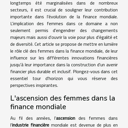
longtemps été marginalisées dans de nombreux
secteurs, il est crucial de souligner leur contribution
importante dans l'évolution de la finance mondiale.
L'implication des femmes dans ce domaine a non
seulement permis d'engendrer des changements
majeurs mais aussi d'ouvrir la voie pour plus d'égalité et
de diversité. Cet article se propose de mettre en lumière
le rôle clé des femmes dans la finance mondiale, de leur
influence sur les différentes innovations financières
jusqu'à leur importance dans la construction d'un avenir
financier plus durable et inclusif. Plongez-vous dans cet
essentiel tour d'horizon qui vous réserve des
perspectives inspirantes.
L'ascension des femmes dans la
finance mondiale
Au fil des années, l'
ascension
des femmes dans
l'
industrie financière
mondiale est devenue de plus en