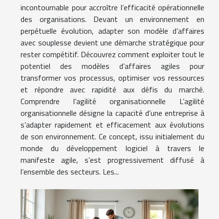
incontournable pour accroître l’efficacité opérationnelle
des organisations. Devant un environnement en
perpétuelle évolution, adapter son modèle d’affaires
avec souplesse devient une démarche stratégique pour
rester compétitif. Découvrez comment exploiter tout le
potentiel des modèles d’affaires agiles pour
transformer vos processus, optimiser vos ressources
et répondre avec rapidité aux défis du marché.
Comprendre l’agilité organisationnelle L’agilité
organisationnelle désigne la capacité d’une entreprise à
s’adapter rapidement et efficacement aux évolutions
de son environnement. Ce concept, issu initialement du
monde du développement logiciel à travers le
manifeste agile, s’est progressivement diffusé à
l’ensemble des secteurs. Les...