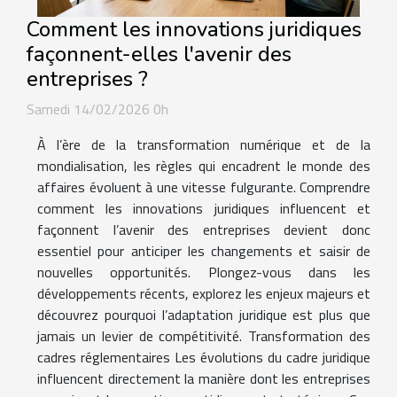
Comment les innovations juridiques
façonnent-elles l'avenir des
entreprises ?
Samedi 14/02/2026 0h
À l’ère de la transformation numérique et de la
mondialisation, les règles qui encadrent le monde des
affaires évoluent à une vitesse fulgurante. Comprendre
comment les innovations juridiques influencent et
façonnent l’avenir des entreprises devient donc
essentiel pour anticiper les changements et saisir de
nouvelles opportunités. Plongez-vous dans les
développements récents, explorez les enjeux majeurs et
découvrez pourquoi l’adaptation juridique est plus que
jamais un levier de compétitivité. Transformation des
cadres réglementaires Les évolutions du cadre juridique
influencent directement la manière dont les entreprises