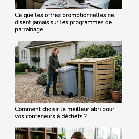
Ce que les offres promotionnelles ne
disent jamais sur les programmes de
parrainage
Comment choisir le meilleur abri pour
vos conteneurs à déchets ?