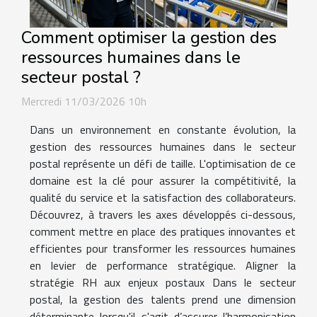
Comment optimiser la gestion des
ressources humaines dans le
secteur postal ?
Mercredi 11/03/2026 10h
Dans un environnement en constante évolution, la
gestion des ressources humaines dans le secteur
postal représente un défi de taille. L'optimisation de ce
domaine est la clé pour assurer la compétitivité, la
qualité du service et la satisfaction des collaborateurs.
Découvrez, à travers les axes développés ci-dessous,
comment mettre en place des pratiques innovantes et
efficientes pour transformer les ressources humaines
en levier de performance stratégique. Aligner la
stratégie RH aux enjeux postaux Dans le secteur
postal, la gestion des talents prend une dimension
déterminante lorsqu'il s'agit d’assurer l’harmonisation