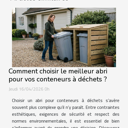
Comment choisir le meilleur abri
pour vos conteneurs à déchets ?
Jeudi 16/04/2026 0h
Choisir un abri pour conteneurs à déchets s’avère
souvent plus complexe qu’il n’y paraît. Entre contraintes
esthétiques, exigences de sécurité et respect des
normes environnementales, il est essentiel de bien
s’informer avant de prendre une décision. Découvrez