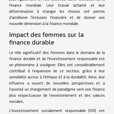
finance mondiale. Leur travail acharné et leur
détermination à changer les choses ont permis
d'améliorer l'inclusion financière et de donner une
nouvelle dimension à la finance mondiale.
Impact des femmes sur la
finance durable
Le rôle significatif des femmes dans le domaine de la
finance durable et de l'investissement responsable est
un phénomène à souligner. Elles ont considérablement
contribué à l'expansion de ce secteur, grâce à leur
sensibilité accrue à l'éthique et à la durabilité. Ainsi, leur
influence a ouvert de nouvelles perspectives et a
favorisé un changement de paradigme vers une finance
plus respectueuse de l'environnement et des valeurs
sociales.
L'Investissement socialement responsable (ISR) est