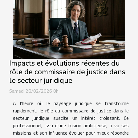
Impacts et évolutions récentes du
rôle de commissaire de justice dans
le secteur juridique
Samedi 28/02/2026 0h
À l’heure où le paysage juridique se transforme
rapidement, le rôle du commissaire de justice dans le
secteur juridique suscite un intérêt croissant. Ce
professionnel, issu d’une fusion ambitieuse, a vu ses
missions et son influence évoluer pour mieux répondre