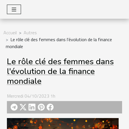
Accueil
Autres
Le rôle clé des femmes dans l'évolution de la finance
mondiale
Le rôle clé des femmes dans
l'évolution de la finance
mondiale
Mercredi 04/10/2023 1h