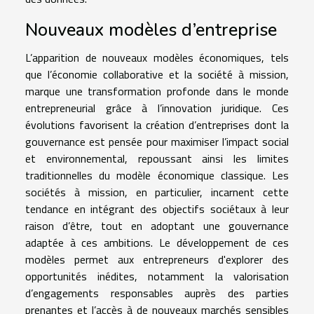
Nouveaux modèles d’entreprise
L’apparition de nouveaux modèles économiques, tels
que l’économie collaborative et la société à mission,
marque une transformation profonde dans le monde
entrepreneurial grâce à l’innovation juridique. Ces
évolutions favorisent la création d’entreprises dont la
gouvernance est pensée pour maximiser l’impact social
et environnemental, repoussant ainsi les limites
traditionnelles du modèle économique classique. Les
sociétés à mission, en particulier, incarnent cette
tendance en intégrant des objectifs sociétaux à leur
raison d’être, tout en adoptant une gouvernance
adaptée à ces ambitions. Le développement de ces
modèles permet aux entrepreneurs d'explorer des
opportunités inédites, notamment la valorisation
d’engagements responsables auprès des parties
prenantes et l’accès à de nouveaux marchés sensibles