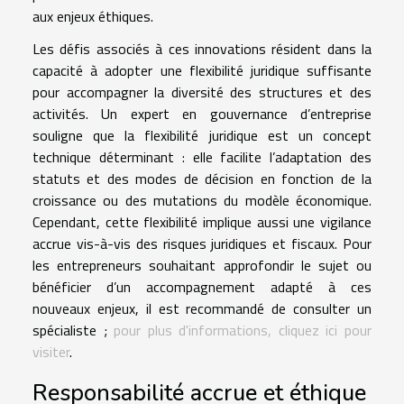
aux enjeux éthiques.
Les défis associés à ces innovations résident dans la
capacité à adopter une flexibilité juridique suffisante
pour accompagner la diversité des structures et des
activités. Un expert en gouvernance d’entreprise
souligne que la flexibilité juridique est un concept
technique déterminant : elle facilite l’adaptation des
statuts et des modes de décision en fonction de la
croissance ou des mutations du modèle économique.
Cependant, cette flexibilité implique aussi une vigilance
accrue vis-à-vis des risques juridiques et fiscaux. Pour
les entrepreneurs souhaitant approfondir le sujet ou
bénéficier d’un accompagnement adapté à ces
nouveaux enjeux, il est recommandé de consulter un
spécialiste ;
pour plus d'informations, cliquez ici pour
visiter
.
Responsabilité accrue et éthique