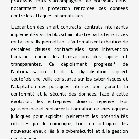
processus, mais s’accompagnent de nouveaux défis,
notamment la protection renforcée des données
contre les attaques informatiques.
L’apparition des smart contracts, contrats intelligents
implémentés sur la blockchain, illustre parfaitement ces
mutations. Ils permettent d’automatiser l’exécution de
certaines clauses contractuelles sans intervention
humaine, rendant les transactions plus rapides et
transparentes. Ce déploiement progressif de
l’automatisation et de la digitalisation requiert
toutefois une veille constante sur les cyber-risques et
l’adaptation des politiques internes pour garantir la
conformité et la sécurité des données. Face à cette
évolution, les entreprises doivent repenser leur
gouvernance et renforcer la formation de leurs équipes
juridiques pour exploiter pleinement les potentialités
offertes par le numérique, tout en anticipant les
nouveaux enjeux liés à la cybersécurité et à la gestion
des données.