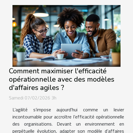
Comment maximiser l'efficacité
opérationnelle avec des modèles
d'affaires agiles ?
Samedi 07/02/2026 3h
L’agilité s’impose aujourd’hui comme un levier
incontournable pour accroître l’efficacité opérationnelle
des organisations. Devant un environnement en
perpétuelle évolution, adapter son modèle d’affaires