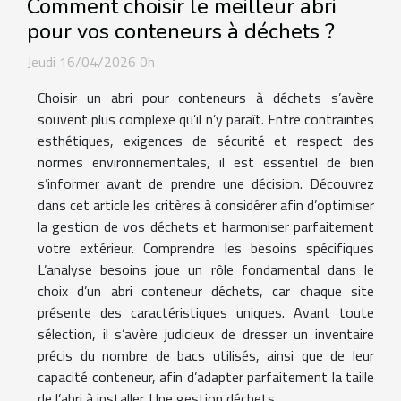
Comment choisir le meilleur abri
pour vos conteneurs à déchets ?
Jeudi 16/04/2026 0h
Choisir un abri pour conteneurs à déchets s’avère
souvent plus complexe qu’il n’y paraît. Entre contraintes
esthétiques, exigences de sécurité et respect des
normes environnementales, il est essentiel de bien
s’informer avant de prendre une décision. Découvrez
dans cet article les critères à considérer afin d’optimiser
la gestion de vos déchets et harmoniser parfaitement
votre extérieur. Comprendre les besoins spécifiques
L’analyse besoins joue un rôle fondamental dans le
choix d’un abri conteneur déchets, car chaque site
présente des caractéristiques uniques. Avant toute
sélection, il s’avère judicieux de dresser un inventaire
précis du nombre de bacs utilisés, ainsi que de leur
capacité conteneur, afin d’adapter parfaitement la taille
de l’abri à installer. Une gestion déchets...