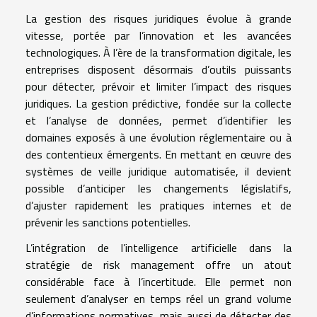
La gestion des risques juridiques évolue à grande
vitesse, portée par l’innovation et les avancées
technologiques. À l’ère de la transformation digitale, les
entreprises disposent désormais d’outils puissants
pour détecter, prévoir et limiter l’impact des risques
juridiques. La gestion prédictive, fondée sur la collecte
et l’analyse de données, permet d’identifier les
domaines exposés à une évolution réglementaire ou à
des contentieux émergents. En mettant en œuvre des
systèmes de veille juridique automatisée, il devient
possible d’anticiper les changements législatifs,
d’ajuster rapidement les pratiques internes et de
prévenir les sanctions potentielles.
L’intégration de l’intelligence artificielle dans la
stratégie de risk management offre un atout
considérable face à l’incertitude. Elle permet non
seulement d’analyser en temps réel un grand volume
d’informations normatives, mais aussi de détecter des