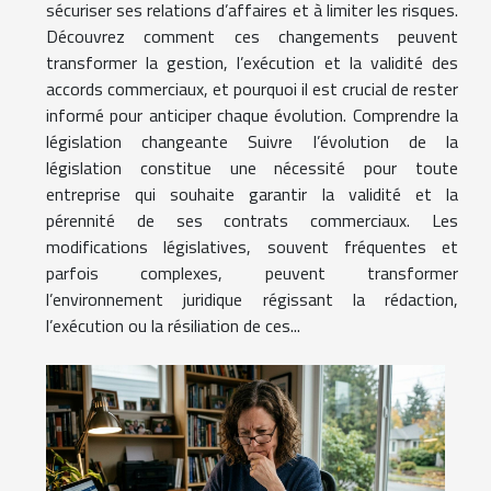
sécuriser ses relations d’affaires et à limiter les risques.
Découvrez comment ces changements peuvent
transformer la gestion, l’exécution et la validité des
accords commerciaux, et pourquoi il est crucial de rester
informé pour anticiper chaque évolution. Comprendre la
législation changeante Suivre l’évolution de la
législation constitue une nécessité pour toute
entreprise qui souhaite garantir la validité et la
pérennité de ses contrats commerciaux. Les
modifications législatives, souvent fréquentes et
parfois complexes, peuvent transformer
l’environnement juridique régissant la rédaction,
l’exécution ou la résiliation de ces...