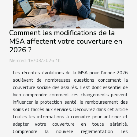
Comment les modifications de la
MSA affectent votre couverture en
2026 ?
Mercredi 18/03/2026 1h
Les récentes évolutions de la MSA pour l’année 2026
soulèvent de nombreuses questions concernant la
couverture sociale des assurés. Il est donc essentiel de
bien comprendre comment ces changements peuvent
influencer la protection santé, le remboursement des
soins et l’accès aux services. Découvrez dans cet article
toutes les informations à connaitre pour anticiper et
adapter votre couverture en toute sérénité.
Comprendre la nouvelle réglementation Les