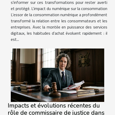
s'informer sur ces transformations pour rester averti
et protégé. L’impact du numérique sur la consommation
L’essor de la consommation numérique a profondément
transformé la relation entre les consommateurs et les
entreprises. Avec la montée en puissance des services
digitaux, les habitudes d’achat évoluent rapidement : il
est...
Impacts et évolutions récentes du
rôle de commissaire de justice dans