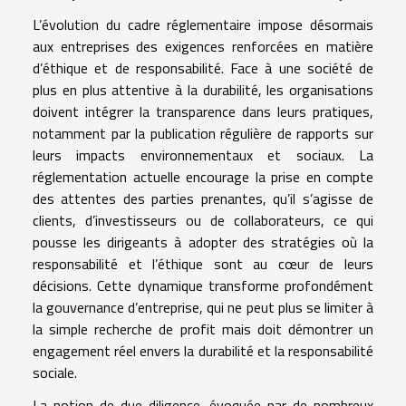
L’évolution du cadre réglementaire impose désormais
aux entreprises des exigences renforcées en matière
d’éthique et de responsabilité. Face à une société de
plus en plus attentive à la durabilité, les organisations
doivent intégrer la transparence dans leurs pratiques,
notamment par la publication régulière de rapports sur
leurs impacts environnementaux et sociaux. La
réglementation actuelle encourage la prise en compte
des attentes des parties prenantes, qu’il s’agisse de
clients, d’investisseurs ou de collaborateurs, ce qui
pousse les dirigeants à adopter des stratégies où la
responsabilité et l’éthique sont au cœur de leurs
décisions. Cette dynamique transforme profondément
la gouvernance d’entreprise, qui ne peut plus se limiter à
la simple recherche de profit mais doit démontrer un
engagement réel envers la durabilité et la responsabilité
sociale.
La notion de due diligence, évoquée par de nombreux