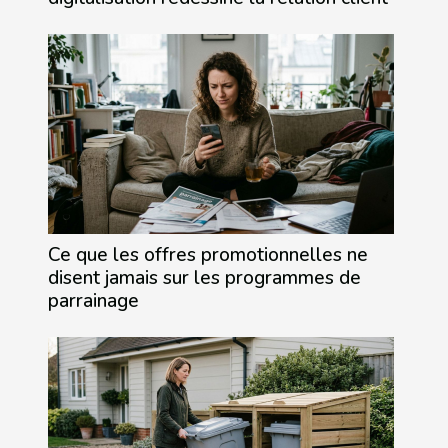
Ce que les offres promotionnelles ne
disent jamais sur les programmes de
parrainage