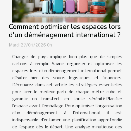
Comment optimiser les espaces lors
d'un déménagement international ?
Mardi 27/01/2026 0h
Changer de pays implique bien plus que de simples
cartons à remplir. Savoir organiser et optimiser les
espaces lors d’un déménagement international permet
d’éviter bien des soucis logistiques et financiers.
Découvrez dans cet article les stratégies essentielles
pour tirer le meilleur parti de chaque mètre cube et
garantir un transfert en toute sérénité.Planifier
l’espace avant l’emballage Pour optimiser l’organisation
d’un déménagement à l’international, il est
indispensable d’entamer une planification approfondie
de l’espace dès le départ. Une analyse minutieuse des