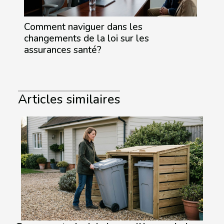
Comment naviguer dans les
changements de la loi sur les
assurances santé?
Articles similaires