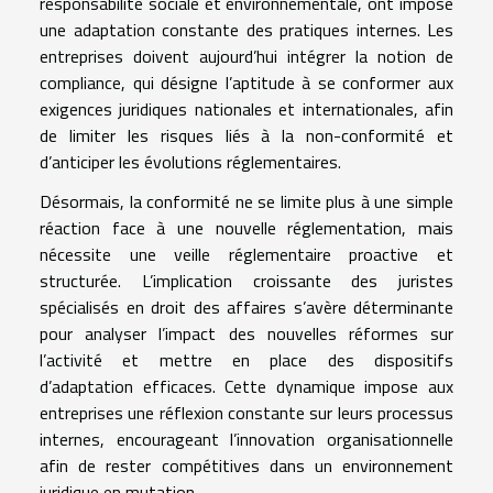
responsabilité sociale et environnementale, ont imposé
une adaptation constante des pratiques internes. Les
entreprises doivent aujourd’hui intégrer la notion de
compliance, qui désigne l’aptitude à se conformer aux
exigences juridiques nationales et internationales, afin
de limiter les risques liés à la non-conformité et
d’anticiper les évolutions réglementaires.
Désormais, la conformité ne se limite plus à une simple
réaction face à une nouvelle réglementation, mais
nécessite une veille réglementaire proactive et
structurée. L’implication croissante des juristes
spécialisés en droit des affaires s’avère déterminante
pour analyser l’impact des nouvelles réformes sur
l’activité et mettre en place des dispositifs
d’adaptation efficaces. Cette dynamique impose aux
entreprises une réflexion constante sur leurs processus
internes, encourageant l’innovation organisationnelle
afin de rester compétitives dans un environnement
juridique en mutation.