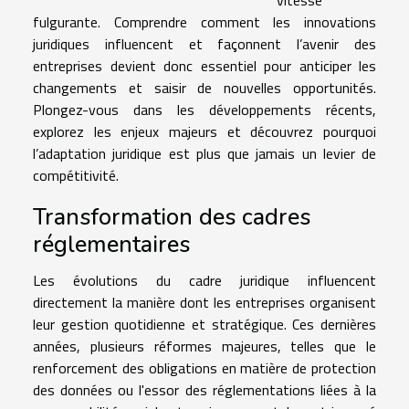
fulgurante. Comprendre comment les innovations
juridiques influencent et façonnent l’avenir des
entreprises devient donc essentiel pour anticiper les
changements et saisir de nouvelles opportunités.
Plongez-vous dans les développements récents,
explorez les enjeux majeurs et découvrez pourquoi
l’adaptation juridique est plus que jamais un levier de
compétitivité.
Transformation des cadres
réglementaires
Les évolutions du cadre juridique influencent
directement la manière dont les entreprises organisent
leur gestion quotidienne et stratégique. Ces dernières
années, plusieurs réformes majeures, telles que le
renforcement des obligations en matière de protection
des données ou l'essor des réglementations liées à la