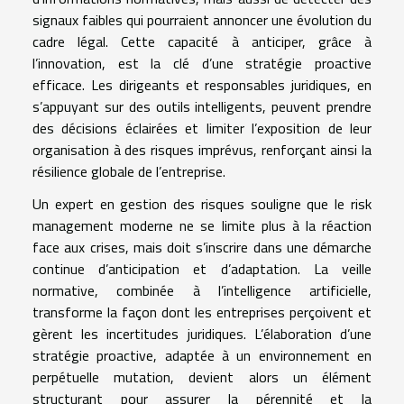
signaux faibles qui pourraient annoncer une évolution du
cadre légal. Cette capacité à anticiper, grâce à
l’innovation, est la clé d’une stratégie proactive
efficace. Les dirigeants et responsables juridiques, en
s’appuyant sur des outils intelligents, peuvent prendre
des décisions éclairées et limiter l’exposition de leur
organisation à des risques imprévus, renforçant ainsi la
résilience globale de l’entreprise.
Un expert en gestion des risques souligne que le risk
management moderne ne se limite plus à la réaction
face aux crises, mais doit s’inscrire dans une démarche
continue d’anticipation et d’adaptation. La veille
normative, combinée à l’intelligence artificielle,
transforme la façon dont les entreprises perçoivent et
gèrent les incertitudes juridiques. L’élaboration d’une
stratégie proactive, adaptée à un environnement en
perpétuelle mutation, devient alors un élément
structurant pour assurer la pérennité et la