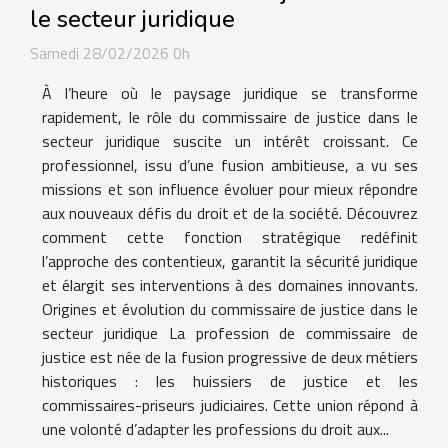
le secteur juridique
Samedi 28/02/2026 0h
À l’heure où le paysage juridique se transforme
rapidement, le rôle du commissaire de justice dans le
secteur juridique suscite un intérêt croissant. Ce
professionnel, issu d’une fusion ambitieuse, a vu ses
missions et son influence évoluer pour mieux répondre
aux nouveaux défis du droit et de la société. Découvrez
comment cette fonction stratégique redéfinit
l’approche des contentieux, garantit la sécurité juridique
et élargit ses interventions à des domaines innovants.
Origines et évolution du commissaire de justice dans le
secteur juridique La profession de commissaire de
justice est née de la fusion progressive de deux métiers
historiques : les huissiers de justice et les
commissaires-priseurs judiciaires. Cette union répond à
une volonté d’adapter les professions du droit aux...