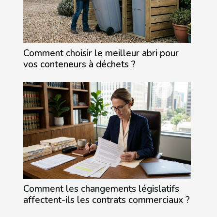
Comment choisir le meilleur abri pour
vos conteneurs à déchets ?
Comment les changements législatifs
affectent-ils les contrats commerciaux ?