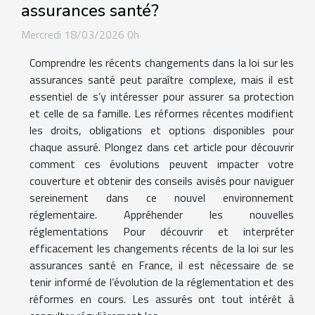
assurances santé?
Mercredi 18/03/2026 0h
Comprendre les récents changements dans la loi sur les
assurances santé peut paraître complexe, mais il est
essentiel de s’y intéresser pour assurer sa protection
et celle de sa famille. Les réformes récentes modifient
les droits, obligations et options disponibles pour
chaque assuré. Plongez dans cet article pour découvrir
comment ces évolutions peuvent impacter votre
couverture et obtenir des conseils avisés pour naviguer
sereinement dans ce nouvel environnement
réglementaire. Appréhender les nouvelles
réglementations Pour découvrir et interpréter
efficacement les changements récents de la loi sur les
assurances santé en France, il est nécessaire de se
tenir informé de l’évolution de la réglementation et des
réformes en cours. Les assurés ont tout intérêt à