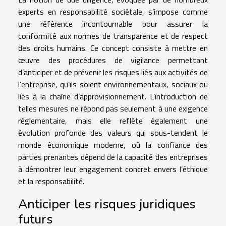
experts en responsabilité sociétale, s’impose comme
une référence incontournable pour assurer la
conformité aux normes de transparence et de respect
des droits humains. Ce concept consiste à mettre en
œuvre des procédures de vigilance permettant
d’anticiper et de prévenir les risques liés aux activités de
l’entreprise, qu’ils soient environnementaux, sociaux ou
liés à la chaîne d’approvisionnement. L’introduction de
telles mesures ne répond pas seulement à une exigence
réglementaire, mais elle reflète également une
évolution profonde des valeurs qui sous-tendent le
monde économique moderne, où la confiance des
parties prenantes dépend de la capacité des entreprises
à démontrer leur engagement concret envers l’éthique
et la responsabilité.
Anticiper les risques juridiques
futurs