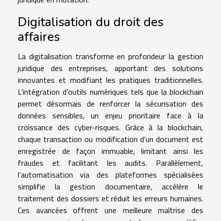
Digitalisation du droit des
affaires
La digitalisation transforme en profondeur la gestion
juridique des entreprises, apportant des solutions
innovantes et modifiant les pratiques traditionnelles.
L’intégration d’outils numériques tels que la blockchain
permet désormais de renforcer la sécurisation des
données sensibles, un enjeu prioritaire face à la
croissance des cyber-risques. Grâce à la blockchain,
chaque transaction ou modification d’un document est
enregistrée de façon immuable, limitant ainsi les
fraudes et facilitant les audits. Parallèlement,
l’automatisation via des plateformes spécialisées
simplifie la gestion documentaire, accélère le
traitement des dossiers et réduit les erreurs humaines.
Ces avancées offrent une meilleure maîtrise des