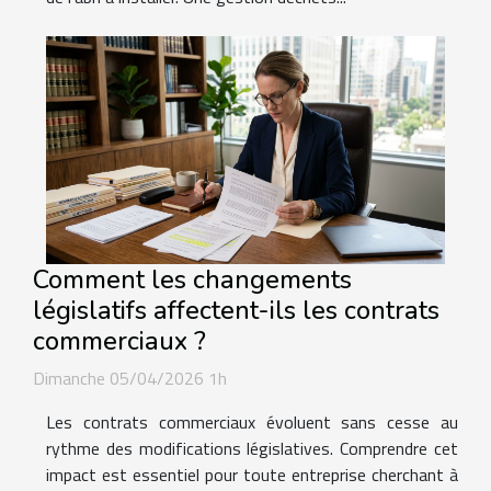
Comment les changements
législatifs affectent-ils les contrats
commerciaux ?
Dimanche 05/04/2026 1h
Les contrats commerciaux évoluent sans cesse au
rythme des modifications législatives. Comprendre cet
impact est essentiel pour toute entreprise cherchant à