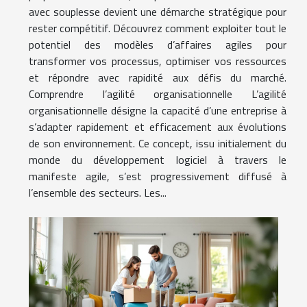
avec souplesse devient une démarche stratégique pour
rester compétitif. Découvrez comment exploiter tout le
potentiel des modèles d’affaires agiles pour
transformer vos processus, optimiser vos ressources
et répondre avec rapidité aux défis du marché.
Comprendre l’agilité organisationnelle L’agilité
organisationnelle désigne la capacité d’une entreprise à
s’adapter rapidement et efficacement aux évolutions
de son environnement. Ce concept, issu initialement du
monde du développement logiciel à travers le
manifeste agile, s’est progressivement diffusé à
l’ensemble des secteurs. Les...