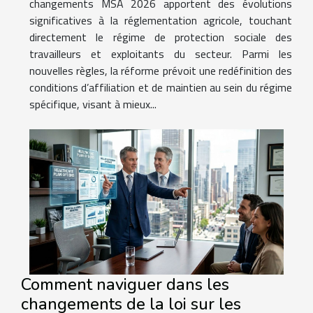
changements MSA 2026 apportent des évolutions
significatives à la réglementation agricole, touchant
directement le régime de protection sociale des
travailleurs et exploitants du secteur. Parmi les
nouvelles règles, la réforme prévoit une redéfinition des
conditions d’affiliation et de maintien au sein du régime
spécifique, visant à mieux...
Comment naviguer dans les
changements de la loi sur les