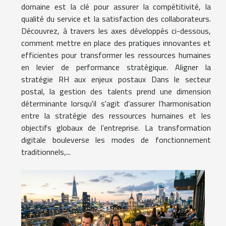
domaine est la clé pour assurer la compétitivité, la
qualité du service et la satisfaction des collaborateurs.
Découvrez, à travers les axes développés ci-dessous,
comment mettre en place des pratiques innovantes et
efficientes pour transformer les ressources humaines
en levier de performance stratégique. Aligner la
stratégie RH aux enjeux postaux Dans le secteur
postal, la gestion des talents prend une dimension
déterminante lorsqu'il s'agit d’assurer l’harmonisation
entre la stratégie des ressources humaines et les
objectifs globaux de l’entreprise. La transformation
digitale bouleverse les modes de fonctionnement
traditionnels,...