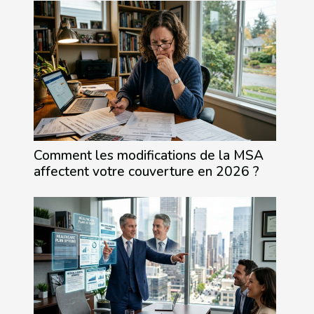
Comment les modifications de la MSA
affectent votre couverture en 2026 ?