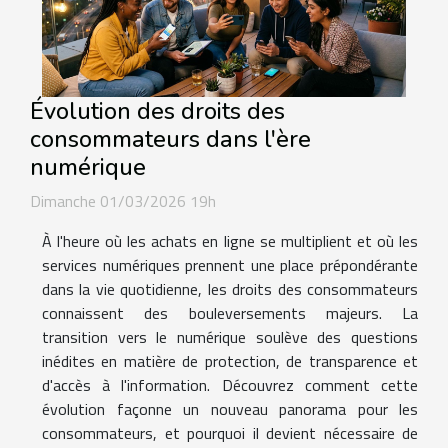
Évolution des droits des
consommateurs dans l'ère
numérique
Dimanche 01/03/2026 19h
À l'heure où les achats en ligne se multiplient et où les
services numériques prennent une place prépondérante
dans la vie quotidienne, les droits des consommateurs
connaissent des bouleversements majeurs. La
transition vers le numérique soulève des questions
inédites en matière de protection, de transparence et
d'accès à l'information. Découvrez comment cette
évolution façonne un nouveau panorama pour les
consommateurs, et pourquoi il devient nécessaire de