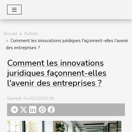
Accueil
Autres
Comment les innovations juridiques façonnent-elles l'avenir
des entreprises ?
Comment les innovations
juridiques façonnent-elles
l'avenir des entreprises ?
Samedi 14/02/2026 0h