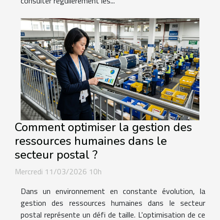
consulter régulièrement les...
Comment optimiser la gestion des
ressources humaines dans le
secteur postal ?
Mercredi 11/03/2026 10h
Dans un environnement en constante évolution, la
gestion des ressources humaines dans le secteur
postal représente un défi de taille. L'optimisation de ce