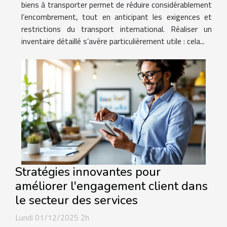
biens à transporter permet de réduire considérablement
l’encombrement, tout en anticipant les exigences et
restrictions du transport international. Réaliser un
inventaire détaillé s’avère particulièrement utile : cela...
Stratégies innovantes pour
améliorer l'engagement client dans
le secteur des services
Lundi 01/12/2025 2h