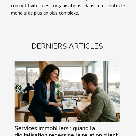
compétitivité des organisations dans un contexte
mondial de plus en plus complexe.
DERNIERS ARTICLES
Services immobiliers : quand la
digitalisation redessine la relation client