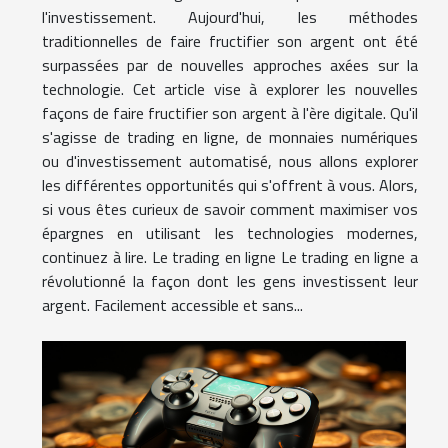
l'investissement. Aujourd'hui, les méthodes
traditionnelles de faire fructifier son argent ont été
surpassées par de nouvelles approches axées sur la
technologie. Cet article vise à explorer les nouvelles
façons de faire fructifier son argent à l'ère digitale. Qu'il
s'agisse de trading en ligne, de monnaies numériques
ou d'investissement automatisé, nous allons explorer
les différentes opportunités qui s'offrent à vous. Alors,
si vous êtes curieux de savoir comment maximiser vos
épargnes en utilisant les technologies modernes,
continuez à lire. Le trading en ligne Le trading en ligne a
révolutionné la façon dont les gens investissent leur
argent. Facilement accessible et sans...