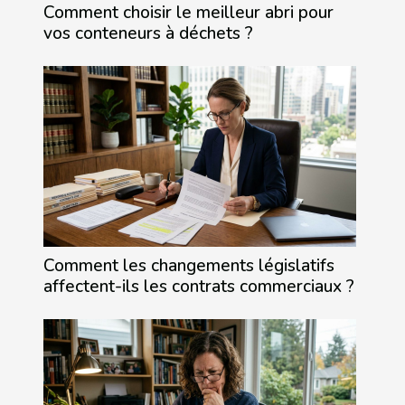
Comment choisir le meilleur abri pour
vos conteneurs à déchets ?
Comment les changements législatifs
affectent-ils les contrats commerciaux ?