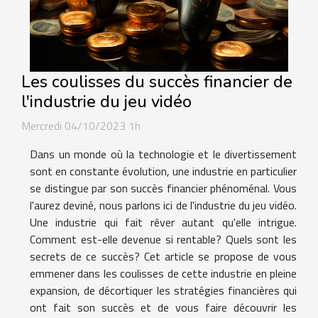
Les coulisses du succès financier de
l'industrie du jeu vidéo
Mercredi 04/10/2023 1h
Dans un monde où la technologie et le divertissement
sont en constante évolution, une industrie en particulier
se distingue par son succès financier phénoménal. Vous
l'aurez deviné, nous parlons ici de l'industrie du jeu vidéo.
Une industrie qui fait rêver autant qu'elle intrigue.
Comment est-elle devenue si rentable? Quels sont les
secrets de ce succès? Cet article se propose de vous
emmener dans les coulisses de cette industrie en pleine
expansion, de décortiquer les stratégies financières qui
ont fait son succès et de vous faire découvrir les