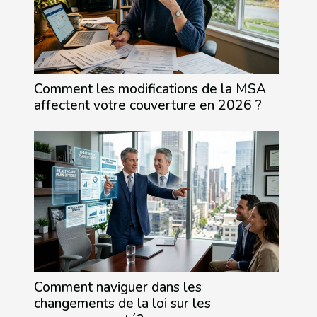
Comment les modifications de la MSA
affectent votre couverture en 2026 ?
Comment naviguer dans les
changements de la loi sur les