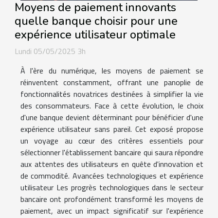
Moyens de paiement innovants
quelle banque choisir pour une
expérience utilisateur optimale
Lundi 05/05/2025 3h
À l'ère du numérique, les moyens de paiement se
réinventent constamment, offrant une panoplie de
fonctionnalités novatrices destinées à simplifier la vie
des consommateurs. Face à cette évolution, le choix
d'une banque devient déterminant pour bénéficier d'une
expérience utilisateur sans pareil. Cet exposé propose
un voyage au cœur des critères essentiels pour
sélectionner l'établissement bancaire qui saura répondre
aux attentes des utilisateurs en quête d'innovation et
de commodité. Avancées technologiques et expérience
utilisateur Les progrès technologiques dans le secteur
bancaire ont profondément transformé les moyens de
paiement, avec un impact significatif sur l'expérience