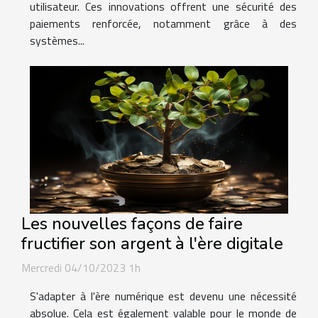
utilisateur. Ces innovations offrent une sécurité des
paiements renforcée, notamment grâce à des
systèmes...
Les nouvelles façons de faire
fructifier son argent à l'ère digitale
Mercredi 04/10/2023 1h
S'adapter à l'ère numérique est devenu une nécessité
absolue. Cela est également valable pour le monde de