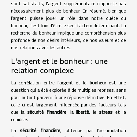
sont satisfaits, l'argent supplémentaire n'apporte pas
nécessairement plus de bonheur. En résumé, bien que
l'argent puisse jouer un rôle dans notre quête du
bonheur, il est loin d'être le seul facteur déterminant. La
recherche du bonheur implique une compréhension plus
profonde de nos désirs intérieurs, de nos valeurs et de
nos relations avec les autres.
L'argent et le bonheur : une
relation complexe
La corrélation entre l'
argent
et le
bonheur
est une
question qui a été explorée à de multiples reprises, sans
pour autant parvenir à une réponse définitive. En effet,
celle-ci est largement influencée par des facteurs tels
que la
sécurité financière
, la
liberté
, le
stress
et la
cupidité.
La
sécurité financière
, obtenue par l'accumulation