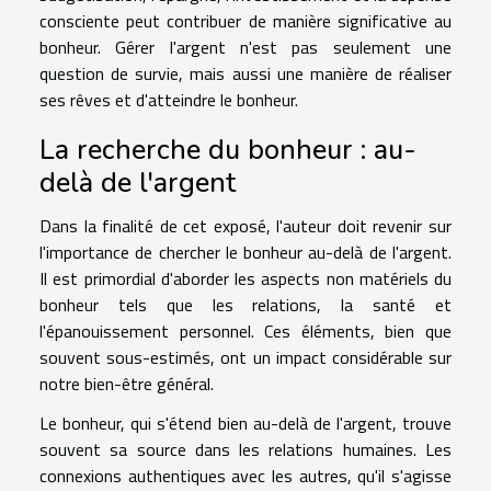
consciente peut contribuer de manière significative au
bonheur. Gérer l'argent n'est pas seulement une
question de survie, mais aussi une manière de réaliser
ses rêves et d'atteindre le bonheur.
La recherche du bonheur : au-
delà de l'argent
Dans la finalité de cet exposé, l'auteur doit revenir sur
l'importance de chercher le bonheur au-delà de l'argent.
Il est primordial d'aborder les aspects non matériels du
bonheur tels que les relations, la santé et
l'épanouissement personnel. Ces éléments, bien que
souvent sous-estimés, ont un impact considérable sur
notre bien-être général.
Le bonheur, qui s'étend bien au-delà de l'argent, trouve
souvent sa source dans les relations humaines. Les
connexions authentiques avec les autres, qu'il s'agisse