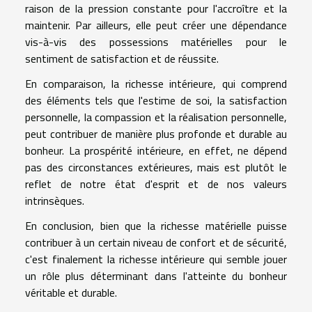
raison de la pression constante pour l'accroître et la
maintenir. Par ailleurs, elle peut créer une dépendance
vis-à-vis des possessions matérielles pour le
sentiment de satisfaction et de réussite.
En comparaison, la richesse intérieure, qui comprend
des éléments tels que l'estime de soi, la satisfaction
personnelle, la compassion et la réalisation personnelle,
peut contribuer de manière plus profonde et durable au
bonheur. La prospérité intérieure, en effet, ne dépend
pas des circonstances extérieures, mais est plutôt le
reflet de notre état d'esprit et de nos valeurs
intrinsèques.
En conclusion, bien que la richesse matérielle puisse
contribuer à un certain niveau de confort et de sécurité,
c'est finalement la richesse intérieure qui semble jouer
un rôle plus déterminant dans l'atteinte du bonheur
véritable et durable.