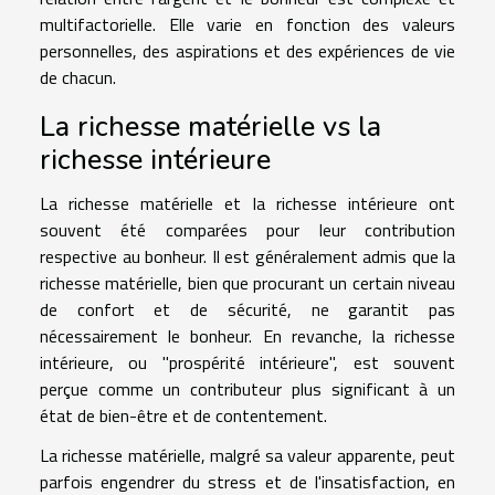
multifactorielle. Elle varie en fonction des valeurs
personnelles, des aspirations et des expériences de vie
de chacun.
La richesse matérielle vs la
richesse intérieure
La richesse matérielle et la richesse intérieure ont
souvent été comparées pour leur contribution
respective au bonheur. Il est généralement admis que la
richesse matérielle, bien que procurant un certain niveau
de confort et de sécurité, ne garantit pas
nécessairement le bonheur. En revanche, la richesse
intérieure, ou "prospérité intérieure", est souvent
perçue comme un contributeur plus significant à un
état de bien-être et de contentement.
La richesse matérielle, malgré sa valeur apparente, peut
parfois engendrer du stress et de l'insatisfaction, en