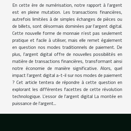
En cette ère de numérisation, notre rapport à l'argent
est en pleine mutation. Les transactions financières,
autrefois limitées à de simples échanges de pièces ou
de billets, sont désormais dominées par l'argent digital.
Cette nouvelle forme de monnaie n'est pas seulement
pratique et facile à utiliser, mais elle remet également
en question nos modes traditionnels de paiement. De
plus, l'argent digital offre de nouvelles possibilités en
matière de transactions financières, transformant ainsi
notre économie de manière significative. Alors, quel
impact l'argent digital a-t-il sur nos modes de paiement
? Cet article tentera de répondre à cette question en
explorant les différentes facettes de cette révolution
technologique. L'essor de l'argent digital La montée en
puissance de l'argent...