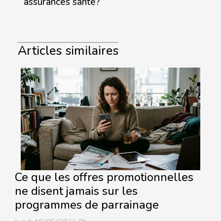
assurances santé?
Articles similaires
Ce que les offres promotionnelles
ne disent jamais sur les
programmes de parrainage