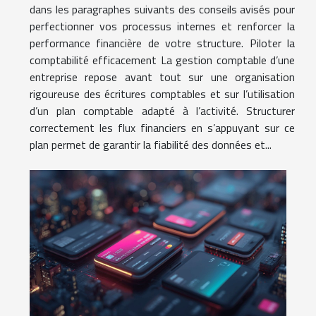
dans les paragraphes suivants des conseils avisés pour
perfectionner vos processus internes et renforcer la
performance financière de votre structure. Piloter la
comptabilité efficacement La gestion comptable d’une
entreprise repose avant tout sur une organisation
rigoureuse des écritures comptables et sur l’utilisation
d’un plan comptable adapté à l’activité. Structurer
correctement les flux financiers en s’appuyant sur ce
plan permet de garantir la fiabilité des données et...