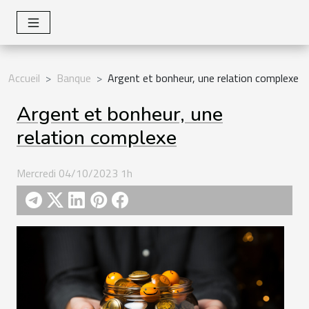
Accueil
Banque
Argent et bonheur, une relation complexe
Argent et bonheur, une
relation complexe
Mercredi 04/10/2023 1h