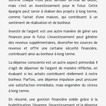
mais c'est un investissement pour le futur. Cette
épargne peut servir à réaliser des projets à long terme,
comme l'achat d'une maison, qui contribuent à un
sentiment de réalisation et de bonheur.
Investir de l'argent est une autre manière de gérer ses
finances pour le futur. L'investissement peut générer
des revenus supplémentaires, diversifier les sources de
revenus et offrir une certaine sécurité financière,
contribuant ainsi au bonheur à long terme.
La dépense consciente est un autre aspect primordial. Il
s'agit de dépenser de l'argent de manière réfléchie, en
évaluant si les achats contribuent réellement à notre
bonheur. Parfois, une dépense impulsive peut procurer
une satisfaction immédiate, mais engendrer du stress
à long terme.
En résumé, une gestion financière solide grâce à la
budgétisation, l'épargne, l'investissement et la dépense