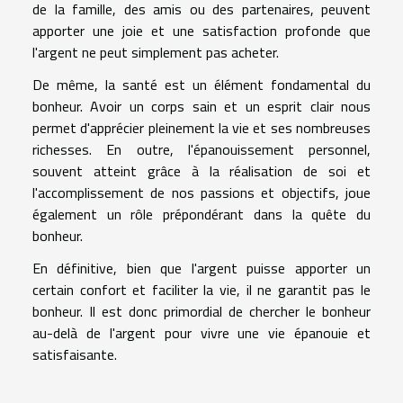
de la famille, des amis ou des partenaires, peuvent
apporter une joie et une satisfaction profonde que
l'argent ne peut simplement pas acheter.
De même, la santé est un élément fondamental du
bonheur. Avoir un corps sain et un esprit clair nous
permet d'apprécier pleinement la vie et ses nombreuses
richesses. En outre, l'épanouissement personnel,
souvent atteint grâce à la réalisation de soi et
l'accomplissement de nos passions et objectifs, joue
également un rôle prépondérant dans la quête du
bonheur.
En définitive, bien que l'argent puisse apporter un
certain confort et faciliter la vie, il ne garantit pas le
bonheur. Il est donc primordial de chercher le bonheur
au-delà de l'argent pour vivre une vie épanouie et
satisfaisante.