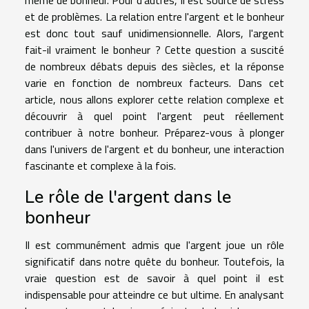
et de problèmes. La relation entre l'argent et le bonheur
est donc tout sauf unidimensionnelle. Alors, l'argent
fait-il vraiment le bonheur ? Cette question a suscité
de nombreux débats depuis des siècles, et la réponse
varie en fonction de nombreux facteurs. Dans cet
article, nous allons explorer cette relation complexe et
découvrir à quel point l'argent peut réellement
contribuer à notre bonheur. Préparez-vous à plonger
dans l'univers de l'argent et du bonheur, une interaction
fascinante et complexe à la fois.
Le rôle de l'argent dans le
bonheur
Il est communément admis que l'argent joue un rôle
significatif dans notre quête du bonheur. Toutefois, la
vraie question est de savoir à quel point il est
indispensable pour atteindre ce but ultime. En analysant