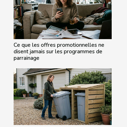
Ce que les offres promotionnelles ne
disent jamais sur les programmes de
parrainage