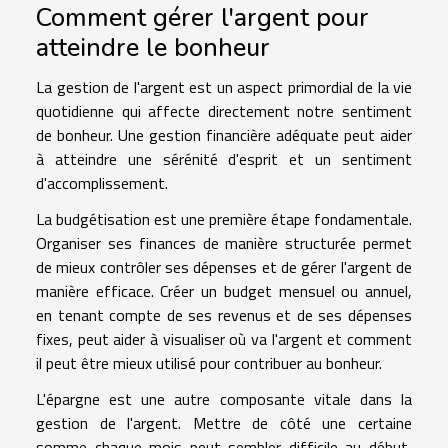
Comment gérer l'argent pour
atteindre le bonheur
La gestion de l'argent est un aspect primordial de la vie
quotidienne qui affecte directement notre sentiment
de bonheur. Une gestion financière adéquate peut aider
à atteindre une sérénité d'esprit et un sentiment
d'accomplissement.
La budgétisation est une première étape fondamentale.
Organiser ses finances de manière structurée permet
de mieux contrôler ses dépenses et de gérer l'argent de
manière efficace. Créer un budget mensuel ou annuel,
en tenant compte de ses revenus et de ses dépenses
fixes, peut aider à visualiser où va l'argent et comment
il peut être mieux utilisé pour contribuer au bonheur.
L'épargne est une autre composante vitale dans la
gestion de l'argent. Mettre de côté une certaine
somme chaque mois peut sembler difficile au début,