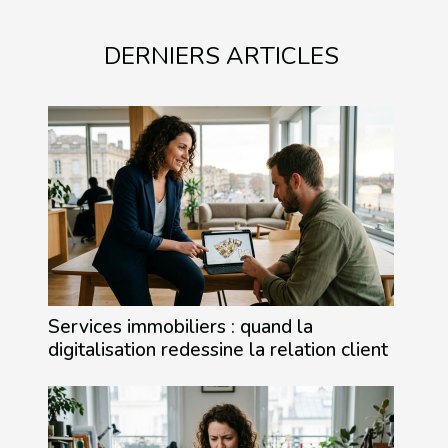
DERNIERS ARTICLES
Services immobiliers : quand la
digitalisation redessine la relation client