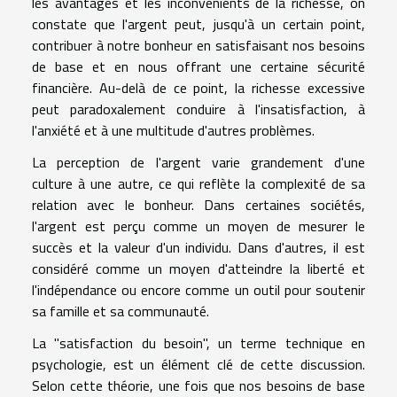
les avantages et les inconvénients de la richesse, on
constate que l'argent peut, jusqu'à un certain point,
contribuer à notre bonheur en satisfaisant nos besoins
de base et en nous offrant une certaine sécurité
financière. Au-delà de ce point, la richesse excessive
peut paradoxalement conduire à l'insatisfaction, à
l'anxiété et à une multitude d'autres problèmes.
La perception de l'argent varie grandement d'une
culture à une autre, ce qui reflète la complexité de sa
relation avec le bonheur. Dans certaines sociétés,
l'argent est perçu comme un moyen de mesurer le
succès et la valeur d'un individu. Dans d'autres, il est
considéré comme un moyen d'atteindre la liberté et
l'indépendance ou encore comme un outil pour soutenir
sa famille et sa communauté.
La "satisfaction du besoin", un terme technique en
psychologie, est un élément clé de cette discussion.
Selon cette théorie, une fois que nos besoins de base