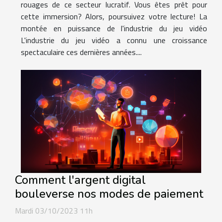
rouages de ce secteur lucratif. Vous êtes prêt pour
cette immersion? Alors, poursuivez votre lecture! La
montée en puissance de l'industrie du jeu vidéo
L'industrie du jeu vidéo a connu une croissance
spectaculaire ces dernières années....
Comment l'argent digital
bouleverse nos modes de paiement
Mardi 03/10/2023 11h