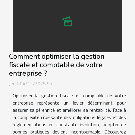
Comment optimiser la gestion
fiscale et comptable de votre
entreprise ?
Jeudi 04/12/2025 9h
Optimiser la gestion fiscale et comptable de votre
entreprise représente un levier déterminant pour
assurer sa pérennité et améliorer sa rentabilité. Face à
la complexité croissante des obligations légales et des
réglementations en constante évolution, adopter de
bonnes pratiques devient incontournable. Découvrez