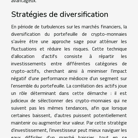
avantageux.
Stratégies de diversification
En période de turbulences sur les marchés financiers, la
diversification du portefeuille de crypto-monnaies
s'avère être une approche sage pour atténuer les
fluctuations et réduire les risques. Cette technique
d'allocation d'actifs consiste à répartir les
investissements entre différentes catégories de
crypto-actifs, cherchant ainsi à minimiser l'impact
négatif d'une performance médiocre d'un segment sur
l'ensemble du portefeuille. La corrélation des actifs joue
un rôle déterminant dans cette démarche : il est
judicieux de sélectionner des crypto-monnaies qui ne
suivent pas les mêmes tendances, afin que lorsque
certaines baissent, d'autres puissent potentiellement
maintenir ou augmenter leur valeur. Par cette stratégie
d'investissement, l'investisseur peut mieux naviguer les
eaux difficiles d'un marché baissier, tout en se