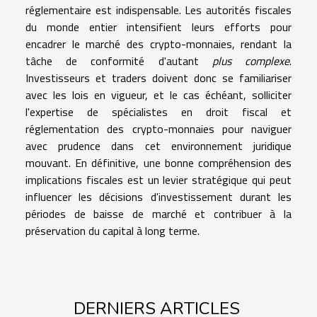
réglementaire est indispensable. Les autorités fiscales
du monde entier intensifient leurs efforts pour
encadrer le marché des crypto-monnaies, rendant la
tâche de conformité d'autant
plus complexe
.
Investisseurs et traders doivent donc se familiariser
avec les lois en vigueur, et le cas échéant, solliciter
l'expertise de spécialistes en droit fiscal et
réglementation des crypto-monnaies pour naviguer
avec prudence dans cet environnement juridique
mouvant. En définitive, une bonne compréhension des
implications fiscales est un levier stratégique qui peut
influencer les décisions d'investissement durant les
périodes de baisse de marché et contribuer à la
préservation du capital à long terme.
DERNIERS ARTICLES