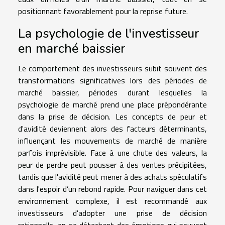
positionnant favorablement pour la reprise future.
La psychologie de l'investisseur
en marché baissier
Le comportement des investisseurs subit souvent des
transformations significatives lors des périodes de
marché baissier, périodes durant lesquelles la
psychologie de marché prend une place prépondérante
dans la prise de décision. Les concepts de peur et
d'avidité deviennent alors des facteurs déterminants,
influençant les mouvements de marché de manière
parfois imprévisible. Face à une chute des valeurs, la
peur de perdre peut pousser à des ventes précipitées,
tandis que l'avidité peut mener à des achats spéculatifs
dans l'espoir d’un rebond rapide. Pour naviguer dans cet
environnement complexe, il est recommandé aux
investisseurs d'adopter une prise de décision