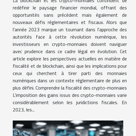
La blockchain et les crypto-monnaies continuent de
redéfinir le paysage financier mondial, offrant des
opportunités sans précédent mais également de
nouveaux défis réglementaires et fiscaux. Alors que
l'année 2023 marque un tournant dans l'approche des
autorités face à cette révolution numérique, les
investisseurs en crypto-monnaies doivent naviguer
avec prudence dans ce cadre légal en évolution. Cet
article explore les perspectives actuelles en matière de
fiscalité et de blockchain, ainsi que les implications pour
ceux qui cherchent à tirer parti des monnaies
numériques dans un contexte réglementaire de plus en
plus défini. Comprendre la fiscalité des crypto-monnaies
L'imposition des gains issus des crypto-monnaies varie
considérablement selon les juridictions fiscales. En
2023, les...