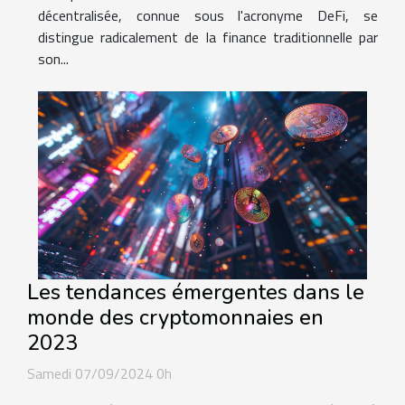
décentralisée, connue sous l'acronyme DeFi, se
distingue radicalement de la finance traditionnelle par
son...
Les tendances émergentes dans le
monde des cryptomonnaies en
2023
Samedi 07/09/2024 0h