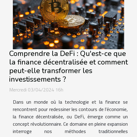
Comprendre la DeFi : Qu'est-ce que
la finance décentralisée et comment
peut-elle transformer les
investissements ?
Mercredi 03/04/2024 16h
Dans un monde où la technologie et la finance se
rencontrent pour redessiner les contours de l'économie,
la finance décentralisée, ou DeFi, émerge comme un
concept révolutionnaire. Ce domaine en pleine expansion
interroge nos méthodes traditionnelles