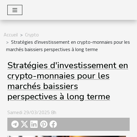
Accueil
Crypto
Stratégies d'investissement en crypto-monnaies pour les
marchés baissiers perspectives à long terme
Stratégies d'investissement en
crypto-monnaies pour les
marchés baissiers
perspectives à long terme
Samedi 29/03/2025 8h