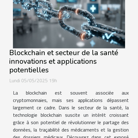
Blockchain et secteur de la santé
innovations et applications
potentielles
Lundi 05/05/2025 19h
La blockchain est souvent associée aux
cryptomonnaies, mais ses applications dépassent
largement ce cadre. Dans le secteur de la santé, la
technologie blockchain suscite un intérêt croissant
grâce à son potentiel de révolutionner le partage des
données, la traçabilité des médicaments et la gestion
des dossiers médicaux. Découvrez dans cet exposé