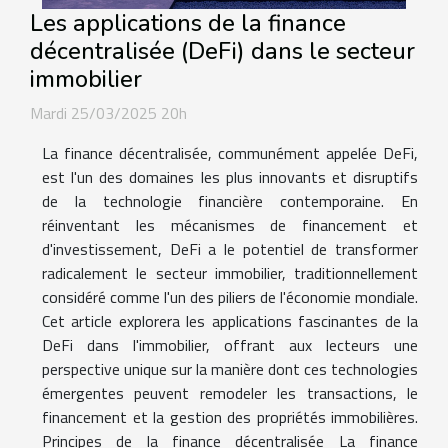
Les applications de la finance
décentralisée (DeFi) dans le secteur
immobilier
Mardi 25/03/2025 20h
La finance décentralisée, communément appelée DeFi,
est l'un des domaines les plus innovants et disruptifs
de la technologie financière contemporaine. En
réinventant les mécanismes de financement et
d'investissement, DeFi a le potentiel de transformer
radicalement le secteur immobilier, traditionnellement
considéré comme l'un des piliers de l'économie mondiale.
Cet article explorera les applications fascinantes de la
DeFi dans l'immobilier, offrant aux lecteurs une
perspective unique sur la manière dont ces technologies
émergentes peuvent remodeler les transactions, le
financement et la gestion des propriétés immobilières.
Principes de la finance décentralisée La finance