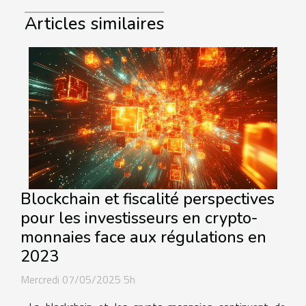
Articles similaires
Blockchain et fiscalité perspectives
pour les investisseurs en crypto-
monnaies face aux régulations en
2023
Mercredi 07/05/2025 5h