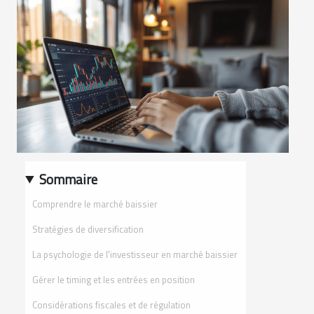
Sommaire
Comprendre le marché baissier
Stratégies de diversification
La psychologie de l'investisseur en marché baissier
Gérer le timing et les entrées en position
Considérations fiscales et de régulation