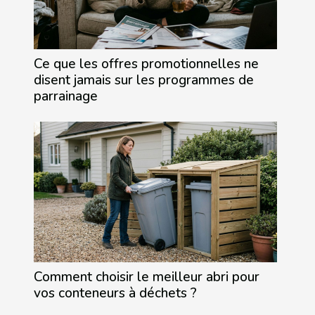
Ce que les offres promotionnelles ne
disent jamais sur les programmes de
parrainage
Comment choisir le meilleur abri pour
vos conteneurs à déchets ?