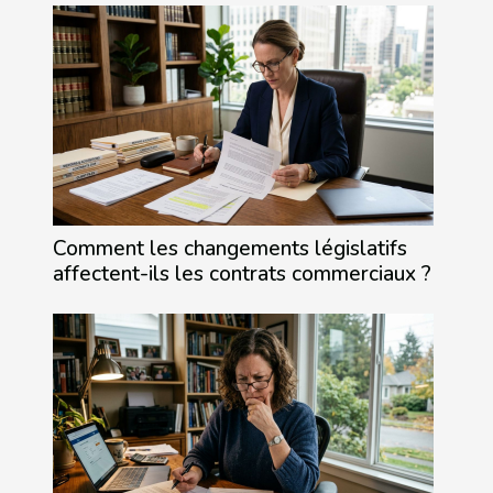
Comment les changements législatifs
affectent-ils les contrats commerciaux ?