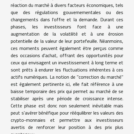
réaction du marché à divers facteurs économiques, tels
que des régulations gouvernementales ou des
changements dans l'offre et la demande. Durant ces
phases, les investisseurs font face à une
augmentation de la volatilité et à une érosion
potentielle de la valeur de leur portefeuille. Néanmoins,
ces moments peuvent également être perçus comme
des occasions d'achat, offrant des opportunités pour
ceux qui envisagent un investissement à long terme et
sont prêts à endurer les fluctuations inhérentes à ces
actifs numériques. La notion de "correction du marché"
est également pertinente ici, elle fait référence à une
baisse temporaire des prix qui permet au marché de se
stabiliser après une période de croissance intense.
Cette phase est donc non seulement inévitable mais
peut s'avérer bénéfique pour rééquilibrer les valeurs des
crypto-monnaies et permettre aux investisseurs
avertis de renforcer leur position à des prix plus