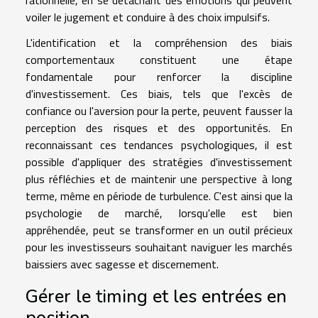
rationnelle, en se détachant des émotions qui peuvent
voiler le jugement et conduire à des choix impulsifs.
L'identification et la compréhension des biais
comportementaux constituent une étape
fondamentale pour renforcer la discipline
d'investissement. Ces biais, tels que l'excès de
confiance ou l'aversion pour la perte, peuvent fausser la
perception des risques et des opportunités. En
reconnaissant ces tendances psychologiques, il est
possible d'appliquer des stratégies d'investissement
plus réfléchies et de maintenir une perspective à long
terme, même en période de turbulence. C'est ainsi que la
psychologie de marché, lorsqu'elle est bien
appréhendée, peut se transformer en un outil précieux
pour les investisseurs souhaitant naviguer les marchés
baissiers avec sagesse et discernement.
Gérer le timing et les entrées en
position