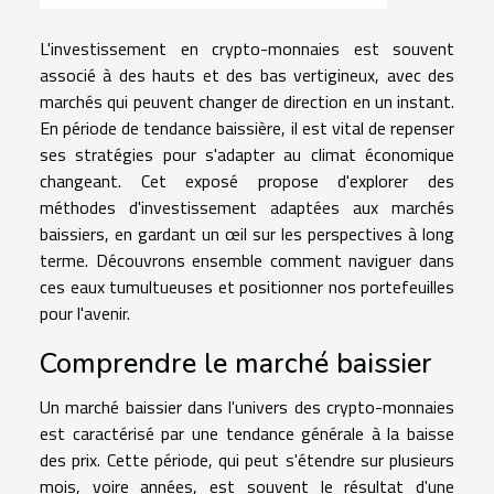
L'investissement en crypto-monnaies est souvent
associé à des hauts et des bas vertigineux, avec des
marchés qui peuvent changer de direction en un instant.
En période de tendance baissière, il est vital de repenser
ses stratégies pour s'adapter au climat économique
changeant. Cet exposé propose d'explorer des
méthodes d'investissement adaptées aux marchés
baissiers, en gardant un œil sur les perspectives à long
terme. Découvrons ensemble comment naviguer dans
ces eaux tumultueuses et positionner nos portefeuilles
pour l'avenir.
Comprendre le marché baissier
Un marché baissier dans l'univers des crypto-monnaies
est caractérisé par une tendance générale à la baisse
des prix. Cette période, qui peut s'étendre sur plusieurs
mois, voire années, est souvent le résultat d'une