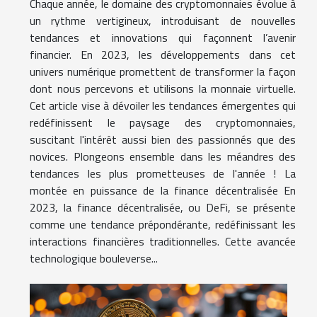
Chaque année, le domaine des cryptomonnaies évolue à
un rythme vertigineux, introduisant de nouvelles
tendances et innovations qui façonnent l’avenir
financier. En 2023, les développements dans cet
univers numérique promettent de transformer la façon
dont nous percevons et utilisons la monnaie virtuelle.
Cet article vise à dévoiler les tendances émergentes qui
redéfinissent le paysage des cryptomonnaies,
suscitant l'intérêt aussi bien des passionnés que des
novices. Plongeons ensemble dans les méandres des
tendances les plus prometteuses de l'année ! La
montée en puissance de la finance décentralisée En
2023, la finance décentralisée, ou DeFi, se présente
comme une tendance prépondérante, redéfinissant les
interactions financières traditionnelles. Cette avancée
technologique bouleverse...