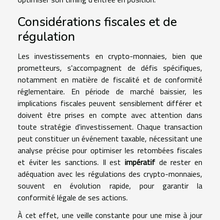
Considérations fiscales et de
régulation
Les investissements en crypto-monnaies, bien que
prometteurs, s'accompagnent de défis spécifiques,
notamment en matière de fiscalité et de conformité
réglementaire. En période de marché baissier, les
implications fiscales peuvent sensiblement différer et
doivent être prises en compte avec attention dans
toute stratégie d'investissement. Chaque transaction
peut constituer un événement taxable, nécessitant une
analyse précise pour optimiser les retombées fiscales
et éviter les sanctions. Il est
impératif
de rester en
adéquation avec les régulations des crypto-monnaies,
souvent en évolution rapide, pour garantir la
conformité légale de ses actions.
À cet effet, une veille constante pour une mise à jour