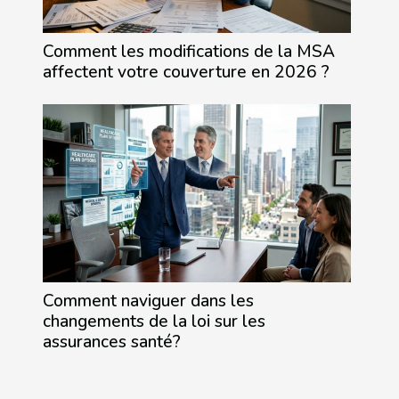
Comment les modifications de la MSA
affectent votre couverture en 2026 ?
Comment naviguer dans les
changements de la loi sur les
assurances santé?