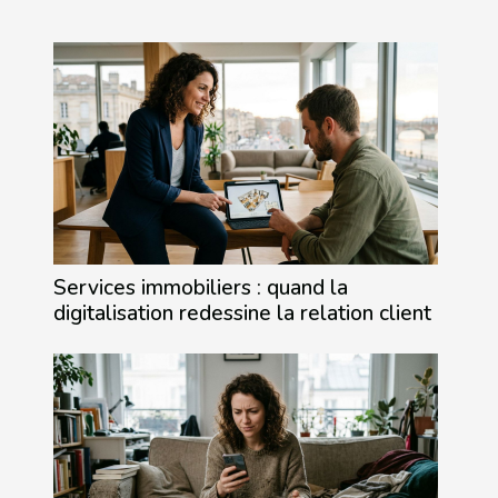
Services immobiliers : quand la
digitalisation redessine la relation client