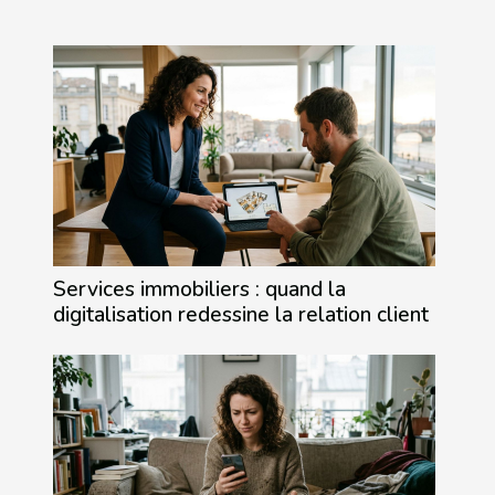
Services immobiliers : quand la
digitalisation redessine la relation client