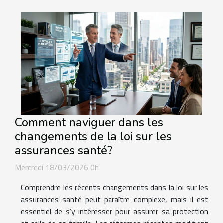
Comment naviguer dans les
changements de la loi sur les
assurances santé?
Mercredi 18/03/2026 0h
Comprendre les récents changements dans la loi sur les
assurances santé peut paraître complexe, mais il est
essentiel de s’y intéresser pour assurer sa protection