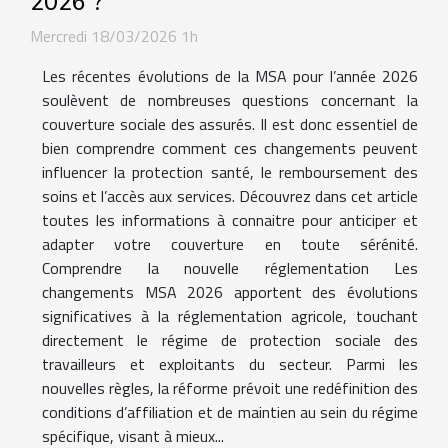
2026 ?
Mercredi 18/03/2026 1h
Les récentes évolutions de la MSA pour l’année 2026
soulèvent de nombreuses questions concernant la
couverture sociale des assurés. Il est donc essentiel de
bien comprendre comment ces changements peuvent
influencer la protection santé, le remboursement des
soins et l’accès aux services. Découvrez dans cet article
toutes les informations à connaitre pour anticiper et
adapter votre couverture en toute sérénité.
Comprendre la nouvelle réglementation Les
changements MSA 2026 apportent des évolutions
significatives à la réglementation agricole, touchant
directement le régime de protection sociale des
travailleurs et exploitants du secteur. Parmi les
nouvelles règles, la réforme prévoit une redéfinition des
conditions d’affiliation et de maintien au sein du régime
spécifique, visant à mieux...