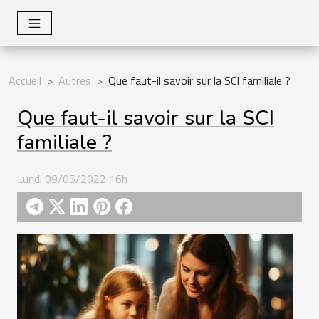
Accueil
Autres
Que faut-il savoir sur la SCI familiale ?
Que faut-il savoir sur la SCI
familiale ?
Lundi 09/05/2022 16h