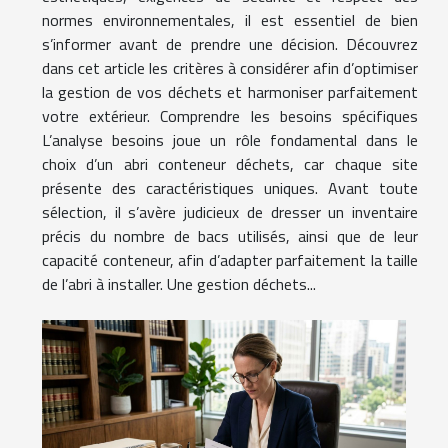
normes environnementales, il est essentiel de bien
s’informer avant de prendre une décision. Découvrez
dans cet article les critères à considérer afin d’optimiser
la gestion de vos déchets et harmoniser parfaitement
votre extérieur. Comprendre les besoins spécifiques
L’analyse besoins joue un rôle fondamental dans le
choix d’un abri conteneur déchets, car chaque site
présente des caractéristiques uniques. Avant toute
sélection, il s’avère judicieux de dresser un inventaire
précis du nombre de bacs utilisés, ainsi que de leur
capacité conteneur, afin d’adapter parfaitement la taille
de l’abri à installer. Une gestion déchets...