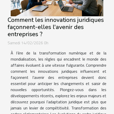
Comment les innovations juridiques
façonnent-elles l'avenir des
entreprises ?
Samedi 14/02/2026 0h
À l’ère de la transformation numérique et de la
mondialisation, les règles qui encadrent le monde des
affaires évoluent à une vitesse fulgurante. Comprendre
comment les innovations juridiques influencent et
façonnent l’avenir des entreprises devient donc
essentiel pour anticiper les changements et saisir de
nouvelles opportunités. Plongez-vous dans les
développements récents, explorez les enjeux majeurs et
découvrez pourquoi l’adaptation juridique est plus que
jamais un levier de compétitivité. Transformation des