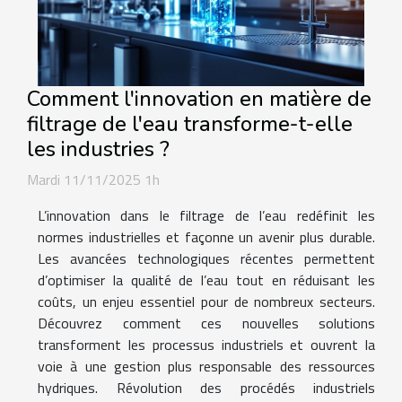
Comment l'innovation en matière de
filtrage de l'eau transforme-t-elle
les industries ?
Mardi 11/11/2025 1h
L’innovation dans le filtrage de l’eau redéfinit les
normes industrielles et façonne un avenir plus durable.
Les avancées technologiques récentes permettent
d’optimiser la qualité de l’eau tout en réduisant les
coûts, un enjeu essentiel pour de nombreux secteurs.
Découvrez comment ces nouvelles solutions
transforment les processus industriels et ouvrent la
voie à une gestion plus responsable des ressources
hydriques. Révolution des procédés industriels