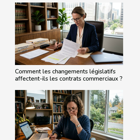
Comment les changements législatifs
affectent-ils les contrats commerciaux ?