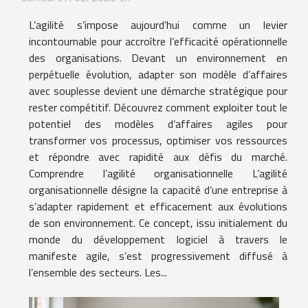
L’agilité s’impose aujourd’hui comme un levier
incontournable pour accroître l’efficacité opérationnelle
des organisations. Devant un environnement en
perpétuelle évolution, adapter son modèle d’affaires
avec souplesse devient une démarche stratégique pour
rester compétitif. Découvrez comment exploiter tout le
potentiel des modèles d’affaires agiles pour
transformer vos processus, optimiser vos ressources
et répondre avec rapidité aux défis du marché.
Comprendre l’agilité organisationnelle L’agilité
organisationnelle désigne la capacité d’une entreprise à
s’adapter rapidement et efficacement aux évolutions
de son environnement. Ce concept, issu initialement du
monde du développement logiciel à travers le
manifeste agile, s’est progressivement diffusé à
l’ensemble des secteurs. Les...