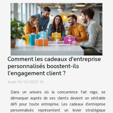
Comment les cadeaux d'entreprise
personnalisés boostent-ils
l'engagement client ?
Jeudi 16/10/2025 1h
Dans un univers où la concurrence fait rage, se
démarquer auprès de ses clients devient un véritable
défi pour toute entreprise. Les cadeaux d'entreprise
personnalisés représentent un levier stratégique