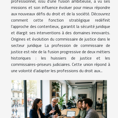
professionnel, issu d’une fusion ambitieuse, a vu ses
missions et son influence évoluer pour mieux répondre
aux nouveaux défis du droit et de la société. Découvrez
comment cette fonction stratégique redéfinit
l’approche des contentieux, garantit la sécurité juridique
et élargit ses interventions à des domaines innovants.
Origines et évolution du commissaire de justice dans le
secteur juridique La profession de commissaire de
justice est née de la fusion progressive de deux métiers
historiques : les huissiers de justice et les
commissaires-priseurs judiciaires. Cette union répond à
une volonté d’adapter les professions du droit aux...