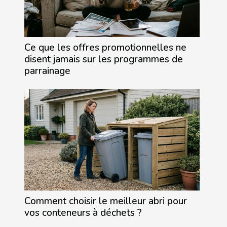
Ce que les offres promotionnelles ne
disent jamais sur les programmes de
parrainage
Comment choisir le meilleur abri pour
vos conteneurs à déchets ?