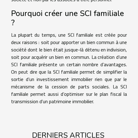
Pourquoi créer une SCI familiale
?
La plupart du temps, une SCI familiale est créée pour
deux raisons : soit pour apporter un bien commun à une
société dont le bien était jusque-là détenu en indivision,
soit pour acquérir un bien en commun. La création d’une
SCI familiale présente un certain nombre d’avantages.
On peut dire que la SCI familiale permet de simplifier la
sortie d’un investissement immobilier rien que par le
mécanisme de la cession de parts sociales. La SCI
familiale permet aussi d’optimiser sur le plan fiscal la
transmission d’un patrimoine immobilier.
DERNIERS ARTICLES