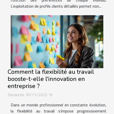
fonction des préférences de chaque individu.
L’exploitation de profils clients détaillés permet non...
Comment la flexibilité au travail
booste-t-elle l'innovation en
entreprise ?
Dimanche 30/11/2025 1h
Dans un monde professionnel en constante évolution,
la flexibilité au travail s’impose progressivement