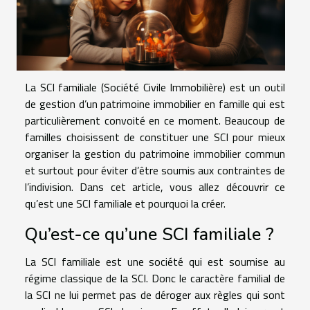
La SCI familiale (Société Civile Immobilière) est un outil
de gestion d’un patrimoine immobilier en famille qui est
particulièrement convoité en ce moment. Beaucoup de
familles choisissent de constituer une SCI pour mieux
organiser la gestion du patrimoine immobilier commun
et surtout pour éviter d’être soumis aux contraintes de
l’indivision. Dans cet article, vous allez découvrir ce
qu’est une SCI familiale et pourquoi la créer.
Qu’est-ce qu’une SCI familiale ?
La SCI familiale est une société qui est soumise au
régime classique de la SCI. Donc le caractère familial de
la SCI ne lui permet pas de déroger aux règles qui sont