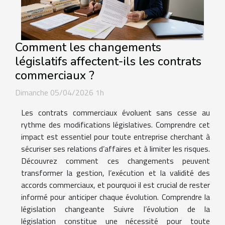
Comment les changements
législatifs affectent-ils les contrats
commerciaux ?
Dimanche 05/04/2026 1h
Les contrats commerciaux évoluent sans cesse au
rythme des modifications législatives. Comprendre cet
impact est essentiel pour toute entreprise cherchant à
sécuriser ses relations d’affaires et à limiter les risques.
Découvrez comment ces changements peuvent
transformer la gestion, l’exécution et la validité des
accords commerciaux, et pourquoi il est crucial de rester
informé pour anticiper chaque évolution. Comprendre la
législation changeante Suivre l’évolution de la
législation constitue une nécessité pour toute