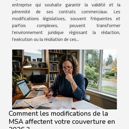
entreprise qui souhaite garantir la validité et la
pérennité de ses contrats commerciaux. Les
modifications législatives, souvent fréquentes et
parfois complexes, peuvent transformer
l’environnement juridique régissant la rédaction,
l’exécution ou la résiliation de ces...
Comment les modifications de la
MSA affectent votre couverture en