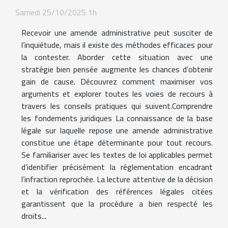
Samedi 25/10/2025 1h
Recevoir une amende administrative peut susciter de
l’inquiétude, mais il existe des méthodes efficaces pour
la contester. Aborder cette situation avec une
stratégie bien pensée augmente les chances d’obtenir
gain de cause. Découvrez comment maximiser vos
arguments et explorer toutes les voies de recours à
travers les conseils pratiques qui suivent.Comprendre
les fondements juridiques La connaissance de la base
légale sur laquelle repose une amende administrative
constitue une étape déterminante pour tout recours.
Se familiariser avec les textes de loi applicables permet
d’identifier précisément la réglementation encadrant
l’infraction reprochée. La lecture attentive de la décision
et la vérification des références légales citées
garantissent que la procédure a bien respecté les
droits...