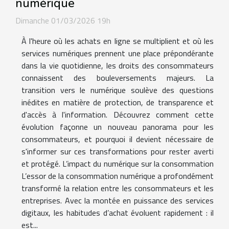
numérique
Dimanche 01/03/2026 19h
À l'heure où les achats en ligne se multiplient et où les
services numériques prennent une place prépondérante
dans la vie quotidienne, les droits des consommateurs
connaissent des bouleversements majeurs. La
transition vers le numérique soulève des questions
inédites en matière de protection, de transparence et
d'accès à l'information. Découvrez comment cette
évolution façonne un nouveau panorama pour les
consommateurs, et pourquoi il devient nécessaire de
s'informer sur ces transformations pour rester averti
et protégé. L’impact du numérique sur la consommation
L’essor de la consommation numérique a profondément
transformé la relation entre les consommateurs et les
entreprises. Avec la montée en puissance des services
digitaux, les habitudes d’achat évoluent rapidement : il
est...