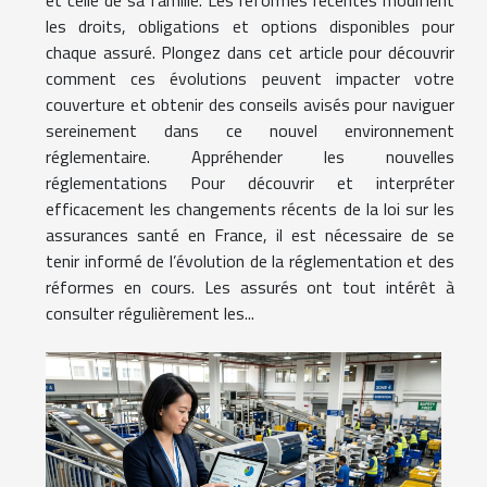
et celle de sa famille. Les réformes récentes modifient
les droits, obligations et options disponibles pour
chaque assuré. Plongez dans cet article pour découvrir
comment ces évolutions peuvent impacter votre
couverture et obtenir des conseils avisés pour naviguer
sereinement dans ce nouvel environnement
réglementaire. Appréhender les nouvelles
réglementations Pour découvrir et interpréter
efficacement les changements récents de la loi sur les
assurances santé en France, il est nécessaire de se
tenir informé de l’évolution de la réglementation et des
réformes en cours. Les assurés ont tout intérêt à
consulter régulièrement les...