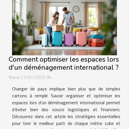
Comment optimiser les espaces lors
d'un déménagement international ?
Mardi 27/01/2026 0h
Changer de pays implique bien plus que de simples
cartons à remplir. Savoir organiser et optimiser les
espaces lors d’un déménagement international permet
d’éviter bien des soucis logistiques et financiers.
Découvrez dans cet article les stratégies essentielles
pour tirer le meilleur parti de chaque mètre cube et