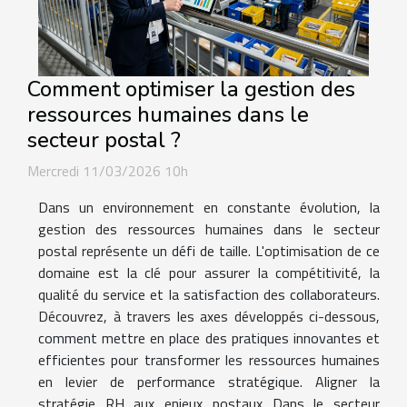
Comment optimiser la gestion des
ressources humaines dans le
secteur postal ?
Mercredi 11/03/2026 10h
Dans un environnement en constante évolution, la
gestion des ressources humaines dans le secteur
postal représente un défi de taille. L'optimisation de ce
domaine est la clé pour assurer la compétitivité, la
qualité du service et la satisfaction des collaborateurs.
Découvrez, à travers les axes développés ci-dessous,
comment mettre en place des pratiques innovantes et
efficientes pour transformer les ressources humaines
en levier de performance stratégique. Aligner la
stratégie RH aux enjeux postaux Dans le secteur