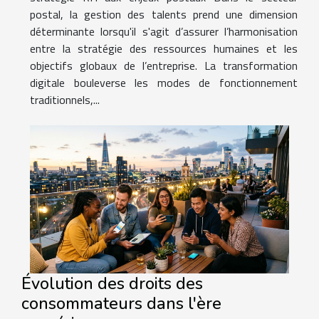
postal, la gestion des talents prend une dimension
déterminante lorsqu'il s'agit d’assurer l’harmonisation
entre la stratégie des ressources humaines et les
objectifs globaux de l’entreprise. La transformation
digitale bouleverse les modes de fonctionnement
traditionnels,...
Évolution des droits des
consommateurs dans l'ère