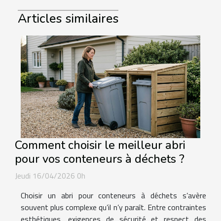
Articles similaires
Comment choisir le meilleur abri
pour vos conteneurs à déchets ?
Jeudi 16/04/2026 0h
Choisir un abri pour conteneurs à déchets s’avère
souvent plus complexe qu’il n’y paraît. Entre contraintes
esthétiques, exigences de sécurité et respect des