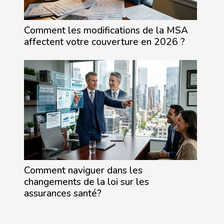
Comment les modifications de la MSA
affectent votre couverture en 2026 ?
Comment naviguer dans les
changements de la loi sur les
assurances santé?