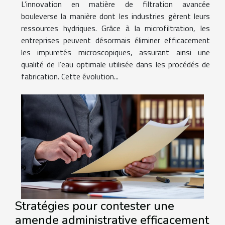
L’innovation en matière de filtration avancée
bouleverse la manière dont les industries gèrent leurs
ressources hydriques. Grâce à la microfiltration, les
entreprises peuvent désormais éliminer efficacement
les impuretés microscopiques, assurant ainsi une
qualité de l’eau optimale utilisée dans les procédés de
fabrication. Cette évolution...
Stratégies pour contester une
amende administrative efficacement