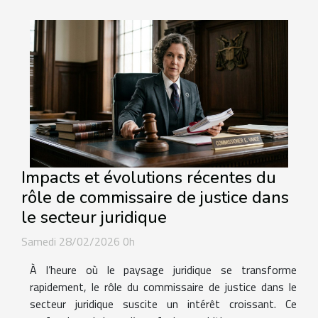
Impacts et évolutions récentes du
rôle de commissaire de justice dans
le secteur juridique
Samedi 28/02/2026 0h
À l’heure où le paysage juridique se transforme
rapidement, le rôle du commissaire de justice dans le
secteur juridique suscite un intérêt croissant. Ce