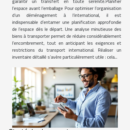
garantir un transfert en toute sérénité.Planifier
l’espace avant l’emballage Pour optimiser l’organisation
d’un déménagement à l’international, il est
indispensable d’entamer une planification approfondie
de l’espace dès le départ. Une analyse minutieuse des
biens à transporter permet de réduire considérablement
l’encombrement, tout en anticipant les exigences et
restrictions du transport international. Réaliser un
inventaire détaillé s’avère particulièrement utile : cela...