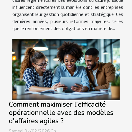
cadres réglementaires Les évolutions du cadre juridique
influencent directement la manière dont les entreprises
organisent leur gestion quotidienne et stratégique. Ces
dernières années, plusieurs réformes majeures, telles
que le renforcement des obligations en matière de...
Comment maximiser l'efficacité
opérationnelle avec des modèles
d'affaires agiles ?
Samedi 07/02/2026 3h