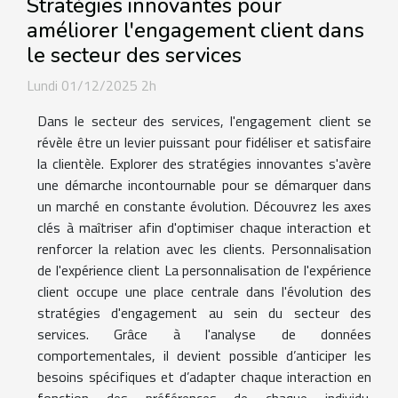
Stratégies innovantes pour
améliorer l'engagement client dans
le secteur des services
Lundi 01/12/2025 2h
Dans le secteur des services, l'engagement client se
révèle être un levier puissant pour fidéliser et satisfaire
la clientèle. Explorer des stratégies innovantes s'avère
une démarche incontournable pour se démarquer dans
un marché en constante évolution. Découvrez les axes
clés à maîtriser afin d'optimiser chaque interaction et
renforcer la relation avec les clients. Personnalisation
de l'expérience client La personnalisation de l'expérience
client occupe une place centrale dans l'évolution des
stratégies d'engagement au sein du secteur des
services. Grâce à l'analyse de données
comportementales, il devient possible d’anticiper les
besoins spécifiques et d’adapter chaque interaction en