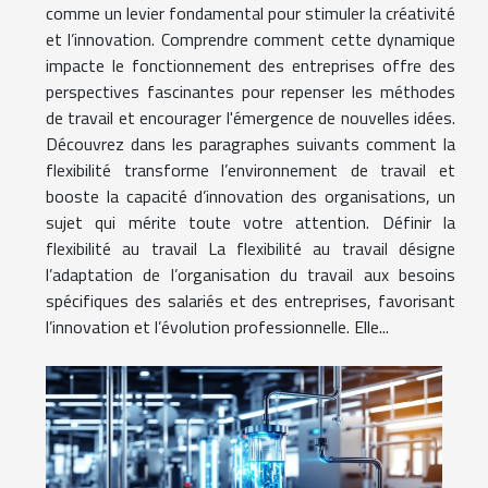
comme un levier fondamental pour stimuler la créativité
et l’innovation. Comprendre comment cette dynamique
impacte le fonctionnement des entreprises offre des
perspectives fascinantes pour repenser les méthodes
de travail et encourager l'émergence de nouvelles idées.
Découvrez dans les paragraphes suivants comment la
flexibilité transforme l’environnement de travail et
booste la capacité d’innovation des organisations, un
sujet qui mérite toute votre attention. Définir la
flexibilité au travail La flexibilité au travail désigne
l’adaptation de l’organisation du travail aux besoins
spécifiques des salariés et des entreprises, favorisant
l’innovation et l’évolution professionnelle. Elle...