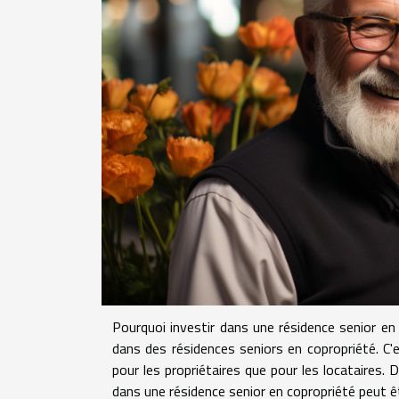
Pourquoi investir dans une résidence senior en
dans des résidences seniors en copropriété. C
pour les propriétaires que pour les locataires. D
dans une résidence senior en copropriété peut êtr