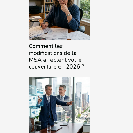
Comment les
modifications de la
MSA affectent votre
couverture en 2026 ?