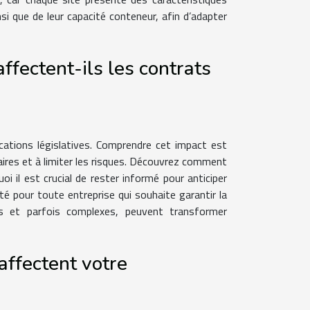
nsi que de leur capacité conteneur, afin d’adapter
fectent-ils les contrats
ations législatives. Comprendre cet impact est
faires et à limiter les risques. Découvrez comment
 il est crucial de rester informé pour anticiper
té pour toute entreprise qui souhaite garantir la
es et parfois complexes, peuvent transformer
ffectent votre