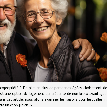
 copropriété ? De plus en plus de personnes âgées choisissent de
'est une option de logement qui présente de nombreux avantages
ans cet article, nous allons examiner les raisons pour lesquelles in
e un choix judicieux.