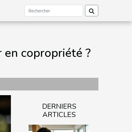
 en copropriété ?
DERNIERS
ARTICLES