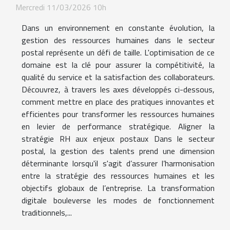
Mercredi 11/03/2026 10h
Dans un environnement en constante évolution, la
gestion des ressources humaines dans le secteur
postal représente un défi de taille. L'optimisation de ce
domaine est la clé pour assurer la compétitivité, la
qualité du service et la satisfaction des collaborateurs.
Découvrez, à travers les axes développés ci-dessous,
comment mettre en place des pratiques innovantes et
efficientes pour transformer les ressources humaines
en levier de performance stratégique. Aligner la
stratégie RH aux enjeux postaux Dans le secteur
postal, la gestion des talents prend une dimension
déterminante lorsqu'il s'agit d’assurer l’harmonisation
entre la stratégie des ressources humaines et les
objectifs globaux de l’entreprise. La transformation
digitale bouleverse les modes de fonctionnement
traditionnels,...