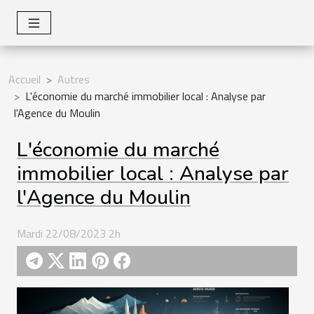
Accueil
Autres
L'économie du marché immobilier local : Analyse par
l'Agence du Moulin
L'économie du marché
immobilier local : Analyse par
l'Agence du Moulin
Mardi 22/08/2023 2h