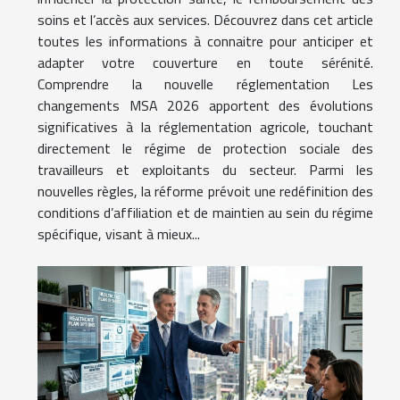
soins et l’accès aux services. Découvrez dans cet article
toutes les informations à connaitre pour anticiper et
adapter votre couverture en toute sérénité.
Comprendre la nouvelle réglementation Les
changements MSA 2026 apportent des évolutions
significatives à la réglementation agricole, touchant
directement le régime de protection sociale des
travailleurs et exploitants du secteur. Parmi les
nouvelles règles, la réforme prévoit une redéfinition des
conditions d’affiliation et de maintien au sein du régime
spécifique, visant à mieux...