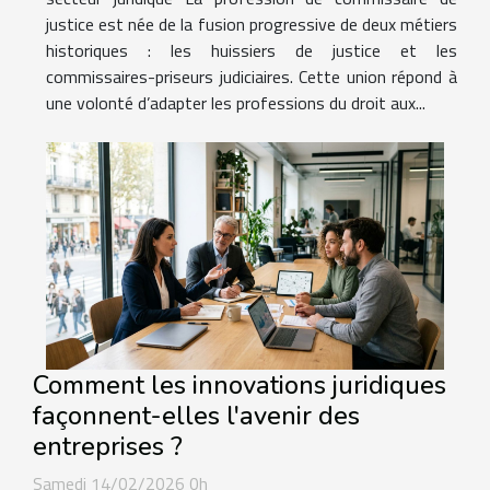
justice est née de la fusion progressive de deux métiers
historiques : les huissiers de justice et les
commissaires-priseurs judiciaires. Cette union répond à
une volonté d’adapter les professions du droit aux...
Comment les innovations juridiques
façonnent-elles l'avenir des
entreprises ?
Samedi 14/02/2026 0h