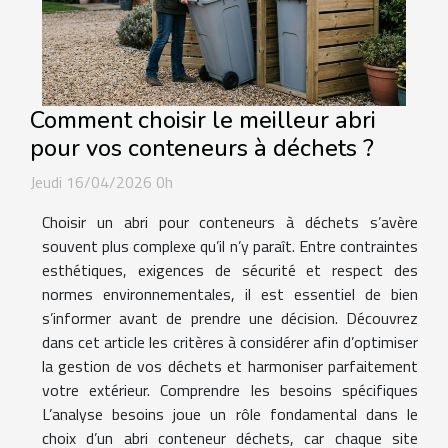
Comment choisir le meilleur abri
pour vos conteneurs à déchets ?
Jeudi 16/04/2026 0h
Choisir un abri pour conteneurs à déchets s’avère
souvent plus complexe qu’il n’y paraît. Entre contraintes
esthétiques, exigences de sécurité et respect des
normes environnementales, il est essentiel de bien
s’informer avant de prendre une décision. Découvrez
dans cet article les critères à considérer afin d’optimiser
la gestion de vos déchets et harmoniser parfaitement
votre extérieur. Comprendre les besoins spécifiques
L’analyse besoins joue un rôle fondamental dans le
choix d’un abri conteneur déchets, car chaque site