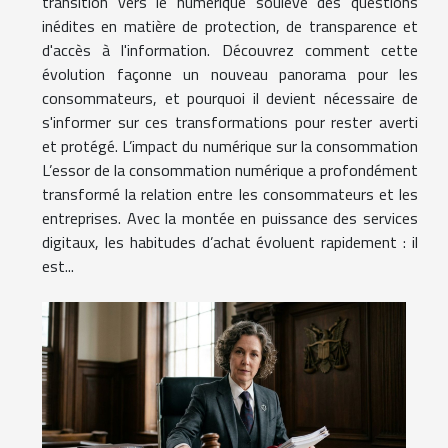
transition vers le numérique soulève des questions
inédites en matière de protection, de transparence et
d'accès à l'information. Découvrez comment cette
évolution façonne un nouveau panorama pour les
consommateurs, et pourquoi il devient nécessaire de
s'informer sur ces transformations pour rester averti
et protégé. L’impact du numérique sur la consommation
L’essor de la consommation numérique a profondément
transformé la relation entre les consommateurs et les
entreprises. Avec la montée en puissance des services
digitaux, les habitudes d’achat évoluent rapidement : il
est...