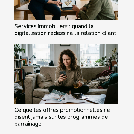
Services immobiliers : quand la
digitalisation redessine la relation client
Ce que les offres promotionnelles ne
disent jamais sur les programmes de
parrainage