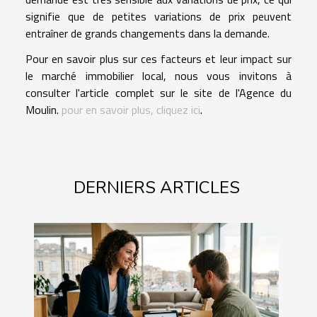
signifie que de petites variations de prix peuvent
entraîner de grands changements dans la demande.
Pour en savoir plus sur ces facteurs et leur impact sur
le marché immobilier local, nous vous invitons à
consulter l'article complet sur le site de l'Agence du
Moulin.
pour en savoir plus, cliquez ici
.
DERNIERS ARTICLES