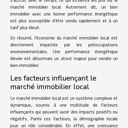
s'accroît avec le temps, ce qui influence les prix sur le
marché immobilier local. Autrement dit, un bien
immobilier avec une bonne performance énergétique
est plus susceptible d'être vendu rapidement et à un
tarif plus élevé.
En résumé, l'économie du marché immobilier local est
directement impactée par les préoccupations
environnementales. Une performance énergétique
élevée est désormais un atout majeur pour vendre un
bien immobilier.
Les facteurs influençant le
marché immobilier local
Le marché immobilier local est un système complexe et
dynamique, soumis à une multitude de facteurs
influençants qui peuvent avoir des impacts positifs ou
négatifs. Parmi ces facteurs, la démographie locale
joue un rôle considérable. En effet, une croissance