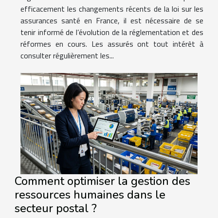
efficacement les changements récents de la loi sur les
assurances santé en France, il est nécessaire de se
tenir informé de l’évolution de la réglementation et des
réformes en cours. Les assurés ont tout intérêt à
consulter régulièrement les...
Comment optimiser la gestion des
ressources humaines dans le
secteur postal ?