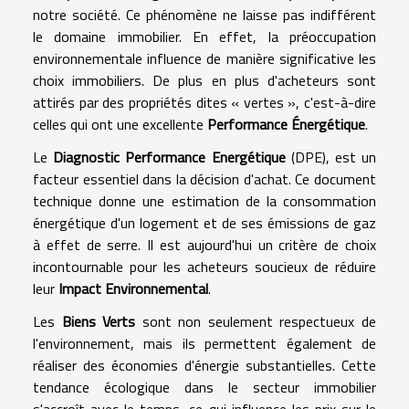
notre société. Ce phénomène ne laisse pas indifférent
le domaine immobilier. En effet, la préoccupation
environnementale influence de manière significative les
choix immobiliers. De plus en plus d'acheteurs sont
attirés par des propriétés dites « vertes », c'est-à-dire
celles qui ont une excellente
Performance Énergétique
.
Le
Diagnostic Performance Energétique
(DPE), est un
facteur essentiel dans la décision d'achat. Ce document
technique donne une estimation de la consommation
énergétique d'un logement et de ses émissions de gaz
à effet de serre. Il est aujourd'hui un critère de choix
incontournable pour les acheteurs soucieux de réduire
leur
Impact Environnemental
.
Les
Biens Verts
sont non seulement respectueux de
l'environnement, mais ils permettent également de
réaliser des économies d'énergie substantielles. Cette
tendance écologique dans le secteur immobilier