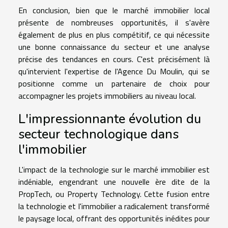
En conclusion, bien que le marché immobilier local
présente de nombreuses opportunités, il s'avère
également de plus en plus compétitif, ce qui nécessite
une bonne connaissance du secteur et une analyse
précise des tendances en cours. C'est précisément là
qu'intervient l'expertise de l'Agence Du Moulin, qui se
positionne comme un partenaire de choix pour
accompagner les projets immobiliers au niveau local.
L'impressionnante évolution du
secteur technologique dans
l'immobilier
L'impact de la technologie sur le marché immobilier est
indéniable, engendrant une nouvelle ère dite de la
PropTech, ou Property Technology. Cette fusion entre
la technologie et l'immobilier a radicalement transformé
le paysage local, offrant des opportunités inédites pour