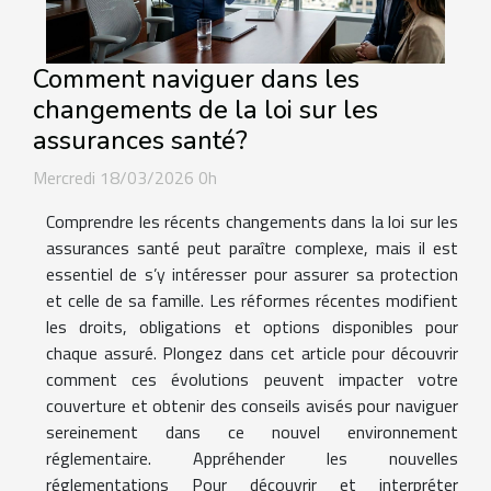
Comment naviguer dans les
changements de la loi sur les
assurances santé?
Mercredi 18/03/2026 0h
Comprendre les récents changements dans la loi sur les
assurances santé peut paraître complexe, mais il est
essentiel de s’y intéresser pour assurer sa protection
et celle de sa famille. Les réformes récentes modifient
les droits, obligations et options disponibles pour
chaque assuré. Plongez dans cet article pour découvrir
comment ces évolutions peuvent impacter votre
couverture et obtenir des conseils avisés pour naviguer
sereinement dans ce nouvel environnement
réglementaire. Appréhender les nouvelles
réglementations Pour découvrir et interpréter