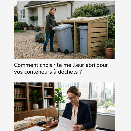
Comment choisir le meilleur abri pour
vos conteneurs à déchets ?