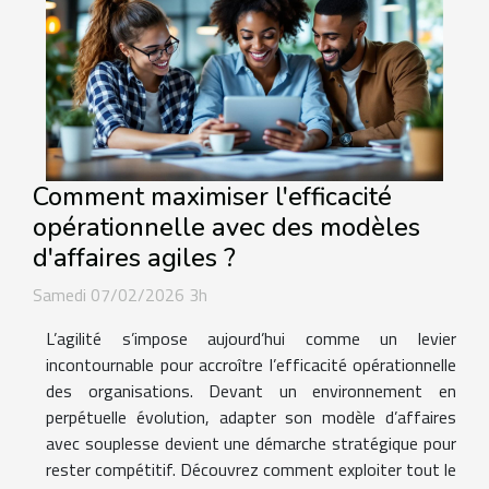
Comment maximiser l'efficacité
opérationnelle avec des modèles
d'affaires agiles ?
Samedi 07/02/2026 3h
L’agilité s’impose aujourd’hui comme un levier
incontournable pour accroître l’efficacité opérationnelle
des organisations. Devant un environnement en
perpétuelle évolution, adapter son modèle d’affaires
avec souplesse devient une démarche stratégique pour
rester compétitif. Découvrez comment exploiter tout le