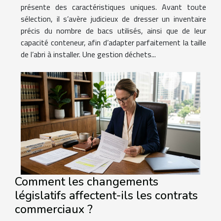
présente des caractéristiques uniques. Avant toute
sélection, il s’avère judicieux de dresser un inventaire
précis du nombre de bacs utilisés, ainsi que de leur
capacité conteneur, afin d’adapter parfaitement la taille
de l’abri à installer. Une gestion déchets...
Comment les changements
législatifs affectent-ils les contrats
commerciaux ?