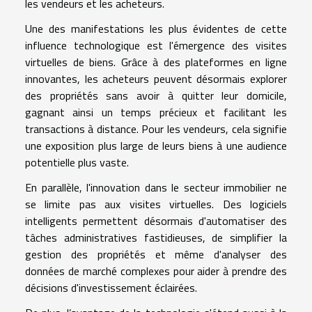
les vendeurs et les acheteurs.
Une des manifestations les plus évidentes de cette
influence technologique est l'émergence des visites
virtuelles de biens. Grâce à des plateformes en ligne
innovantes, les acheteurs peuvent désormais explorer
des propriétés sans avoir à quitter leur domicile,
gagnant ainsi un temps précieux et facilitant les
transactions à distance. Pour les vendeurs, cela signifie
une exposition plus large de leurs biens à une audience
potentielle plus vaste.
En parallèle, l'innovation dans le secteur immobilier ne
se limite pas aux visites virtuelles. Des logiciels
intelligents permettent désormais d'automatiser des
tâches administratives fastidieuses, de simplifier la
gestion des propriétés et même d'analyser des
données de marché complexes pour aider à prendre des
décisions d'investissement éclairées.