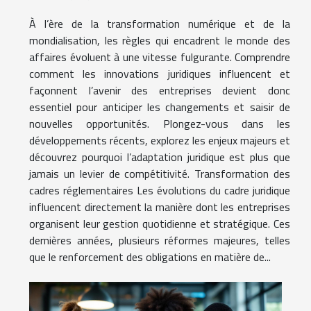
À l’ère de la transformation numérique et de la
mondialisation, les règles qui encadrent le monde des
affaires évoluent à une vitesse fulgurante. Comprendre
comment les innovations juridiques influencent et
façonnent l’avenir des entreprises devient donc
essentiel pour anticiper les changements et saisir de
nouvelles opportunités. Plongez-vous dans les
développements récents, explorez les enjeux majeurs et
découvrez pourquoi l’adaptation juridique est plus que
jamais un levier de compétitivité. Transformation des
cadres réglementaires Les évolutions du cadre juridique
influencent directement la manière dont les entreprises
organisent leur gestion quotidienne et stratégique. Ces
dernières années, plusieurs réformes majeures, telles
que le renforcement des obligations en matière de...