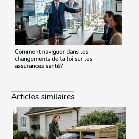
Comment naviguer dans les
changements de la loi sur les
assurances santé?
Articles similaires