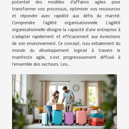
potentiel des modèles d’affaires agiles pour
transformer vos processus, optimiser vos ressources
et répondre avec rapidité aux défis du marché.
Comprendre l’agilité organisationnelle L’agilité
organisationnelle désigne la capacité d’une entreprise à
s’adapter rapidement et efficacement aux évolutions
de son environnement. Ce concept, issu initialement du
monde du développement logiciel à travers le
manifeste agile, s’est progressivement diffusé à
l’ensemble des secteurs. Les...