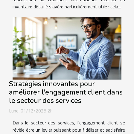
inventaire détaillé s’avère particulièrement utile : cela...
Stratégies innovantes pour
améliorer l'engagement client dans
le secteur des services
Lundi 01/12/2025 2h
Dans le secteur des services, l'engagement client se
révèle être un levier puissant pour fidéliser et satisfaire