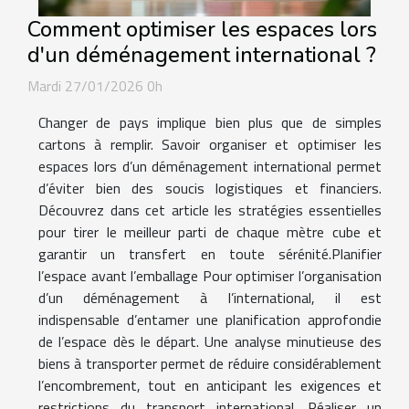
Comment optimiser les espaces lors
d'un déménagement international ?
Mardi 27/01/2026 0h
Changer de pays implique bien plus que de simples
cartons à remplir. Savoir organiser et optimiser les
espaces lors d’un déménagement international permet
d’éviter bien des soucis logistiques et financiers.
Découvrez dans cet article les stratégies essentielles
pour tirer le meilleur parti de chaque mètre cube et
garantir un transfert en toute sérénité.Planifier
l’espace avant l’emballage Pour optimiser l’organisation
d’un déménagement à l’international, il est
indispensable d’entamer une planification approfondie
de l’espace dès le départ. Une analyse minutieuse des
biens à transporter permet de réduire considérablement
l’encombrement, tout en anticipant les exigences et
restrictions du transport international. Réaliser un