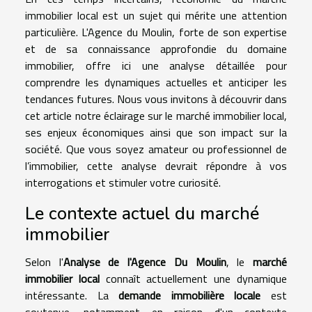
immobilier local est un sujet qui mérite une attention
particulière. L'Agence du Moulin, forte de son expertise
et de sa connaissance approfondie du domaine
immobilier, offre ici une analyse détaillée pour
comprendre les dynamiques actuelles et anticiper les
tendances futures. Nous vous invitons à découvrir dans
cet article notre éclairage sur le marché immobilier local,
ses enjeux économiques ainsi que son impact sur la
société. Que vous soyez amateur ou professionnel de
l’immobilier, cette analyse devrait répondre à vos
interrogations et stimuler votre curiosité.
Le contexte actuel du marché
immobilier
Selon l'
Analyse de l'Agence Du Moulin
, le
marché
immobilier local
connaît actuellement une dynamique
intéressante. La
demande immobilière locale
est