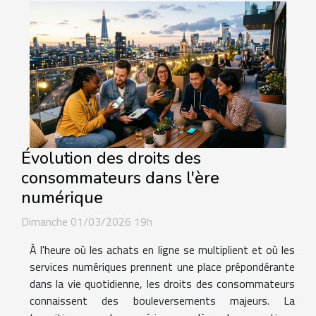
Évolution des droits des
consommateurs dans l'ère
numérique
Dimanche 01/03/2026 19h
À l'heure où les achats en ligne se multiplient et où les
services numériques prennent une place prépondérante
dans la vie quotidienne, les droits des consommateurs
connaissent des bouleversements majeurs. La