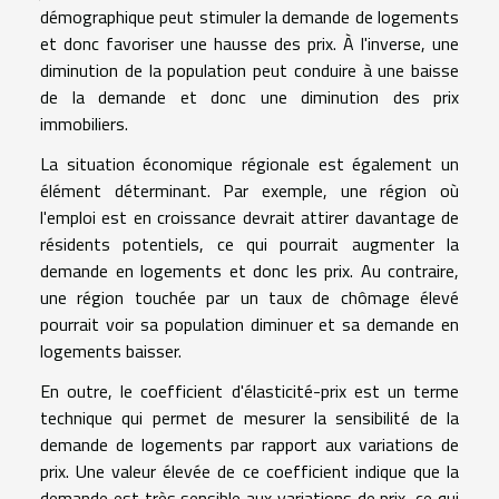
démographique peut stimuler la demande de logements
et donc favoriser une hausse des prix. À l'inverse, une
diminution de la population peut conduire à une baisse
de la demande et donc une diminution des prix
immobiliers.
La situation économique régionale est également un
élément déterminant. Par exemple, une région où
l'emploi est en croissance devrait attirer davantage de
résidents potentiels, ce qui pourrait augmenter la
demande en logements et donc les prix. Au contraire,
une région touchée par un taux de chômage élevé
pourrait voir sa population diminuer et sa demande en
logements baisser.
En outre, le coefficient d'élasticité-prix est un terme
technique qui permet de mesurer la sensibilité de la
demande de logements par rapport aux variations de
prix. Une valeur élevée de ce coefficient indique que la
demande est très sensible aux variations de prix, ce qui