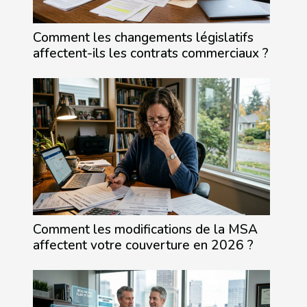
Comment les changements législatifs
affectent-ils les contrats commerciaux ?
Comment les modifications de la MSA
affectent votre couverture en 2026 ?