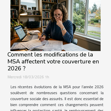
Comment les modifications de la
MSA affectent votre couverture en
2026 ?
Mercredi 18/03/2026 1h
Les récentes évolutions de la MSA pour l’année 2026
soulèvent de nombreuses questions concernant la
couverture sociale des assurés. Il est donc essentiel de
bien comprendre comment ces changements peuvent
influencer la protection santé, le remboursement des