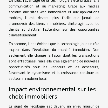
De plus, l’avantage de la technologie s'étend aussi à la
communication et au marketing. Grâce aux médias
sociaux, aux sites web immobiliers et aux applications
mobiles, il est devenu plus facile que jamais de
promouvoir des biens immobiliers, d'interagir avec les
clients et d'attirer l'attention sur des opportunités
d'investissement.
En somme, il est évident que la technologie joue un rôle
majeur dans l'évolution du marché immobilier. Non
seulement elle change la façon dont les transactions
sont effectuées, mais elle crée également de nouvelles
opportunités pour les vendeurs et les acheteurs,
favorisant le dynamisme et la croissance continue du
secteur immobilier local.
Impact environnemental sur les
choix immobiliers
Le sujet de l'écologie est devenu un enjeu majeur de