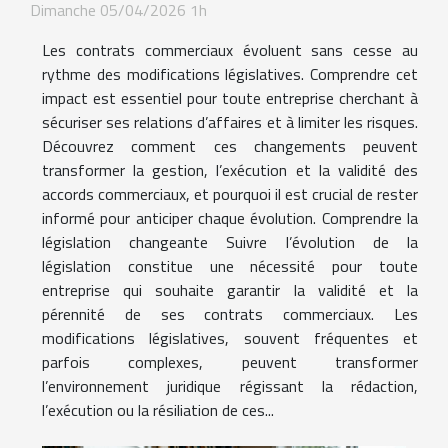
Dimanche 05/04/2026 1h
Les contrats commerciaux évoluent sans cesse au
rythme des modifications législatives. Comprendre cet
impact est essentiel pour toute entreprise cherchant à
sécuriser ses relations d’affaires et à limiter les risques.
Découvrez comment ces changements peuvent
transformer la gestion, l’exécution et la validité des
accords commerciaux, et pourquoi il est crucial de rester
informé pour anticiper chaque évolution. Comprendre la
législation changeante Suivre l’évolution de la
législation constitue une nécessité pour toute
entreprise qui souhaite garantir la validité et la
pérennité de ses contrats commerciaux. Les
modifications législatives, souvent fréquentes et
parfois complexes, peuvent transformer
l’environnement juridique régissant la rédaction,
l’exécution ou la résiliation de ces...