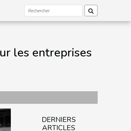
ur les entreprises
DERNIERS
ARTICLES