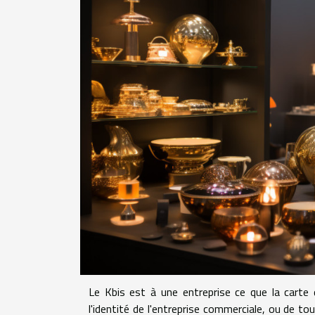
Le Kbis est à une entreprise ce que la carte d'
l'identité de l'entreprise commerciale, ou de tou