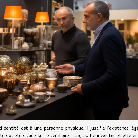
identité est à une personne physique. Il justifie l'existence lég
te société située sur le territoire français. Pour exister et être en